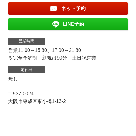
ネット予約
LINE予約
営業時間
営業11:00～15:30、17:00～21:30
※完全予約制 新規は90分 土日祝営業
定休日
無し
〒537-0024
大阪市東成区東小橋1-13-2