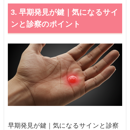
3. 早期発見が鍵｜気になるサイ
ンと診察のポイント
早期発見が鍵｜気になるサインと診察