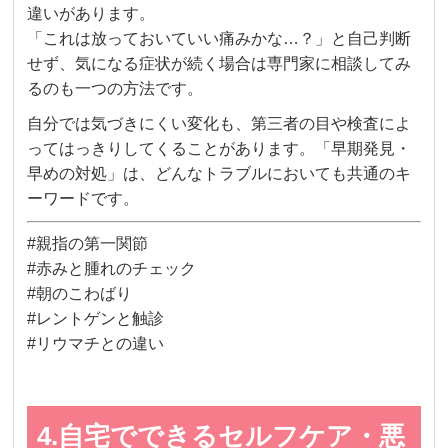
違いがあります。
「これは放っておいていい痛みかな…？」と自己判断
せず、気になる症状が続く場合は専門家に相談してみ
るのも一つの方法です。
自分では気づきにくい変化も、第三者の目や検査によ
ってはっきりしてくることがあります。「早期発見・
早めの対処」は、どんなトラブルにおいても共通のキ
ーワードです。
#親指の第一関節
#赤みと腫れのチェック
#朝のこわばり
#レントゲンと触診
#リウマチとの違い
4.自宅でできるセルフケア・悪