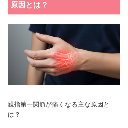
原因とは？
親指第一関節が痛くなる主な原因と
は？