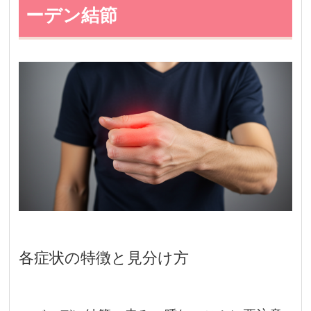
ーデン結節
各症状の特徴と見分け方