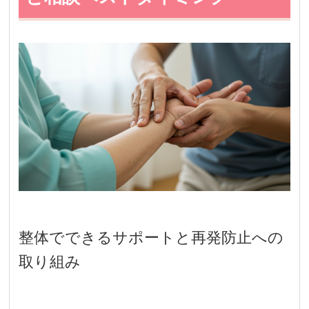
整体でできるサポートと再発防止への
取り組み