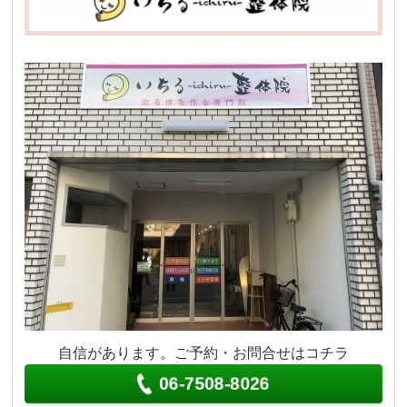
自信があります。ご予約・お問合せはコチラ
06-7508-8026