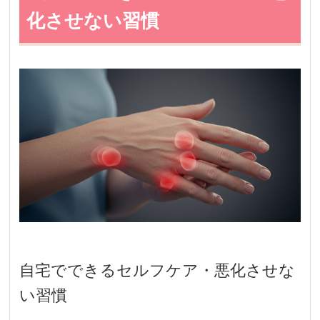
化させない習慣
自宅でできるセルフケア・悪化させな
い習慣