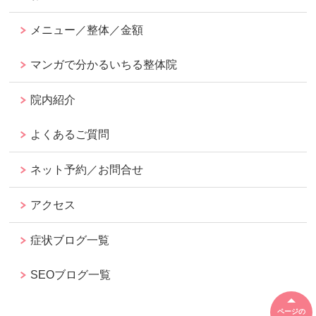
メニュー／整体／金額
マンガで分かるいちる整体院
院内紹介
よくあるご質問
ネット予約／お問合せ
アクセス
症状ブログ一覧
SEOブログ一覧
ページの