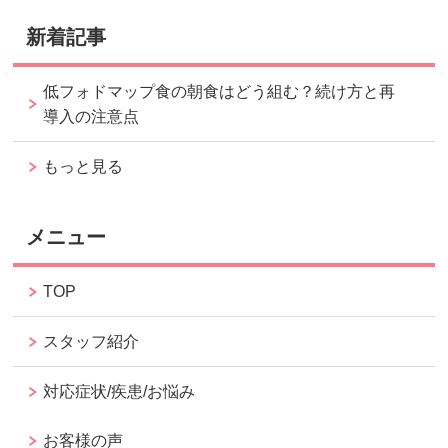
新着記事
低フォドマップ食の朝食はどう組む？続け方と再
導入の注意点
もっと見る
メニュー
TOP
スタッフ紹介
対応症状/疾患/お悩み
お客様の声