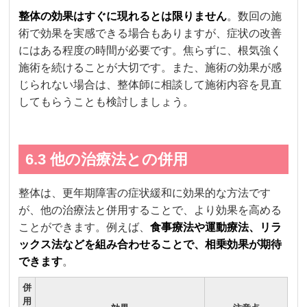
整体の効果はすぐに現れるとは限りません
。数回の施
術で効果を実感できる場合もありますが、症状の改善
にはある程度の時間が必要です。焦らずに、根気強く
施術を続けることが大切です。また、施術の効果が感
じられない場合は、整体師に相談して施術内容を見直
してもらうことも検討しましょう。
6.3 他の治療法との併用
整体は、更年期障害の症状緩和に効果的な方法です
が、他の治療法と併用することで、より効果を高める
ことができます。例えば、
食事療法や運動療法、リラ
ックス法などを組み合わせることで、相乗効果が期待
できます
。
併
用