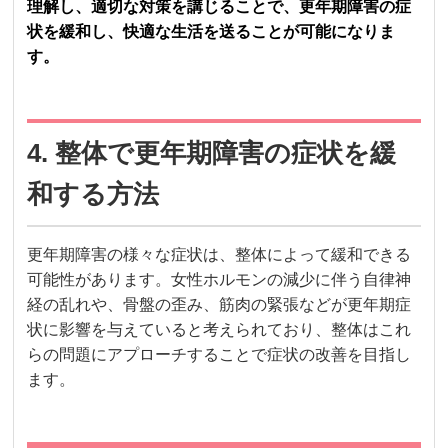
理解し、適切な対策を講じることで、更年期障害の症
状を緩和し、快適な生活を送ることが可能になりま
す。
4. 整体で更年期障害の症状を緩
和する方法
更年期障害の様々な症状は、整体によって緩和できる
可能性があります。女性ホルモンの減少に伴う自律神
経の乱れや、骨盤の歪み、筋肉の緊張などが更年期症
状に影響を与えていると考えられており、整体はこれ
らの問題にアプローチすることで症状の改善を目指し
ます。