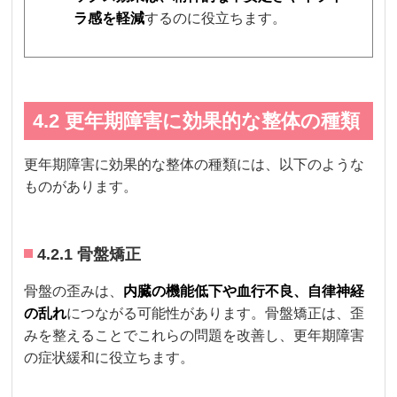
ラ感を軽減
するのに役立ちます。
4.2 更年期障害に効果的な整体の種類
更年期障害に効果的な整体の種類には、以下のような
ものがあります。
4.2.1 骨盤矯正
骨盤の歪みは、
内臓の機能低下や血行不良、自律神経
の乱れ
につながる可能性があります。骨盤矯正は、歪
みを整えることでこれらの問題を改善し、更年期障害
の症状緩和に役立ちます。