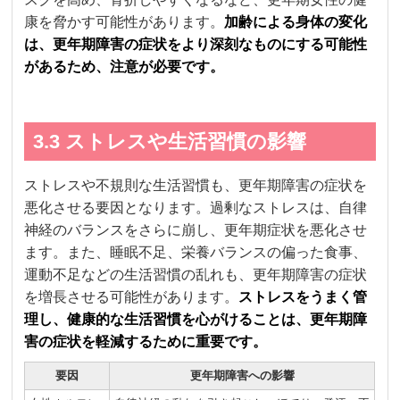
康を脅かす可能性があります。
加齢による身体の変化
は、更年期障害の症状をより深刻なものにする可能性
があるため、注意が必要です。
3.3 ストレスや生活習慣の影響
ストレスや不規則な生活習慣も、更年期障害の症状を
悪化させる要因となります。過剰なストレスは、自律
神経のバランスをさらに崩し、更年期症状を悪化させ
ます。また、睡眠不足、栄養バランスの偏った食事、
運動不足などの生活習慣の乱れも、更年期障害の症状
を増長させる可能性があります。
ストレスをうまく管
理し、健康的な生活習慣を心がけることは、更年期障
害の症状を軽減するために重要です。
要因
更年期障害への影響