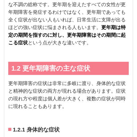
な不調の総称です。更年期を迎えたすべての女性が更
年期障害を発症するわけではなく、更年期であっても
全く症状が出ない人もいれば、日常生活に支障が出る
ほどの強い症状に悩まされる人もいます。
更年期は特
定の期間を指すのに対し、更年期障害はその期間に起
こる症状
という点が大きな違いです。
1.2 更年期障害の主な症状
更年期障害の症状は非常に多岐に渡り、身体的な症状
と精神的な症状の両方が現れる場合があります。症状
の現れ方や程度は個人差が大きく、複数の症状が同時
に現れることもあります。
1.2.1 身体的な症状