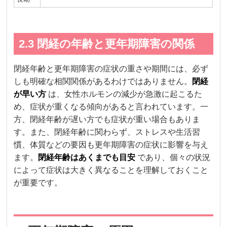
2.3 閉経の年齢と更年期障害の関係
閉経年齢と更年期障害の症状の重さや期間には、必ず
しも明確な相関関係があるわけではありません。
閉経
が早い方
は、女性ホルモンの減少が急激に起こるた
め、症状が重くなる傾向があると言われています。一
方、閉経年齢が遅い方でも症状が重い場合もありま
す。また、閉経年齢に関わらず、ストレスや生活習
慣、体質などの要因も更年期障害の症状に影響を与え
ます。
閉経年齢はあくまでも目安
であり、個々の状況
によって症状は大きく異なることを理解しておくこと
が重要です。