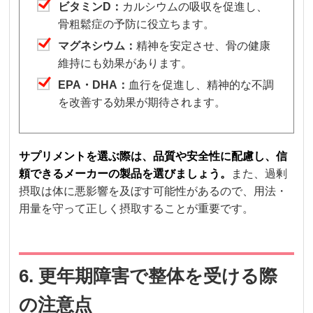
ビタミンD：
カルシウムの吸収を促進し、
骨粗鬆症の予防に役立ちます。
マグネシウム：
精神を安定させ、骨の健康
維持にも効果があります。
EPA・DHA：
血行を促進し、精神的な不調
を改善する効果が期待されます。
サプリメントを選ぶ際は、品質や安全性に配慮し、信
頼できるメーカーの製品を選びましょう。
また、過剰
摂取は体に悪影響を及ぼす可能性があるので、用法・
用量を守って正しく摂取することが重要です。
6. 更年期障害で整体を受ける際
の注意点