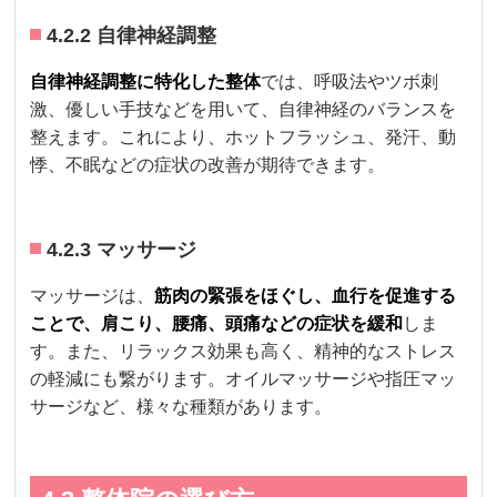
4.2.2 自律神経調整
自律神経調整に特化した整体
では、呼吸法やツボ刺
激、優しい手技などを用いて、自律神経のバランスを
整えます。これにより、ホットフラッシュ、発汗、動
悸、不眠などの症状の改善が期待できます。
4.2.3 マッサージ
マッサージは、
筋肉の緊張をほぐし、血行を促進する
ことで、肩こり、腰痛、頭痛などの症状を緩和
しま
す。また、リラックス効果も高く、精神的なストレス
の軽減にも繋がります。オイルマッサージや指圧マッ
サージなど、様々な種類があります。