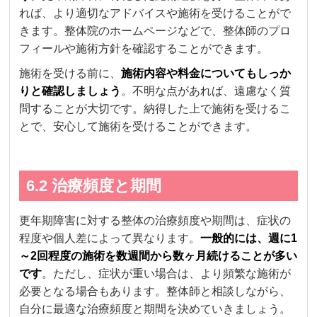
れば、より適切なアドバイスや施術を受けることがで
きます。整体院のホームページなどで、整体師のプロ
フィールや施術方針を確認することができます。
施術を受ける前に、
施術内容や料金についてもしっか
りと確認しましょう
。不明な点があれば、遠慮なく質
問することが大切です。納得した上で施術を受けるこ
とで、安心して施術を受けることができます。
6.2 治療頻度と期間
更年期障害に対する整体の治療頻度や期間は、症状の
程度や個人差によって異なります。
一般的には、週に1
～2回程度の施術を数週間から数ヶ月続けることが多い
です
。ただし、症状が重い場合は、より頻繁な施術が
必要となる場合もあります。整体師と相談しながら、
自分に最適な治療頻度と期間を決めていきましょう。