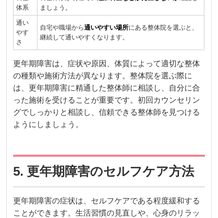
体系
ましょう。
通い
自宅や職場から
通いやすい場所
にある整体院を選ぶと、
やす
継続して通いやすくなります。
さ
更年期障害は、症状や原因、体質によって適切な整体
の種類や施術方法が異なります。整体院を選ぶ際に
は、更年期障害に精通した整体師に相談し、自分に合
った施術を受けることが重要です。初回カウンセリン
グでしっかりと相談し、信頼できる整体師を見つける
ようにしましょう。
5. 更年期障害のセルフケア方法
更年期障害の症状は、セルフケアである程度緩和する
ことができます。生活習慣の見直しや、心身のリラッ