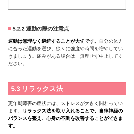
5.2.2 運動の際の注意点
運動は無理なく継続することが大切です。
自分の体力
に合った運動を選び、徐々に強度や時間を増やしてい
きましょう。痛みがある場合は、無理せず中止してく
ださい。
5.3 リラックス法
更年期障害の症状には、ストレスが大きく関わってい
ます。
リラックス法を取り入れることで、自律神経の
バランスを整え、心身の不調を改善することができま
す。