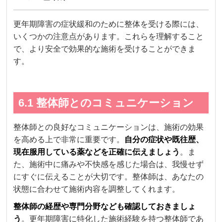
更年期障害の症状緩和のために整体を受ける際には、
いくつかの注意点があります。これらを理解すること
で、より安全で効果的な施術を受けることができま
す。
6.1 整体師とのコミュニケーション
整体師との良好なコミュニケーションは、施術の効果
を高める上で非常に重要です。
自分の症状や既往歴、
現在服用している薬などを正確に伝えましょう
。ま
た、施術中に痛みや不快感を感じた場合は、我慢せず
にすぐに伝えることが大切です。整体師は、あなたの
状態に合わせて施術内容を調整してくれます。
整体師の経歴や専門分野なども確認しておきましょ
う
。更年期障害に特化した施術経験を持つ整体師であ