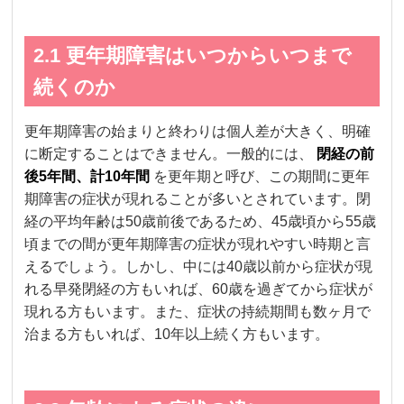
2.1 更年期障害はいつからいつまで
続くのか
更年期障害の始まりと終わりは個人差が大きく、明確
に断定することはできません。一般的には、
閉経の前
後5年間、計10年間
を更年期と呼び、この期間に更年
期障害の症状が現れることが多いとされています。閉
経の平均年齢は50歳前後であるため、45歳頃から55歳
頃までの間が更年期障害の症状が現れやすい時期と言
えるでしょう。しかし、中には40歳以前から症状が現
れる早発閉経の方もいれば、60歳を過ぎてから症状が
現れる方もいます。また、症状の持続期間も数ヶ月で
治まる方もいれば、10年以上続く方もいます。