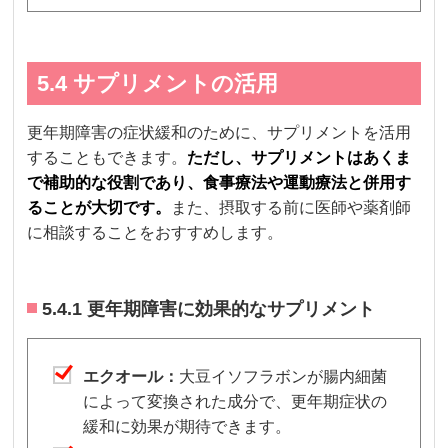
5.4 サプリメントの活用
更年期障害の症状緩和のために、サプリメントを活用
することもできます。
ただし、サプリメントはあくま
で補助的な役割であり、食事療法や運動療法と併用す
ることが大切です。
また、摂取する前に医師や薬剤師
に相談することをおすすめします。
5.4.1 更年期障害に効果的なサプリメント
エクオール：
大豆イソフラボンが腸内細菌
によって変換された成分で、更年期症状の
緩和に効果が期待できます。