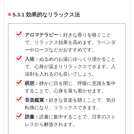
5.3.1 効果的なリラックス法
アロマテラピー：
好きな香りを嗅ぐこと
で、リラックス効果を高めます。ラベンダ
ーやローズなどがおすすめです。
入浴：
ぬるめのお湯にゆっくり浸かること
で、心身が温まりリラックスできます。入
浴剤を入れるのも良いでしょう。
瞑想：
静かに目を閉じ、呼吸に意識を集中
することで、心身を落ち着かせます。
音楽鑑賞：
好きな音楽を聴くことで、気分
転換になり、リラックスできます。
読書：
読書に集中することで、日常のスト
レスから解放されます。