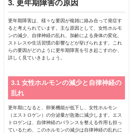
3. 更年期障害の原因
更年期障害は、様々な要因が複雑に絡み合って発症す
ると考えられています。主な原因として、女性ホルモ
ンの減少、自律神経の乱れ、加齢による身体の変化、
ストレスや生活習慣の影響などが挙げられます。これ
らの要因がどのように更年期障害を引き起こすのか、
詳しく見ていきましょう。
3.1 女性ホルモンの減少と自律神経の
乱れ
更年期になると、卵巣機能が低下し、女性ホルモン
（エストロゲン）の分泌量が急激に減少します。エス
トロゲンは、自律神経のバランスを整える作用も担っ
ているため、このホルモンの減少は自律神経の乱れに