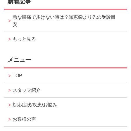
新着記事
急な腰痛で歩けない時は？知恵袋より先の受診目
安
もっと見る
メニュー
TOP
スタッフ紹介
対応症状/疾患/お悩み
お客様の声