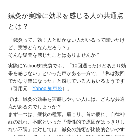
鍼灸が実際に効果を感じる人の共通点
とは？
「鍼灸って、効く人と効かない人がいるって聞いたけ
ど、実際どうなんだろう？」
そんな疑問を感じたことはありませんか？
実際にYahoo!知恵袋でも、「10回通ったけどあまり効
果を感じない」といった声がある一方で、「私は数回
でかなり楽になった」と感じている人もいるようです
（引用元：
Yahoo!知恵袋
）。
では、鍼灸の効果を実感しやすい人には、どんな共通
点があるのでしょうか？
まず一つは、症状の種類。肩こり、首の疲れ、自律神
経の乱れ、不眠といった「慢性的で原因がはっきりし
ない不調」に対しては、鍼灸の施術が比較的合いやす