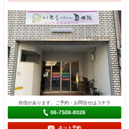
自信があります。ご予約・お問合せはコチラ
06-7508-8026
ネット予約