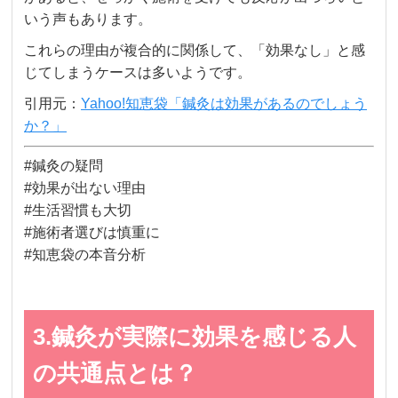
いう声もあります。
これらの理由が複合的に関係して、「効果なし」と感
じてしまうケースは多いようです。
引用元：
Yahoo!知恵袋「鍼灸は効果があるのでしょう
か？」
#鍼灸の疑問
#効果が出ない理由
#生活習慣も大切
#施術者選びは慎重に
#知恵袋の本音分析
3.鍼灸が実際に効果を感じる人
の共通点とは？