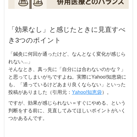
「効果なし」と感じたときに見直すべ
き3つのポイント
「鍼灸に何回か通ったけど、なんとなく変化が感じら
れない…」
そんなとき、真っ先に「自分には合わないのかな？」
と思ってしまいがちですよね。実際にYahoo!知恵袋に
も、「通っているけどあまり良くならない」といった
投稿がありました（引用元：
Yahoo!知恵袋
）。
ですが、効果が感じられない＝すぐにやめる、という
判断をする前に、見直してみてほしいポイントがいく
つかあるんです。