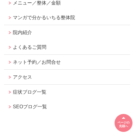
メニュー／整体／金額
マンガで分かるいちる整体院
院内紹介
よくあるご質問
ネット予約／お問合せ
アクセス
症状ブログ一覧
SEOブログ一覧
ページの
先頭へ