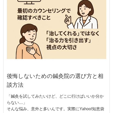
後悔しないための鍼灸院の選び方と相
談方法
「鍼灸を試してみたいけど、どこに行けばいいか分か
らない…」
そんな悩み、意外と多いんです。実際にYahoo!知恵袋