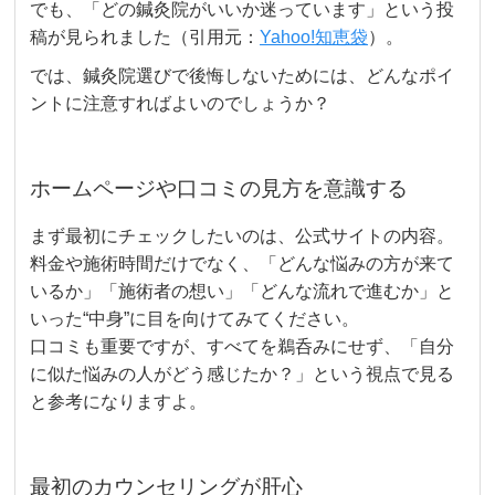
でも、「どの鍼灸院がいいか迷っています」という投
稿が見られました（引用元：
Yahoo!知恵袋
）。
では、鍼灸院選びで後悔しないためには、どんなポイ
ントに注意すればよいのでしょうか？
ホームページや口コミの見方を意識する
まず最初にチェックしたいのは、公式サイトの内容。
料金や施術時間だけでなく、「どんな悩みの方が来て
いるか」「施術者の想い」「どんな流れで進むか」と
いった“中身”に目を向けてみてください。
口コミも重要ですが、すべてを鵜呑みにせず、「自分
に似た悩みの人がどう感じたか？」という視点で見る
と参考になりますよ。
最初のカウンセリングが肝心