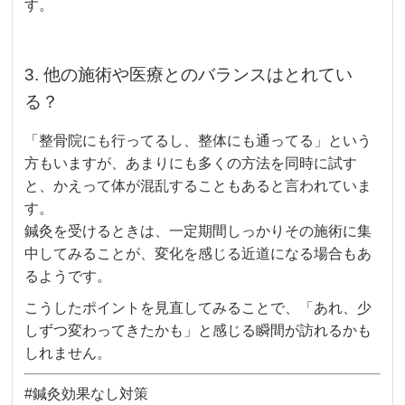
す。
3. 他の施術や医療とのバランスはとれてい
る？
「整骨院にも行ってるし、整体にも通ってる」という
方もいますが、あまりにも多くの方法を同時に試す
と、かえって体が混乱することもあると言われていま
す。
鍼灸を受けるときは、一定期間しっかりその施術に集
中してみることが、変化を感じる近道になる場合もあ
るようです。
こうしたポイントを見直してみることで、「あれ、少
しずつ変わってきたかも」と感じる瞬間が訪れるかも
しれません。
#鍼灸効果なし対策