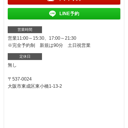
LINE予約
営業時間
営業11:00～15:30、17:00～21:30
※完全予約制 新規は90分 土日祝営業
定休日
無し
〒537-0024
大阪市東成区東小橋1-13-2