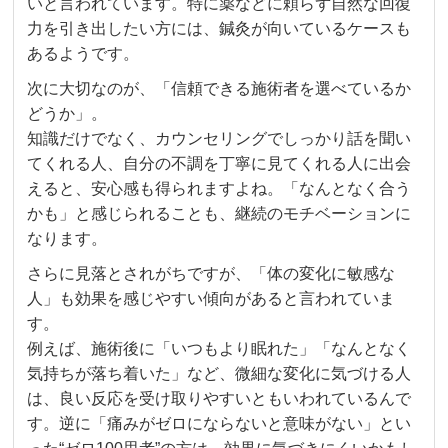
いと言われています。特に薬などに頼らず自然な回復
力を引き出したい方には、鍼灸が向いているケースも
あるようです。
次に大切なのが、「信頼できる施術者を選べているか
どうか」。
知識だけでなく、カウンセリングでしっかり話を聞い
てくれる人、自分の不調を丁寧に見てくれる人に出会
えると、安心感も得られますよね。「なんとなく合う
かも」と感じられることも、継続のモチベーションに
なります。
さらに見落とされがちですが、「体の変化に敏感な
人」も効果を感じやすい傾向があると言われていま
す。
例えば、施術後に「いつもより眠れた」「なんとなく
気持ちが落ち着いた」など、微細な変化に気づける人
は、良い反応を受け取りやすいともいわれているんで
す。逆に「痛みがゼロにならないと意味がない」とい