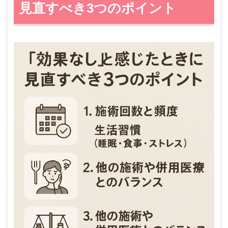
見直すべき3つのポイント