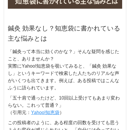
鍼灸 効果なし？知恵袋に書かれている
主な悩みとは
「鍼灸って本当に効くのかな？」そんな疑問を感じた
こと、ありませんか？
実際にYahoo!知恵袋を覗いてみると、「鍼灸 効果な
し」というキーワードで検索した人たちのリアルな声
がいくつも出てきます。例えば、ある投稿ではこんな
ふうに語られています。
「五十肩で通ったけど、10回以上受けてもあまり変わ
らない。これって普通？」
（引用元：
Yahoo!知恵袋
）
この投稿者のように、ある程度の回数を受けても思う
ような変化が感じられないと、「自分には合ってない