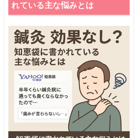
れている主な悩みとは