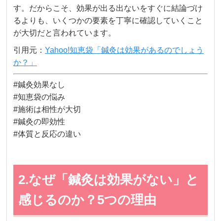
す。だからこそ、効果が出る出ないをすぐに結論づけ
るよりも、いくつかの要素を丁寧に確認していくこと
が大切だと言われています。
引用元：
Yahoo!知恵袋「鍼灸は効果があるのでしょう
か？」
#鍼灸効果なし
#知恵袋の悩み
#施術は相性が大切
#鍼灸の即効性
#体質と反応の違い
2.なぜ「鍼灸は効果がない」と
感じるのか？5つの理由