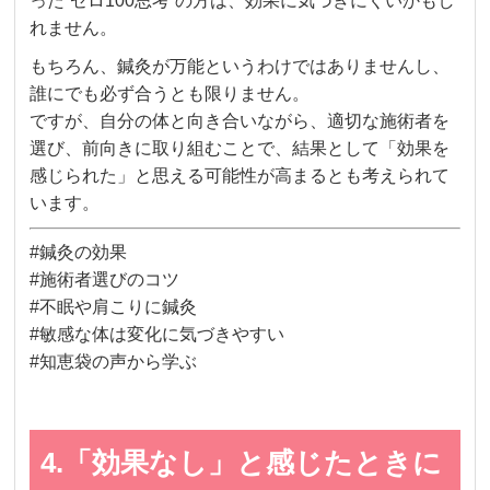
った“ゼロ100思考”の方は、効果に気づきにくいかもし
れません。
もちろん、鍼灸が万能というわけではありませんし、
誰にでも必ず合うとも限りません。
ですが、自分の体と向き合いながら、適切な施術者を
選び、前向きに取り組むことで、結果として「効果を
感じられた」と思える可能性が高まるとも考えられて
います。
#鍼灸の効果
#施術者選びのコツ
#不眠や肩こりに鍼灸
#敏感な体は変化に気づきやすい
#知恵袋の声から学ぶ
4.「効果なし」と感じたときに