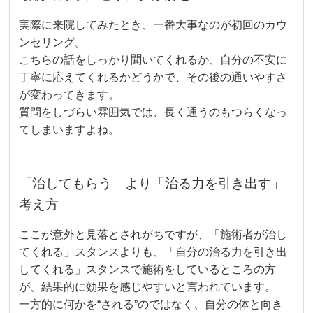
実際に来院してみたとき、一番大事なのが初回のカウ
ンセリング。
こちらの話をしっかり聞いてくれるか、自分の不安に
丁寧に応えてくれるかどうかで、その後の通いやすさ
が変わってきます。
質問をしづらい雰囲気では、長く通うのもつらくなっ
てしまいますよね。
「治してもらう」より「治る力を引き出す」
考え方
ここが意外と見落とされがちですが、「施術者が治し
てくれる」スタンスよりも、「自分の治る力を引き出
してくれる」スタンスで施術をしているところの方
が、結果的に効果を感じやすいと言われています。
一方的に何かを“される”のではなく、自分の体と向き