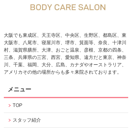
大阪でも東成区、天王寺区、中央区、生野区、都島区、東
大阪市、八尾市、寝屋川市、堺市、箕面等、奈良、十津川
村、滋賀県膳所、大津、おごと温泉、彦根、京都の四条、
三条、兵庫県の三宮、西宮、愛知県、遠方だと東京、神奈
川、千葉、福岡、大分、広島、カナダやオーストラリア、
アメリカその他の場所からも多々来院されております。
メニュー
TOP
スタッフ紹介