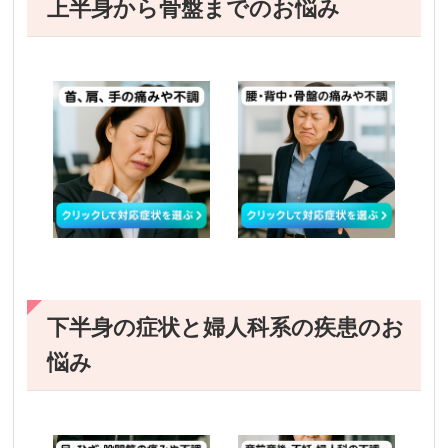
上半身から骨盤までのお悩み
下半身の症状と婦人科系の疾患のお
悩み