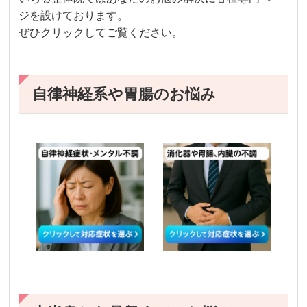
ジを設けております。
ぜひクリックしてご覧ください。
自律神経系や胃腸のお悩み