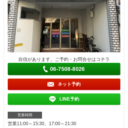
自信があります。ご予約・お問合せはコチラ
06-7508-8026
ネット予約
LINE予約
営業時間
営業11:00～15:30、17:00～21:30