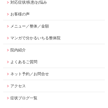
対応症状/疾患/お悩み
お客様の声
メニュー／整体／金額
マンガで分かるいちる整体院
院内紹介
よくあるご質問
ネット予約／お問合せ
アクセス
症状ブログ一覧