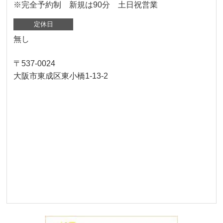
※完全予約制 新規は90分 土日祝営業
定休日
無し
〒537-0024
大阪市東成区東小橋1-13-2