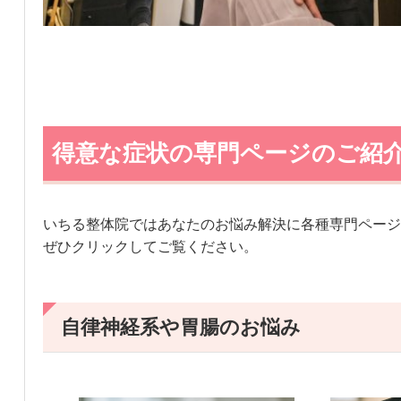
得意な症状の専門ページのご紹
いちる整体院ではあなたのお悩み解決に各種専門ページ
ぜひクリックしてご覧ください。
自律神経系や胃腸のお悩み