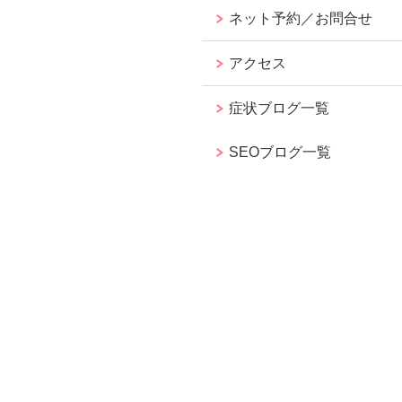
ネット予約／お問合せ
アクセス
症状ブログ一覧
SEOブログ一覧