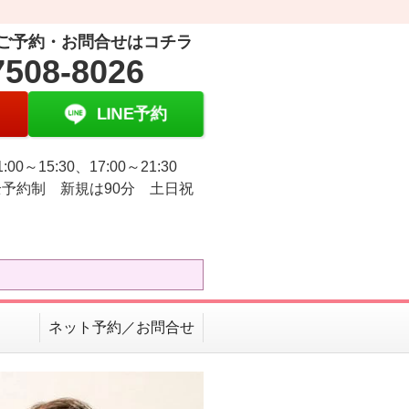
ご予約・お問合せはコチラ
7508-8026
LINE予約
:00～15:30、17:00～21:30
予約制 新規は90分 土日祝
ネット予約／お問合せ