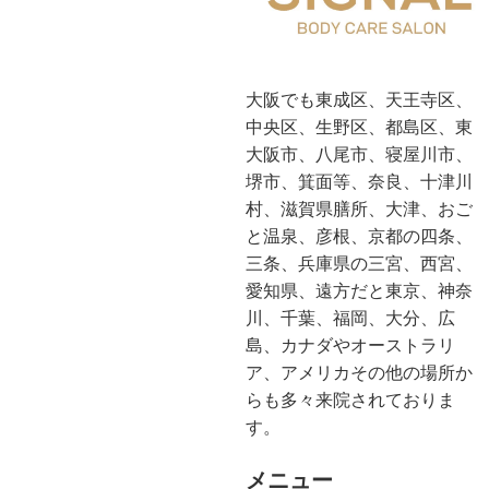
大阪でも東成区、天王寺区、
中央区、生野区、都島区、東
大阪市、八尾市、寝屋川市、
堺市、箕面等、奈良、十津川
村、滋賀県膳所、大津、おご
と温泉、彦根、京都の四条、
三条、兵庫県の三宮、西宮、
愛知県、遠方だと東京、神奈
川、千葉、福岡、大分、広
島、カナダやオーストラリ
ア、アメリカその他の場所か
らも多々来院されておりま
す。
メニュー