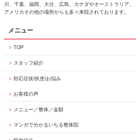
川、千葉、福岡、大分、広島、カナダやオーストラリア、
アメリカその他の場所からも多々来院されております。
メニュー
TOP
スタッフ紹介
対応症状/疾患/お悩み
お客様の声
メニュー／整体／金額
マンガで分かるいちる整体院