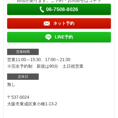
自信があります。ご予約・お問合せはコチラ
06-7508-8026
ネット予約
LINE予約
営業時間
営業11:00～15:30、17:00～21:30
※完全予約制 新規は90分 土日祝営業
定休日
無し
〒537-0024
大阪市東成区東小橋1-13-2