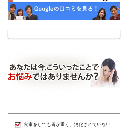
食事をしても胃が重く、消化されていない