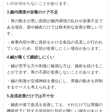
いのか分からないことがあります。
3.腸内環境や栄養のケア不足
・胃の動きが悪い原因が腸内環境の乱れや栄養不足で
ある場合、薬や鍼灸だけでは根本的な改善が難しいで
す。
・食事内容や胃に負担をかける食品の見直しが行われ
ていないため、症状が改善しにくい場合があります。
4.鍼が痛くて継続しにくい
・鍼が苦手な方や刺激に敏感な方は、施術を続けるこ
とができず、胃の不調が改善しないことがあります。
・鍼の刺激が交感神経を優位にし、胃腸の動きを抑制
するケースも考えられます。
5.血流改善だけでは不十分
・鍼灸や薬で血流を改善しても、それだけでは胃腸の
機能低下に対する包括的な対応が難しい場合がありま