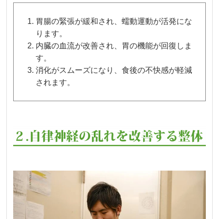
胃腸の緊張が緩和され、蠕動運動が活発にな
ります。
内臓の血流が改善され、胃の機能が回復しま
す。
消化がスムーズになり、食後の不快感が軽減
されます。