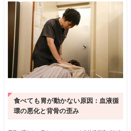
食べても胃が動かない原因：血液循
環の悪化と背骨の歪み