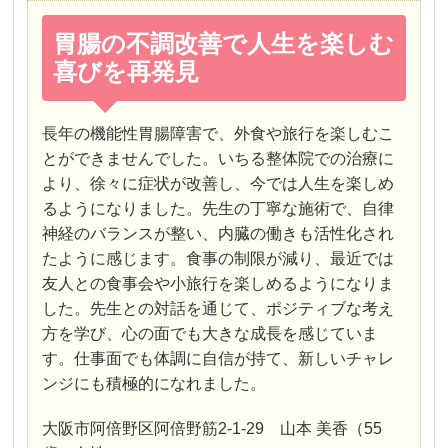
胃腸の不調改善で人生を楽しむ
喜びを再発見
長年の機能性胃腸障害で、外食や旅行を楽しむこ
とができませんでした。いちる整体院での治療に
より、徐々に症状が改善し、今では人生を楽しめ
るようになりました。先生の丁寧な施術で、自律
神経のバランスが整い、内臓の働きも活性化され
たように感じます。食事の制限が減り、最近では
友人との食事会や小旅行を楽しめるようになりま
した。先生との対話を通じて、ポジティブな考え
方を学び、心の面でも大きな成長を感じていま
す。仕事面でも体調に自信が持て、新しいチャレ
ンジにも積極的になれました。
大阪市阿倍野区阿倍野筋2-1-29 山本 美香（55