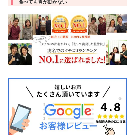
食べても胃が動かない