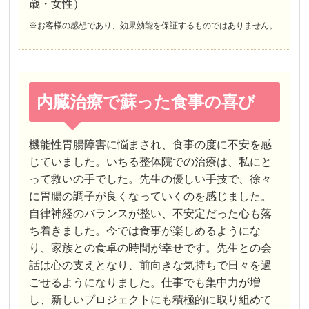
歳・女性）
※お客様の感想であり、効果効能を保証するものではありません。
内臓治療で蘇った食事の喜び
機能性胃腸障害に悩まされ、食事の度に不安を感
じていました。いちる整体院での治療は、私にと
って救いの手でした。先生の優しい手技で、徐々
に胃腸の調子が良くなっていくのを感じました。
自律神経のバランスが整い、不安定だった心も落
ち着きました。今では食事が楽しめるようにな
り、家族との食卓の時間が幸せです。先生との会
話は心の支えとなり、前向きな気持ちで日々を過
ごせるようになりました。仕事でも集中力が増
し、新しいプロジェクトにも積極的に取り組めて