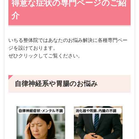
得意な症状の専門ページのご紹
介
いちる整体院ではあなたのお悩み解決に各種専門ペー
ジを設けております。
ぜひクリックしてご覧ください。
自律神経系や胃腸のお悩み