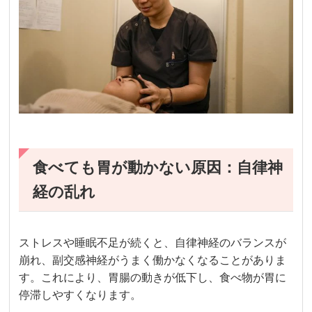
食べても胃が動かない原因：自律神
経の乱れ
ストレスや睡眠不足が続くと、自律神経のバランスが
崩れ、副交感神経がうまく働かなくなることがありま
す。これにより、胃腸の動きが低下し、食べ物が胃に
停滞しやすくなります。