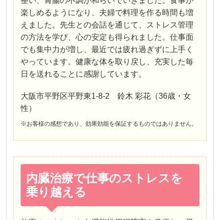
整い、胃腸の不調が和らいでいきました。食事が
楽しめるようになり、夫婦で料理を作る時間も増
えました。先生との会話を通じて、ストレス管理
の方法を学び、心の安定も得られました。仕事面
でも集中力が増し、最近では疲れ過ぎずに上手く
やっています。健康な体を取り戻し、充実した毎
日を送れることに感謝しています。
大阪市平野区平野東1-8-2 鈴木 彩花（36歳・女
性）
※お客様の感想であり、効果効能を保証するものではありません。
内臓治療で仕事のストレスを
乗り越える