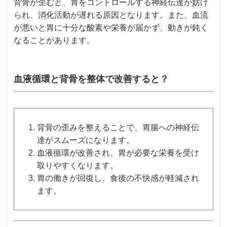
背骨が歪むと、胃をコントロールする神経伝達が妨げ
られ、消化活動が遅れる原因となります。また、血流
が悪いと胃に十分な酸素や栄養が届かず、動きが鈍く
なることがあります。
血液循環と背骨を整体で改善すると？
背骨の歪みを整えることで、胃腸への神経伝
達がスムーズになります。
血液循環が改善され、胃が必要な栄養を受け
取りやすくなります。
胃の働きが回復し、食後の不快感が軽減され
ます。