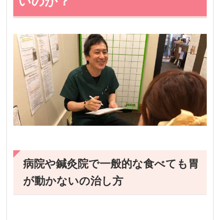
いのか？
病院や鍼灸院で一般的な食べても胃
が動かないの治し方