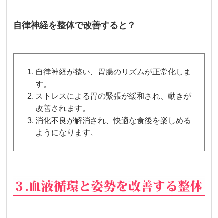
自律神経を整体で改善すると？
自律神経が整い、胃腸のリズムが正常化しま
す。
ストレスによる胃の緊張が緩和され、動きが
改善されます。
消化不良が解消され、快適な食後を楽しめる
ようになります。