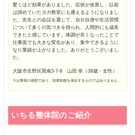
驚くほど効果がありました。症状が改善し、以前
は諦めていたヨガ教室にも通えるようになりまし
た。先生との会話を通じて、自分自身や生活習慣
について多くの気づきを得られ、人間的にも成長
できたと感じています。体調が良くなったことで
仕事面でも大きな変化があり、集中できるように
なり業績が上がりました。ありがとうございまし
た。
大阪市生野区巽南3-7-8 山田 幸（38歳・女性）
※お客様の感想であり、効果効能を保証するものではありません。
いちる整体院のご紹介