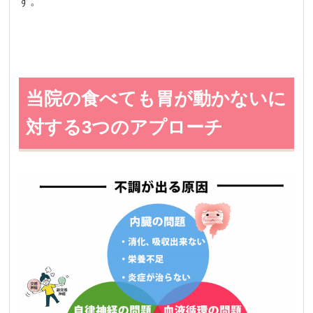
す。
当院の食べても胃が動かないに
対する3つのアプローチ