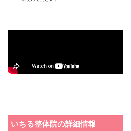
いちる整体院の詳細情報