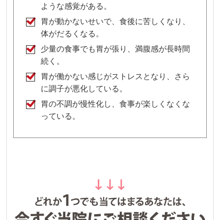
ような感覚がある。
胃が動かないせいで、食後に苦しくなり、
体がだるくなる。
少量の食事でも胃が張り、満腹感が長時間
続く。
胃が働かない感じがストレスとなり、さら
に調子が悪化している。
胃の不調が慢性化し、食事が楽しくなくな
っている。