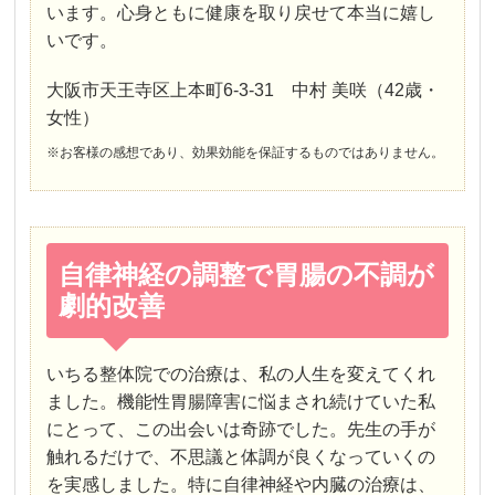
います。心身ともに健康を取り戻せて本当に嬉し
いです。
大阪市天王寺区上本町6-3-31 中村 美咲（42歳・
女性）
※お客様の感想であり、効果効能を保証するものではありません。
自律神経の調整で胃腸の不調が
劇的改善
いちる整体院での治療は、私の人生を変えてくれ
ました。機能性胃腸障害に悩まされ続けていた私
にとって、この出会いは奇跡でした。先生の手が
触れるだけで、不思議と体調が良くなっていくの
を実感しました。特に自律神経や内臓の治療は、