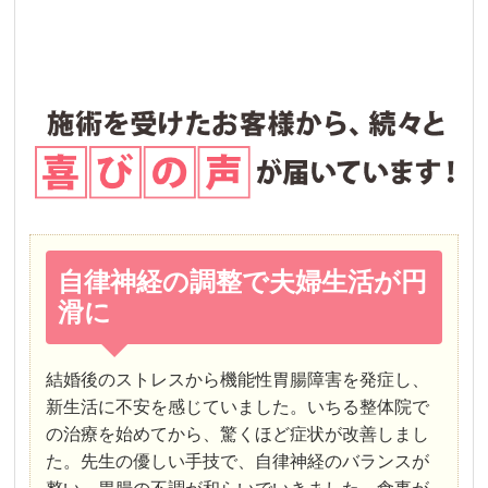
自律神経の調整で夫婦生活が円
滑に
結婚後のストレスから機能性胃腸障害を発症し、
新生活に不安を感じていました。いちる整体院で
の治療を始めてから、驚くほど症状が改善しまし
た。先生の優しい手技で、自律神経のバランスが