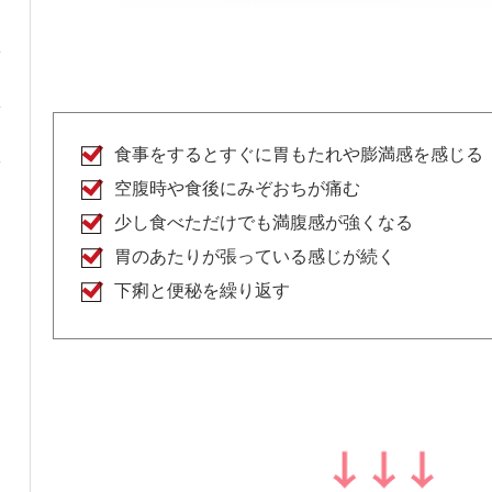
食事をするとすぐに胃もたれや膨満感を感じる
空腹時や食後にみぞおちが痛む
少し食べただけでも満腹感が強くなる
胃のあたりが張っている感じが続く
下痢と便秘を繰り返す