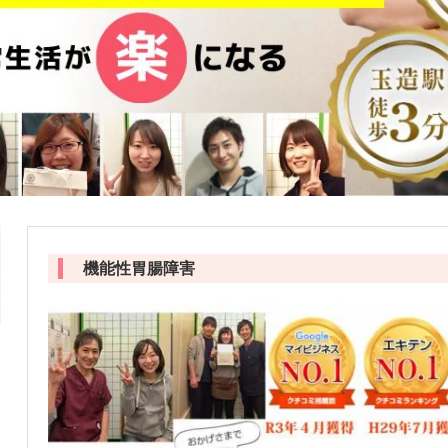
機能性胃腸障害