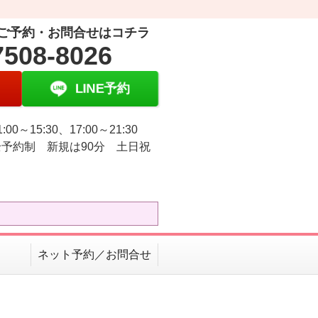
ご予約・お問合せはコチラ
7508-8026
LINE予約
:00～15:30、17:00～21:30
予約制 新規は90分 土日祝
ネット予約／お問合せ