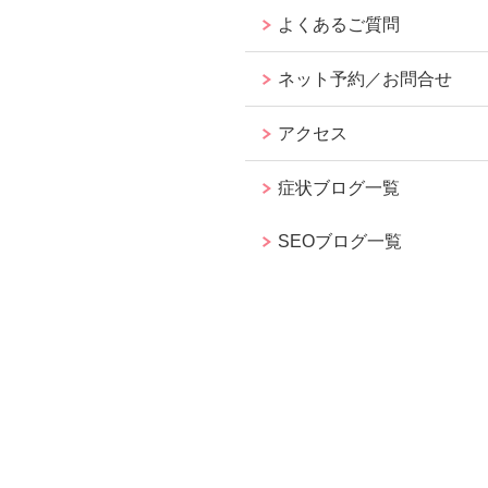
よくあるご質問
ネット予約／お問合せ
アクセス
症状ブログ一覧
SEOブログ一覧