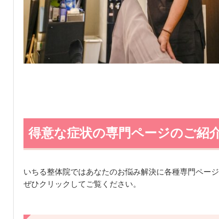
得意な症状の専門ページのご紹
いちる整体院ではあなたのお悩み解決に各種専門ページ
ぜひクリックしてご覧ください。