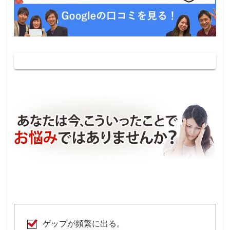
ゲップが頻繁に出る。