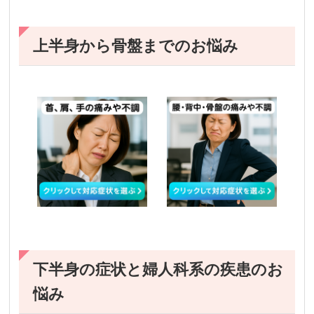
上半身から骨盤までのお悩み
下半身の症状と婦人科系の疾患のお
悩み