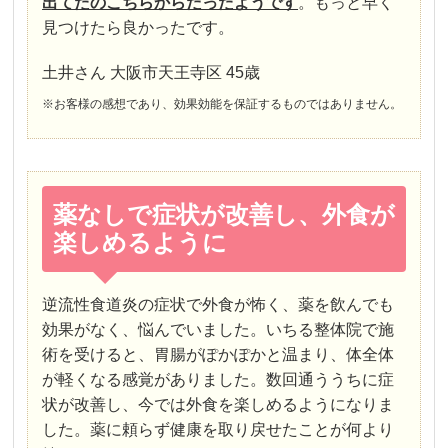
出てたのこちらからだったようです
。
もっと早く
見つけたら良かったです。
土井さん 大阪市天王寺区 45歳
※お客様の感想であり、効果効能を保証するものではありません。
薬なしで症状が改善し、外食が
楽しめるように
逆流性食道炎の症状で外食が怖く、薬を飲んでも
効果がなく、悩んでいました。いちる整体院で施
術を受けると、胃腸がぽかぽかと温まり、体全体
が軽くなる感覚がありました。数回通ううちに症
状が改善し、今では外食を楽しめるようになりま
した。薬に頼らず健康を取り戻せたことが何より