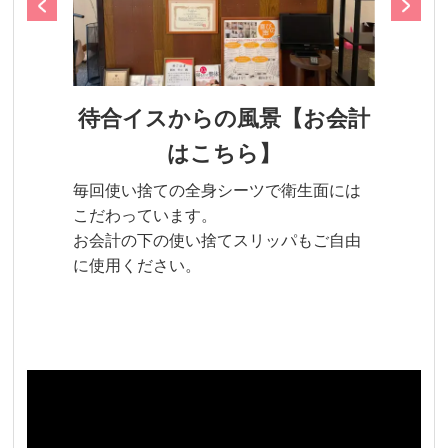
待合イスからの風景【お会計
はこちら】
毎回使い捨ての全身シーツで衛生面には
こだわっています。
お会計の下の使い捨てスリッパもご自由
に使用ください。