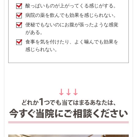
酸っぱいものが上がってくる感じがする。
病院の薬を飲んでも効果を感じられない。
便秘でもないのにお腹が張ったような感覚
がある。
食事を気を付けたり、よく噛んでも効果を
感じられない。