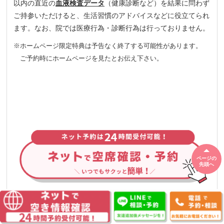
以内の直近の
血液検査データ
（健康診断など）を結果に問わず
ご持参いただけると、生活習慣のアドバイスなどに役立てられ
ます。なお、院では医療行為・診断行為は行っておりません。
※ホームページ限定特典は予告なく終了する可能性があります。
ご予約時にホームページを見たとお伝え下さい。
ページの
先頭へ