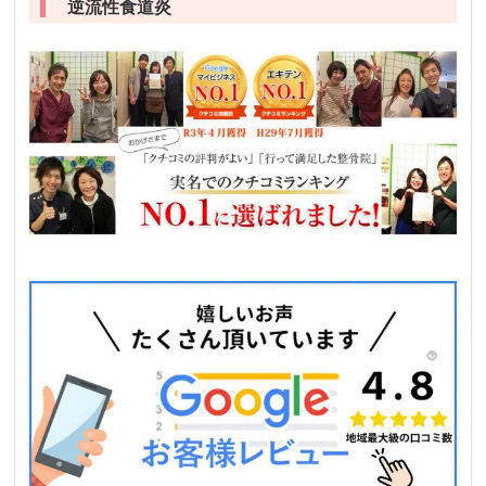
逆流性食道炎