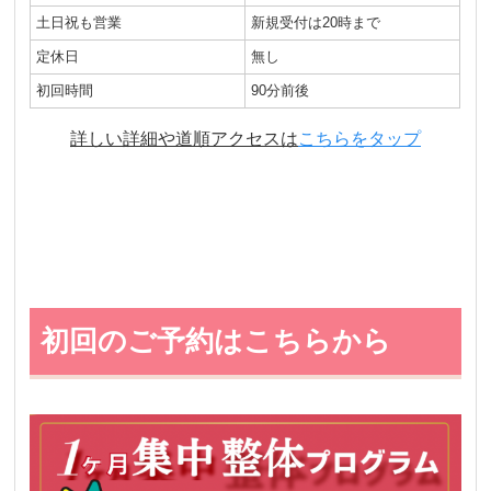
土日祝も営業
新規受付は20時まで
定休日
無し
初回時間
90分前後
詳しい詳細や道順アクセスは
こちらをタップ
初回のご予約はこちらから