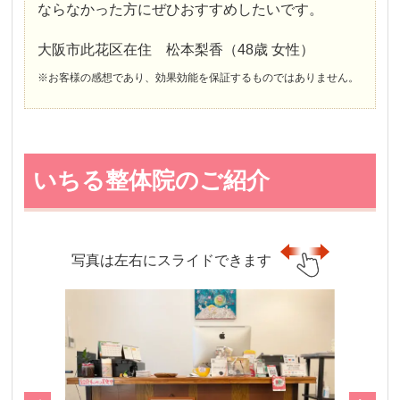
ならなかった方にぜひおすすめしたいです。
大阪市此花区在住 松本梨香（48歳 女性）
※お客様の感想であり、効果効能を保証するものではありません。
いちる整体院のご紹介
写真は左右にスライドできます