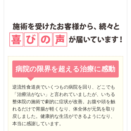
病院の限界を超える治療に感動
逆流性食道炎でいくつもの病院を回り、どこでも
「治療法がない」と言われていましたが、いちる
整体院の施術で劇的に症状が改善。お腹や頭を触
れるだけで胃腸が軽くなり、体全体が元気を取り
戻しました。健康的な生活ができるようになり、
本当に感謝しています。