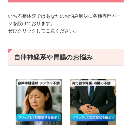
いちる整体院ではあなたのお悩み解決に各種専門ペー
ジを設けております。
ぜひクリックしてご覧ください。
自律神経系や胃腸のお悩み