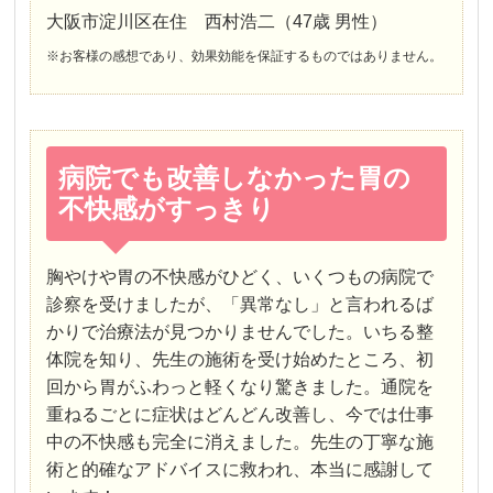
大阪市淀川区在住 西村浩二（47歳 男性）
※お客様の感想であり、効果効能を保証するものではありません。
病院でも改善しなかった胃の
不快感がすっきり
胸やけや胃の不快感がひどく、いくつもの病院で
診察を受けましたが、「異常なし」と言われるば
かりで治療法が見つかりませんでした。いちる整
体院を知り、先生の施術を受け始めたところ、初
回から胃がふわっと軽くなり驚きました。通院を
重ねるごとに症状はどんどん改善し、今では仕事
中の不快感も完全に消えました。先生の丁寧な施
術と的確なアドバイスに救われ、本当に感謝して