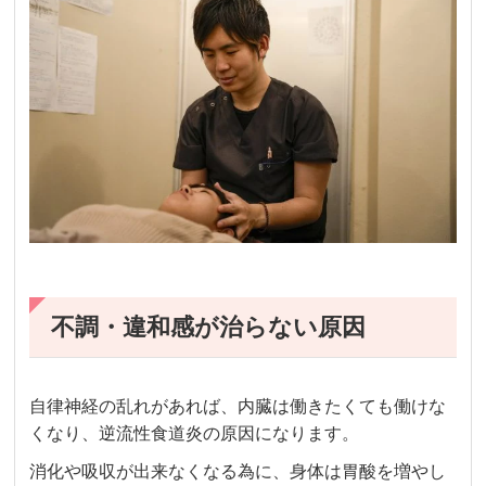
不調・違和感が治らない原因
自律神経の乱れがあれば、内臓は働きたくても働けな
くなり、逆流性食道炎の原因になります。
消化や吸収が出来なくなる為に、身体は胃酸を増やし