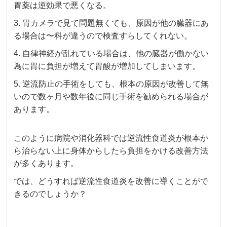
胃薬は逆効果で悪くなる。
3. 胃カメラで見て問題無くても、原因が他の臓器にあ
る場合は〜科が違うので検査すらしてくれない。
4. 自律神経が乱れている場合は、他の臓器が働かない
為に胃に負担が増えて胃酸が増加してしまいます。
5. 逆流防止の手術をしても、根本の原因が改善して無
いので数ヶ月や数年後に同じ手術を勧められる場合が
あります。
このように病院や消化器科では逆流性食道炎が根本か
ら治らない上に身体からしたら負担をかける改善方法
が多くあります。
では、どうすれば逆流性食道炎を改善に導くことがで
きるのでしょうか？