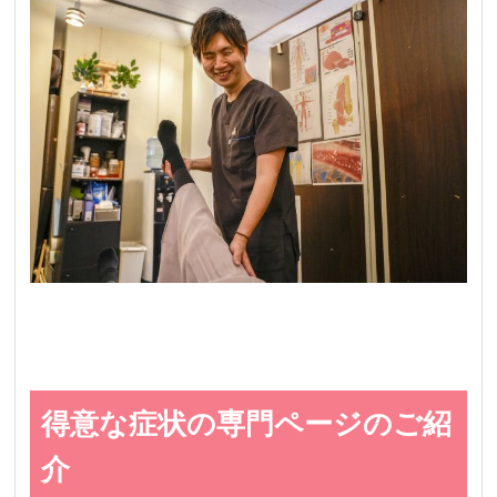
得意な症状の専門ページのご紹
介