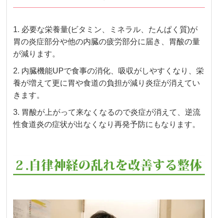
1. 必要な栄養量(ビタミン、ミネラル、たんぱく質)が
胃の炎症部分や他の内臓の疲労部分に届き、胃酸の量
が減ります。
2. 内臓機能UPで食事の消化、吸収がしやすくなり、栄
養が増えて更に胃や食道の負担が減り炎症が消えてい
きます。
3. 胃酸が上がって来なくなるので炎症が消えて、逆流
性食道炎の症状が出なくなり再発予防にもなります。