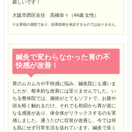
嬉しいです！
大阪市西区在住 高橋奈々（44歳 女性）
※お客様の感想であり、効果効能を保証するものではありません。
鍼灸で変わらなかった胃の不
快感が改善！
胃のムカムカや不快感に悩み、鍼灸院にも通いま
したが、根本的な改善には至りませんでした。い
ちる整体院では、施術がとてもソフトで、お腹や
頭を軽く触れるだけ。それでも初回から胃が楽に
なる感覚があり、体全体がリラックスするのを実
感しました。通うたびに症状が改善し、今では何
も気にせず日常生活を送れています。鍼灸で良く