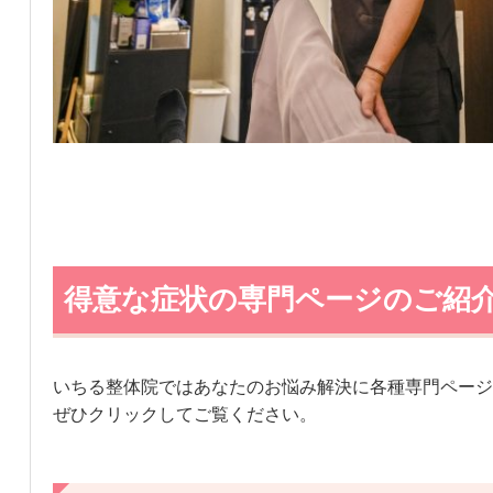
得意な症状の専門ページのご紹
いちる整体院ではあなたのお悩み解決に各種専門ページ
ぜひクリックしてご覧ください。