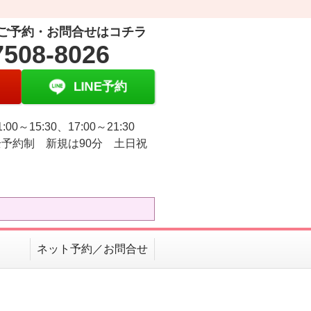
ご予約・お問合せはコチラ
7508-8026
LINE予約
:00～15:30、17:00～21:30
予約制 新規は90分 土日祝
ネット予約／お問合せ