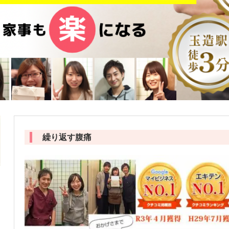
繰り返す腹痛