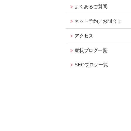
よくあるご質問
ネット予約／お問合せ
アクセス
症状ブログ一覧
SEOブログ一覧