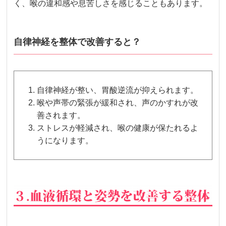
く、喉の違和感や息苦しさを感じることもあります。
自律神経を整体で改善すると？
自律神経が整い、胃酸逆流が抑えられます。
喉や声帯の緊張が緩和され、声のかすれが改
善されます。
ストレスが軽減され、喉の健康が保たれるよ
うになります。