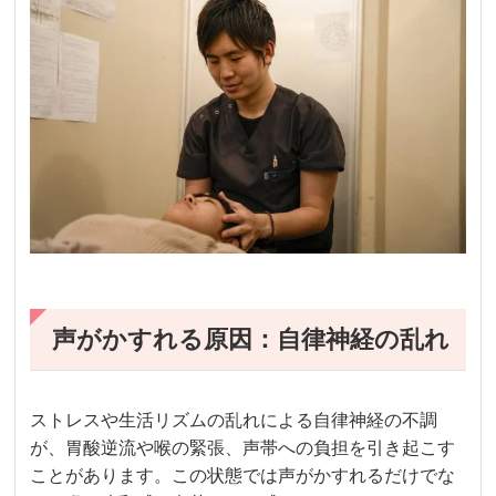
声がかすれる原因：自律神経の乱れ
ストレスや生活リズムの乱れによる自律神経の不調
が、胃酸逆流や喉の緊張、声帯への負担を引き起こす
ことがあります。この状態では声がかすれるだけでな