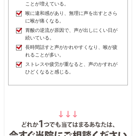
ことが増えている。
喉に違和感があり、無理に声を出すとさら
に喉が痛くなる。
胃酸の逆流が原因で、声が出しにくい日が
続いている。
長時間話すと声がかれやすくなり、喉が疲
れることが多い。
ストレスや疲労が重なると、声のかすれが
ひどくなると感じる。