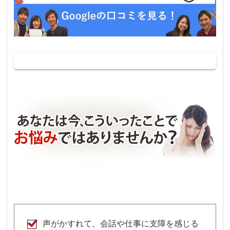
声がかすれて、会話や仕事に支障を感じる