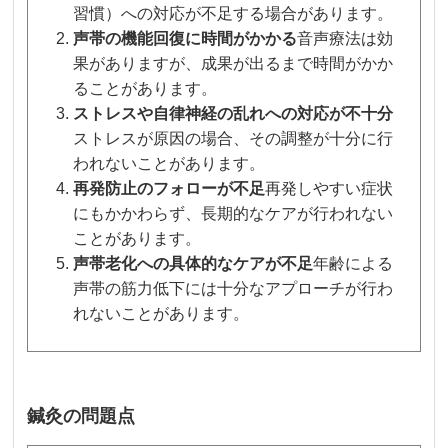
習慣）への対応が不足する場合があります。
声帯の機能回復に時間がかかる
音声療法は効
果がありますが、成果が出るまで時間がかか
ることがあります。
ストレスや自律神経の乱れへの対応が不十分
ストレスが原因の場合、その調整が十分に行
われないことがあります。
再発防止のフォローが不足
再発しやすい症状
にもかかわらず、長期的なケアが行われない
ことがあります。
声帯老化への具体的なケアが不足
年齢による
声帯の筋力低下には十分なアプローチが行わ
れないことがあります。
鍼灸の問題点