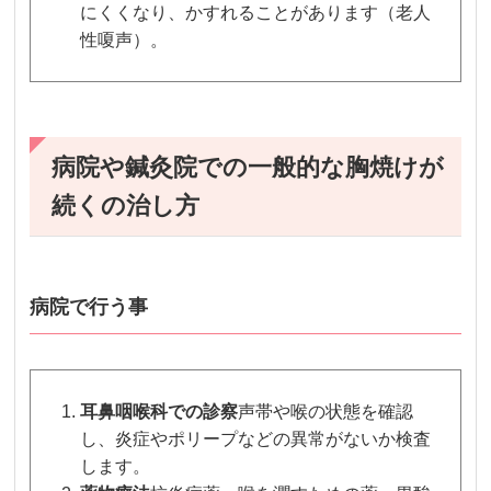
にくくなり、かすれることがあります（老人
性嗄声）。
病院や鍼灸院での一般的な胸焼けが
続くの治し方
病院で行う事
耳鼻咽喉科での診察
声帯や喉の状態を確認
し、炎症やポリープなどの異常がないか検査
します。