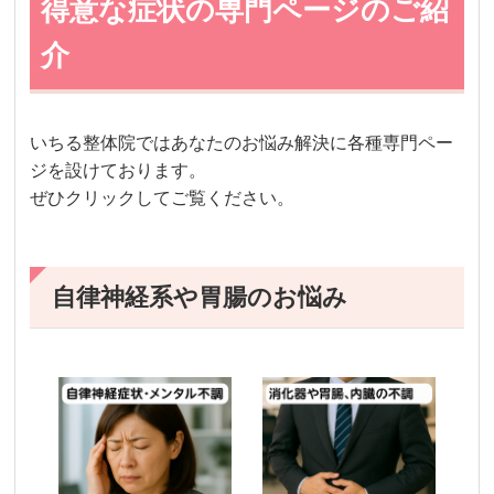
得意な症状の専門ページのご紹
介
いちる整体院ではあなたのお悩み解決に各種専門ペー
ジを設けております。
ぜひクリックしてご覧ください。
自律神経系や胃腸のお悩み