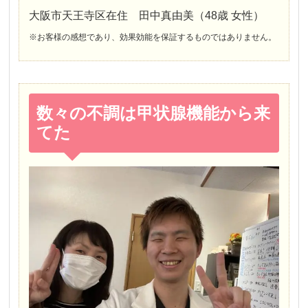
大阪市天王寺区在住 田中真由美（48歳 女性）
※お客様の感想であり、効果効能を保証するものではありません。
数々の不調は甲状腺機能から来
てた