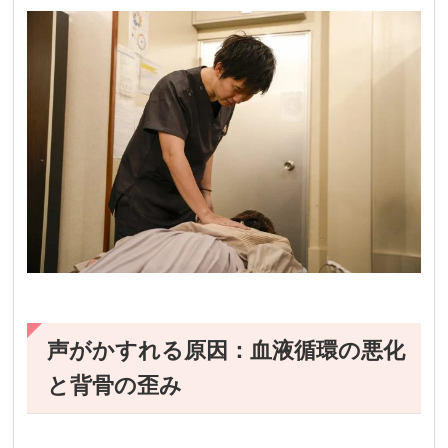
声がかすれる原因：血液循環の悪化
と背骨の歪み