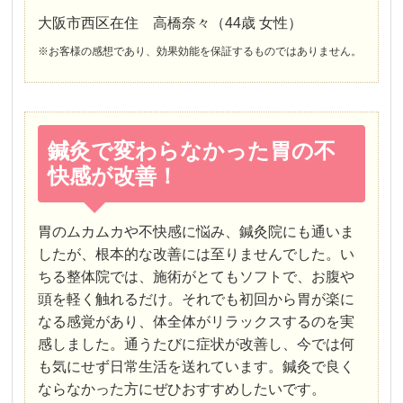
大阪市西区在住 高橋奈々（44歳 女性）
※お客様の感想であり、効果効能を保証するものではありません。
鍼灸で変わらなかった胃の不
快感が改善！
胃のムカムカや不快感に悩み、鍼灸院にも通いま
したが、根本的な改善には至りませんでした。い
ちる整体院では、施術がとてもソフトで、お腹や
頭を軽く触れるだけ。それでも初回から胃が楽に
なる感覚があり、体全体がリラックスするのを実
感しました。通うたびに症状が改善し、今では何
も気にせず日常生活を送れています。鍼灸で良く
ならなかった方にぜひおすすめしたいです。