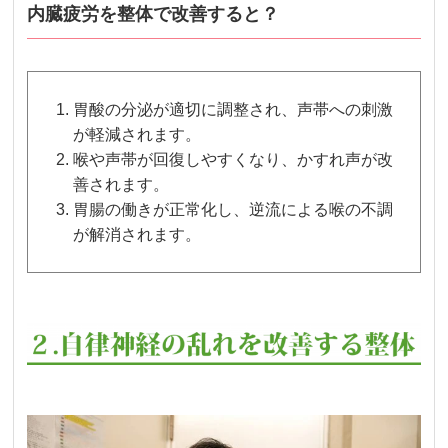
内臓疲労を整体で改善すると？
胃酸の分泌が適切に調整され、声帯への刺激
が軽減されます。
喉や声帯が回復しやすくなり、かすれ声が改
善されます。
胃腸の働きが正常化し、逆流による喉の不調
が解消されます。