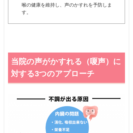
喉の健康を維持し、声のかすれを予防しま
す。
当院の声がかすれる（嗄声）に
対する3つのアプローチ