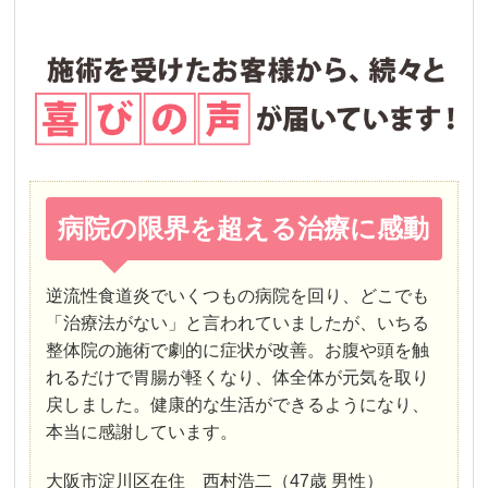
病院の限界を超える治療に感動
逆流性食道炎でいくつもの病院を回り、どこでも
「治療法がない」と言われていましたが、いちる
整体院の施術で劇的に症状が改善。お腹や頭を触
れるだけで胃腸が軽くなり、体全体が元気を取り
戻しました。健康的な生活ができるようになり、
本当に感謝しています。
大阪市淀川区在住 西村浩二（47歳 男性）