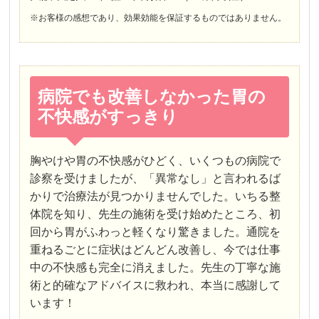
※お客様の感想であり、効果効能を保証するものではありません。
病院でも改善しなかった胃の
不快感がすっきり
胸やけや胃の不快感がひどく、いくつもの病院で
診察を受けましたが、「異常なし」と言われるば
かりで治療法が見つかりませんでした。いちる整
体院を知り、先生の施術を受け始めたところ、初
回から胃がふわっと軽くなり驚きました。通院を
重ねるごとに症状はどんどん改善し、今では仕事
中の不快感も完全に消えました。先生の丁寧な施
術と的確なアドバイスに救われ、本当に感謝して
います！