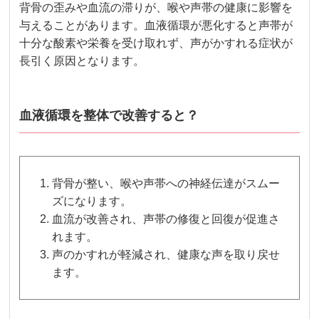
背骨の歪みや血流の滞りが、喉や声帯の健康に影響を
与えることがあります。血液循環が悪化すると声帯が
十分な酸素や栄養を受け取れず、声がかすれる症状が
長引く原因となります。
血液循環を整体で改善すると？
背骨が整い、喉や声帯への神経伝達がスムー
ズになります。
血流が改善され、声帯の修復と回復が促進さ
れます。
声のかすれが軽減され、健康な声を取り戻せ
ます。