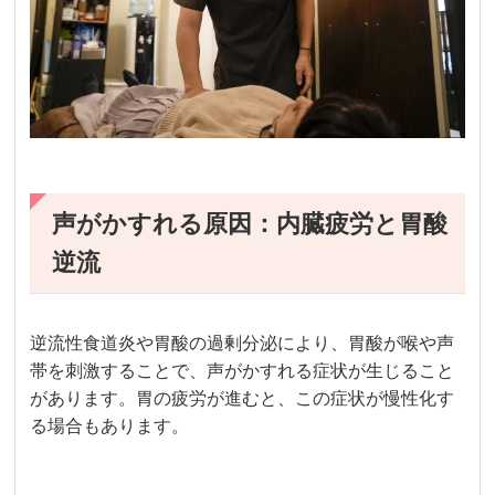
声がかすれる原因：内臓疲労と胃酸
逆流
逆流性食道炎や胃酸の過剰分泌により、胃酸が喉や声
帯を刺激することで、声がかすれる症状が生じること
があります。胃の疲労が進むと、この症状が慢性化す
る場合もあります。