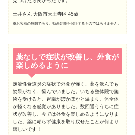
見つけたら良かったです。
土井さん 大阪市天王寺区 45歳
※お客様の感想であり、効果効能を保証するものではありません。
薬なしで症状が改善し、外食が
楽しめるように
逆流性食道炎の症状で外食が怖く、薬を飲んでも
効果がなく、悩んでいました。いちる整体院で施
術を受けると、胃腸がぽかぽかと温まり、体全体
が軽くなる感覚がありました。数回通ううちに症
状が改善し、今では外食を楽しめるようになりま
した。薬に頼らず健康を取り戻せたことが何より
嬉しいです！