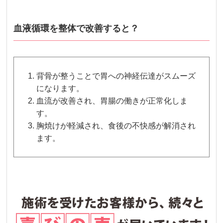
血液循環を整体で改善すると？
背骨が整うことで胃への神経伝達がスムーズ
になります。
血流が改善され、胃腸の働きが正常化しま
す。
胸焼けが軽減され、食後の不快感が解消され
ます。