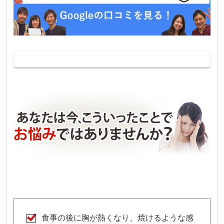
食事の後に胸が熱くなり、焼けるような感