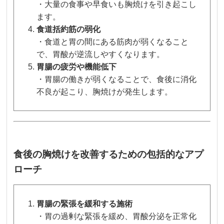
・大量の食事や早食いも胸焼けを引き起こし
ます。
食道括約筋の弱化
・食道と胃の間にある筋肉が弱くなること
で、胃酸が逆流しやすくなります。
胃腸の疲労や機能低下
・胃腸の働きが弱くなることで、食後に消化
不良が起こり、胸焼けが発生します。
食後の胸焼けを改善するための包括的なアプ
ローチ
胃腸の緊張を緩和する施術
・胃の過剰な緊張を緩め、胃酸分泌を正常化