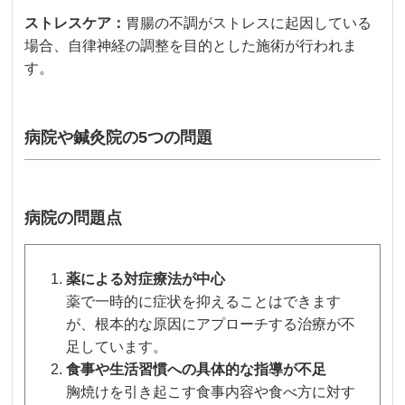
ストレスケア：
胃腸の不調がストレスに起因している
場合、自律神経の調整を目的とした施術が行われま
す。
病院や鍼灸院の5つの問題
病院の問題点
薬による対症療法が中心
薬で一時的に症状を抑えることはできます
が、根本的な原因にアプローチする治療が不
足しています。
食事や生活習慣への具体的な指導が不足
胸焼けを引き起こす食事内容や食べ方に対す