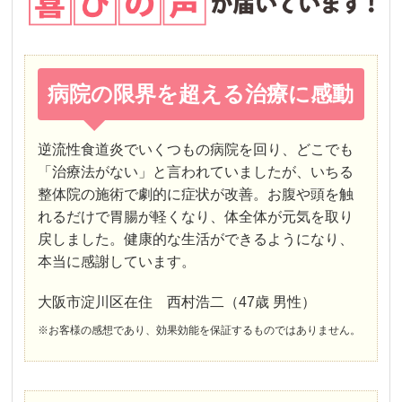
病院の限界を超える治療に感動
逆流性食道炎でいくつもの病院を回り、どこでも
「治療法がない」と言われていましたが、いちる
整体院の施術で劇的に症状が改善。お腹や頭を触
れるだけで胃腸が軽くなり、体全体が元気を取り
戻しました。健康的な生活ができるようになり、
本当に感謝しています。
大阪市淀川区在住 西村浩二（47歳 男性）
※お客様の感想であり、効果効能を保証するものではありません。