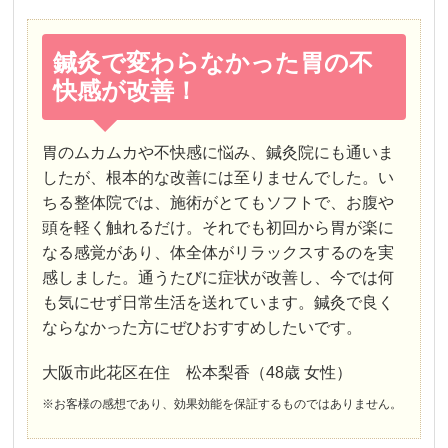
鍼灸で変わらなかった胃の不
快感が改善！
胃のムカムカや不快感に悩み、鍼灸院にも通いま
したが、根本的な改善には至りませんでした。い
ちる整体院では、施術がとてもソフトで、お腹や
頭を軽く触れるだけ。それでも初回から胃が楽に
なる感覚があり、体全体がリラックスするのを実
感しました。通うたびに症状が改善し、今では何
も気にせず日常生活を送れています。鍼灸で良く
ならなかった方にぜひおすすめしたいです。
大阪市此花区在住 松本梨香（48歳 女性）
※お客様の感想であり、効果効能を保証するものではありません。