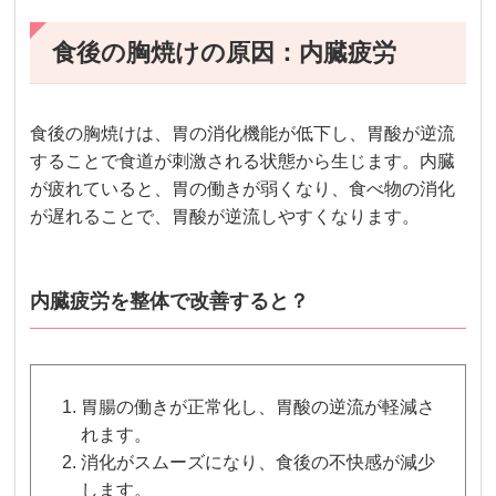
食後の胸焼けの原因：内臓疲労
食後の胸焼けは、胃の消化機能が低下し、胃酸が逆流
することで食道が刺激される状態から生じます。内臓
が疲れていると、胃の働きが弱くなり、食べ物の消化
が遅れることで、胃酸が逆流しやすくなります。
内臓疲労を整体で改善すると？
胃腸の働きが正常化し、胃酸の逆流が軽減さ
れます。
消化がスムーズになり、食後の不快感が減少
します。