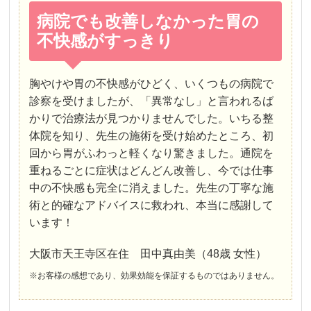
病院でも改善しなかった胃の
不快感がすっきり
胸やけや胃の不快感がひどく、いくつもの病院で
診察を受けましたが、「異常なし」と言われるば
かりで治療法が見つかりませんでした。いちる整
体院を知り、先生の施術を受け始めたところ、初
回から胃がふわっと軽くなり驚きました。通院を
重ねるごとに症状はどんどん改善し、今では仕事
中の不快感も完全に消えました。先生の丁寧な施
術と的確なアドバイスに救われ、本当に感謝して
います！
大阪市天王寺区在住 田中真由美（48歳 女性）
※お客様の感想であり、効果効能を保証するものではありません。