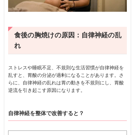
食後の胸焼けの原因：自律神経の乱
れ
ストレスや睡眠不足、不規則な生活習慣が自律神経を
乱すと、胃酸の分泌が過剰になることがあります。さ
らに、自律神経の乱れは胃の動きを不規則にし、胃酸
逆流を引き起こす原因になります。
自律神経を整体で改善すると？