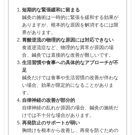
短期的な緊張緩和に留まる
鍼灸の施術は一時的に緊張を緩和する効果が
ありますが、根本的な原因を解消するには限
界があります。
胃酸逆流の物理的な原因には対応できない
食道逆流症など、物理的な異常が原因の場
合、鍼灸では直接的な改善が難しいです。
生活習慣や食事への具体的なアプローチが不
足
鍼灸だけでは食事や生活習慣の改善が伴わな
い場合、効果が限定的になることがありま
す。
自律神経の改善が部分的
自律神経の乱れが原因の場合、鍼灸の施術だ
けでは不十分な場合があります。
再発防止のサポートが弱い
胸焼けを根本から改善し、再発を防ぐための