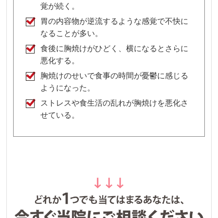
覚が続く。
胃の内容物が逆流するような感覚で不快に
なることが多い。
食後に胸焼けがひどく、横になるとさらに
悪化する。
胸焼けのせいで食事の時間が憂鬱に感じる
ようになった。
ストレスや食生活の乱れが胸焼けを悪化さ
せている。