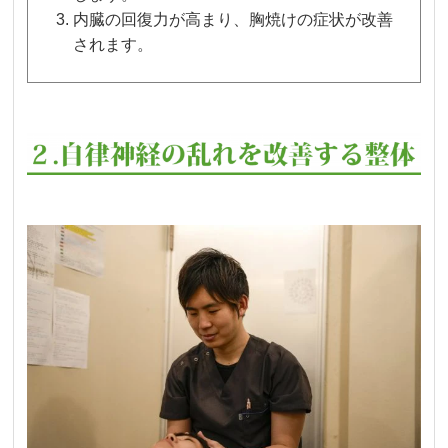
内臓の回復力が高まり、胸焼けの症状が改善
されます。