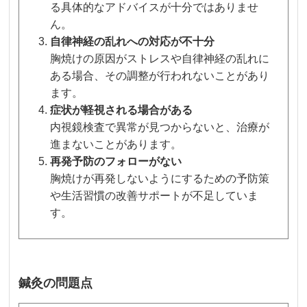
る具体的なアドバイスが十分ではありませ
ん。
自律神経の乱れへの対応が不十分
胸焼けの原因がストレスや自律神経の乱れに
ある場合、その調整が行われないことがあり
ます。
症状が軽視される場合がある
内視鏡検査で異常が見つからないと、治療が
進まないことがあります。
再発予防のフォローがない
胸焼けが再発しないようにするための予防策
や生活習慣の改善サポートが不足していま
す。
鍼灸の問題点