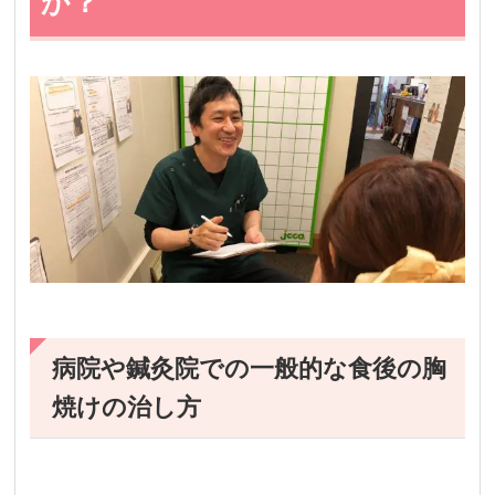
か？
病院や鍼灸院での一般的な食後の胸
焼けの治し方