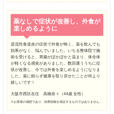
薬なしで症状が改善し、外食が
楽しめるように
逆流性食道炎の症状で外食が怖く、薬を飲んでも
効果がなく、悩んでいました。いちる整体院で施
術を受けると、胃腸がぽかぽかと温まり、体全体
が軽くなる感覚がありました。数回通ううちに症
状が改善し、今では外食を楽しめるようになりま
した。薬に頼らず健康を取り戻せたことが何より
嬉しいです！
大阪市西区在住 高橋奈々（44歳 女性）
※お客様の感想であり、効果効能を保証するものではありません。