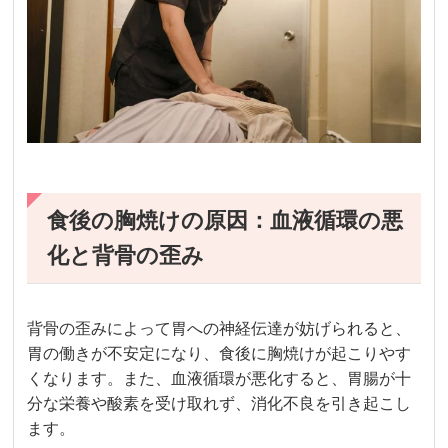
食後の胸焼けの原因：血液循環の悪
化と背骨の歪み
背骨の歪みによって胃への神経伝達が妨げられると、
胃の働きが不安定になり、食後に胸焼けが起こりやす
くなります。また、血液循環が悪化すると、胃腸が十
分な栄養や酸素を受け取れず、消化不良を引き起こし
ます。