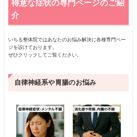
得意な症状の専門ページのご紹
介
いちる整体院ではあなたのお悩み解決に各種専門ペー
ジを設けております。
ぜひクリックしてご覧ください。
自律神経系や胃腸のお悩み