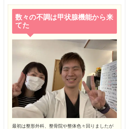
数々の不調は甲状腺機能から来
てた
最初は整形外科、整骨院や整体色々回りましたが