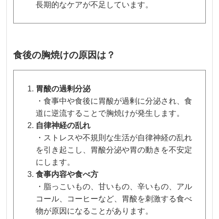
長期的なケアが不足しています。
食後の胸焼けの原因は？
胃酸の過剰分泌
・食事中や食後に胃酸が過剰に分泌され、食
道に逆流することで胸焼けが発生します。
自律神経の乱れ
・ストレスや不規則な生活が自律神経の乱れ
を引き起こし、胃酸分泌や胃の動きを不安定
にします。
食事内容や食べ方
・脂っこいもの、甘いもの、辛いもの、アル
コール、コーヒーなど、胃酸を刺激する食べ
物が原因になることがあります。