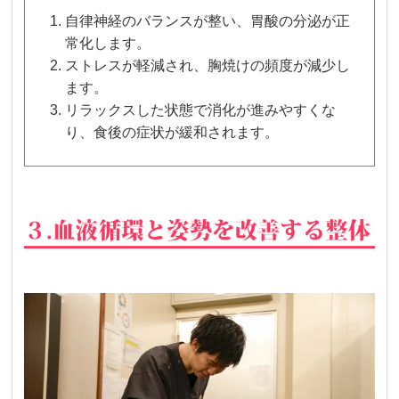
自律神経のバランスが整い、胃酸の分泌が正
常化します。
ストレスが軽減され、胸焼けの頻度が減少し
ます。
リラックスした状態で消化が進みやすくな
り、食後の症状が緩和されます。