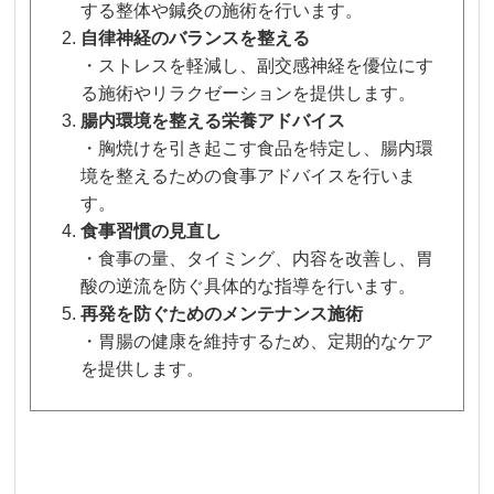
する整体や鍼灸の施術を行います。
自律神経のバランスを整える
・ストレスを軽減し、副交感神経を優位にす
る施術やリラクゼーションを提供します。
腸内環境を整える栄養アドバイス
・胸焼けを引き起こす食品を特定し、腸内環
境を整えるための食事アドバイスを行いま
す。
食事習慣の見直し
・食事の量、タイミング、内容を改善し、胃
酸の逆流を防ぐ具体的な指導を行います。
再発を防ぐためのメンテナンス施術
・胃腸の健康を維持するため、定期的なケア
を提供します。