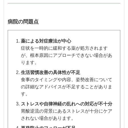
病院の問題点
薬による対症療法が中心
症状を一時的に緩和する薬が処方されます
が、根本原因にアプローチできない場合があ
ります。
生活習慣改善の具体性が不足
食事のタイミングや内容、姿勢改善について
の詳細なアドバイスが不足することがありま
す。
ストレスや自律神経の乱れへの対応が不十分
胃酸逆流の背景にあるストレスが十分にケア
されない場合があります。