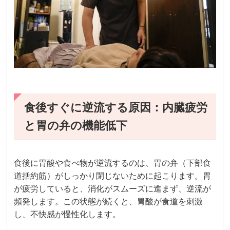
食後すぐに逆流する原因：内臓疲労
と胃の弁の機能低下
食後に胃酸や食べ物が逆流するのは、胃の弁（下部食
道括約筋）がしっかり閉じないために起こります。胃
が疲労していると、消化がスムーズに進まず、逆流が
頻発します。この状態が続くと、胃酸が食道を刺激
し、不快感が慢性化します。