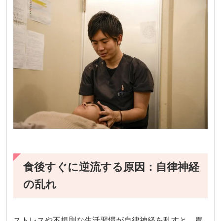
食後すぐに逆流する原因：自律神経
の乱れ
ストレスや不規則な生活習慣が自律神経を乱すと、胃