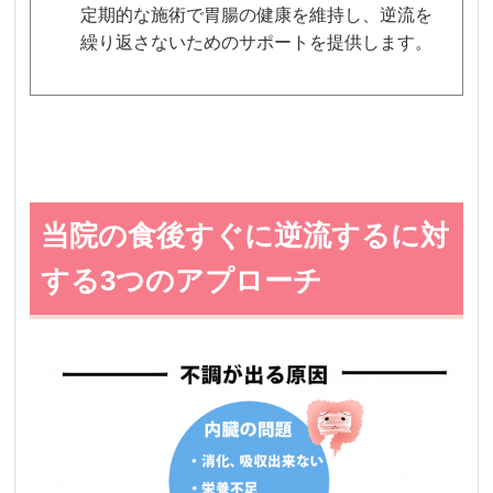
定期的な施術で胃腸の健康を維持し、逆流を
繰り返さないためのサポートを提供します。
当院の食後すぐに逆流するに対
する3つのアプローチ