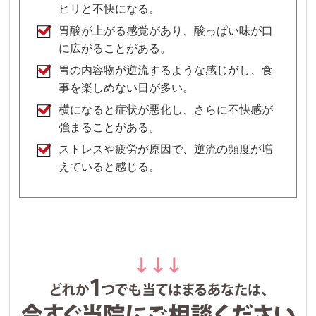
ヒリと不快になる。
胃酸が上がる感覚があり、酸っぱい味が口
に広がることがある。
胃の内容物が逆流するような感じがし、食
事を楽しめない日が多い。
横になると症状が悪化し、さらに不快感が
強まることがある。
ストレスや疲労が原因で、逆流の頻度が増
えていると感じる。