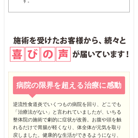
す。
病院の限界を超える治療に感動
逆流性食道炎でいくつもの病院を回り、どこでも
「治療法がない」と言われていましたが、いちる
整体院の施術で劇的に症状が改善。お腹や頭を触
れるだけで胃腸が軽くなり、体全体が元気を取り
戻しました。健康的な生活ができるようになり、