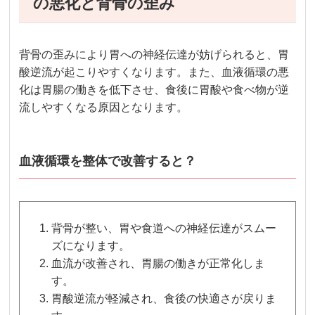
の悪化と背骨の歪み
背骨の歪みにより胃への神経伝達が妨げられると、胃
酸逆流が起こりやすくなります。また、血液循環の悪
化は胃腸の働きを低下させ、食後に胃酸や食べ物が逆
流しやすくなる原因となります。
血液循環を整体で改善すると？
背骨が整い、胃や食道への神経伝達がスムー
ズになります。
血流が改善され、胃腸の働きが正常化しま
す。
胃酸逆流が軽減され、食後の快適さが戻りま