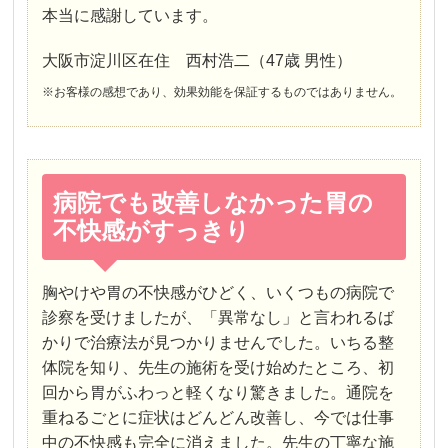
本当に感謝しています。
大阪市淀川区在住 西村浩二（47歳 男性）
※お客様の感想であり、効果効能を保証するものではありません。
病院でも改善しなかった胃の
不快感がすっきり
胸やけや胃の不快感がひどく、いくつもの病院で
診察を受けましたが、「異常なし」と言われるば
かりで治療法が見つかりませんでした。いちる整
体院を知り、先生の施術を受け始めたところ、初
回から胃がふわっと軽くなり驚きました。通院を
重ねるごとに症状はどんどん改善し、今では仕事
中の不快感も完全に消えました。先生の丁寧な施