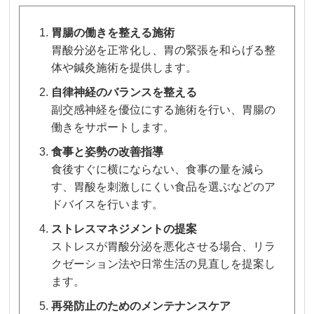
胃腸の働きを整える施術
胃酸分泌を正常化し、胃の緊張を和らげる整
体や鍼灸施術を提供します。
自律神経のバランスを整える
副交感神経を優位にする施術を行い、胃腸の
働きをサポートします。
食事と姿勢の改善指導
食後すぐに横にならない、食事の量を減ら
す、胃酸を刺激しにくい食品を選ぶなどのア
ドバイスを行います。
ストレスマネジメントの提案
ストレスが胃酸分泌を悪化させる場合、リラ
クゼーション法や日常生活の見直しを提案し
ます。
再発防止のためのメンテナンスケア