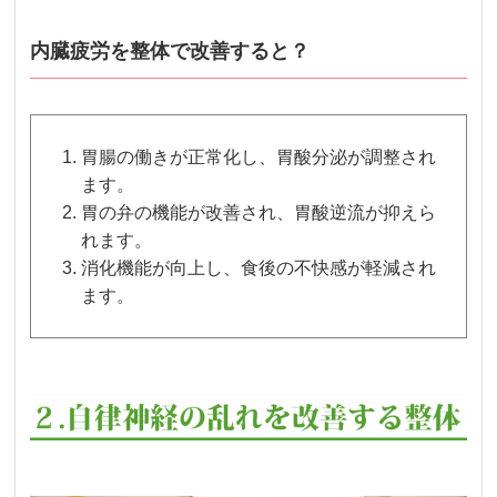
内臓疲労を整体で改善すると？
胃腸の働きが正常化し、胃酸分泌が調整され
ます。
胃の弁の機能が改善され、胃酸逆流が抑えら
れます。
消化機能が向上し、食後の不快感が軽減され
ます。