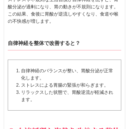
酸分泌が過剰になり、胃の動きが不規則になります。
この結果、食後に胃酸が逆流しやすくなり、食道や喉
の不快感が増します。
自律神経を整体で改善すると？
自律神経のバランスが整い、胃酸分泌が正常
化します。
ストレスによる胃腸の緊張が和らぎます。
リラックスした状態で、胃酸逆流が軽減され
ます。