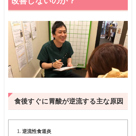
改善しないのか？
食後すぐに胃酸が逆流する主な原因
逆流性食道炎