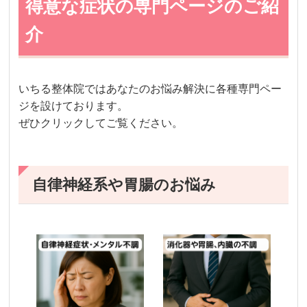
得意な症状の専門ページのご紹
介
いちる整体院ではあなたのお悩み解決に各種専門ペー
ジを設けております。
ぜひクリックしてご覧ください。
自律神経系や胃腸のお悩み