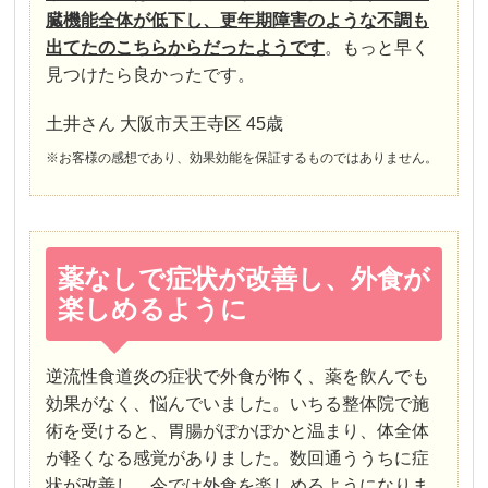
臓機能全体が低下し、更年期障害のような不調も
出てたのこちらからだったようです
。
もっと早く
見つけたら良かったです。
土井さん 大阪市天王寺区 45歳
※お客様の感想であり、効果効能を保証するものではありません。
薬なしで症状が改善し、外食が
楽しめるように
逆流性食道炎の症状で外食が怖く、薬を飲んでも
効果がなく、悩んでいました。いちる整体院で施
術を受けると、胃腸がぽかぽかと温まり、体全体
が軽くなる感覚がありました。数回通ううちに症
状が改善し、今では外食を楽しめるようになりま