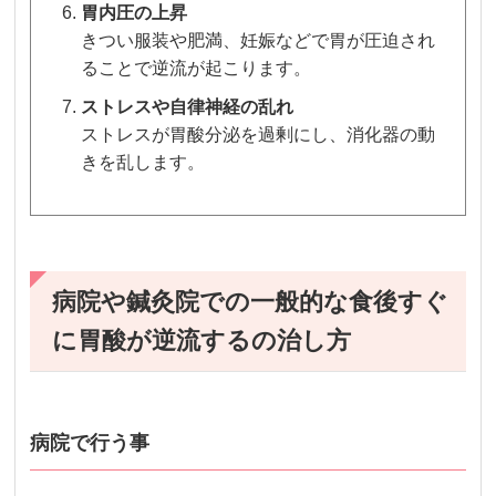
胃内圧の上昇
きつい服装や肥満、妊娠などで胃が圧迫され
ることで逆流が起こります。
ストレスや自律神経の乱れ
ストレスが胃酸分泌を過剰にし、消化器の動
きを乱します。
病院や鍼灸院での一般的な食後すぐ
に胃酸が逆流するの治し方
病院で行う事