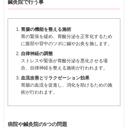
鍼灸院で行う事
胃腸の機能を整える施術
胃の緊張を緩め、胃酸分泌を正常化するため
に腹部や背中のツボに鍼やお灸を施します。
自律神経の調整
ストレスや緊張が胃酸分泌を悪化させる場
合、自律神経を整える施術が行われます。
血流改善とリラクゼーション効果
胃腸の血流を促進し、消化を助けるための施
術が行われます。
病院や鍼灸院の5つの問題