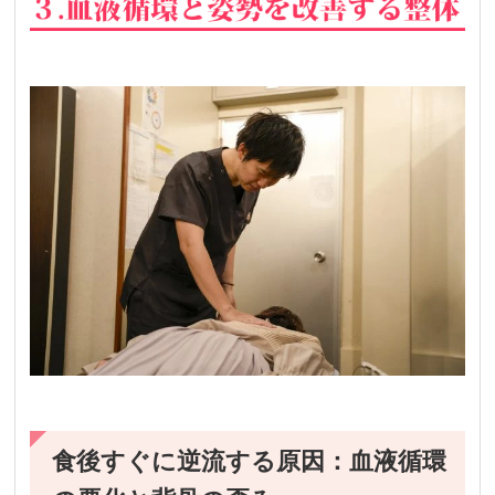
食後すぐに逆流する原因：血液循環