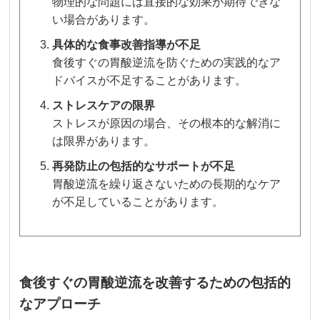
物理的な問題には直接的な効果が期待できな
い場合があります。
具体的な食事改善指導が不足
食後すぐの胃酸逆流を防ぐための実践的なア
ドバイスが不足することがあります。
ストレスケアの限界
ストレスが原因の場合、その根本的な解消に
は限界があります。
再発防止の包括的なサポートが不足
胃酸逆流を繰り返さないための長期的なケア
が不足していることがあります。
食後すぐの胃酸逆流を改善するための包括的
なアプローチ