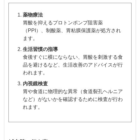
薬物療法
胃酸を抑えるプロトンポンプ阻害薬
（PPI）、制酸薬、胃粘膜保護薬が処方され
ます。
生活習慣の指導
食後すぐに横にならない、胃酸を刺激する食
品を避けるなど、生活改善のアドバイスが行
われます。
内視鏡検査
胃や食道に物理的な異常（食道裂孔ヘルニア
など）がないかを確認するために検査が行わ
れます。