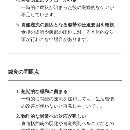
再発防止のフォローが不足
一時的に症状が治まった後の継続的なケアが
不足しています。
胃酸逆流の原因となる姿勢や圧迫要因を軽視
食後の姿勢や腹部の圧迫に対する具体的な対
策が行われない場合があります。
鍼灸の問題点
短期的な緩和に留まる
一時的に胃酸の逆流を緩和しても、生活習慣
の改善が伴わないと再発しやすいです。
物理的な異常への対応が難しい
食道括約筋の弱化や食道裂孔ヘルニアなどの