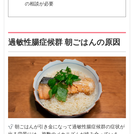
の相談が必要
過敏性腸症候群 朝ごはんの原因
朝ごはんが引き金になって過敏性腸症候群の症状が