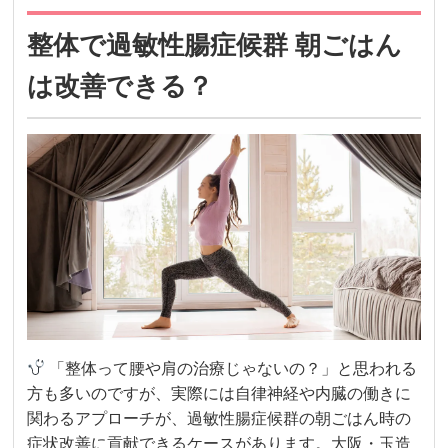
整体で過敏性腸症候群 朝ごはん
は改善できる？
「整体って腰や肩の治療じゃないの？」と思われる
方も多いのですが、実際には自律神経や内臓の働きに
関わるアプローチが、過敏性腸症候群の朝ごはん時の
症状改善に貢献できるケースがあります。大阪・玉造