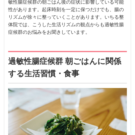
敏性腸症候群の朝ごはん後の症状に影響している可能
性があります。起床時刻を一定に保つだけでも、腸の
リズムが徐々に整っていくことがあります。いちる整
体院では、こうした生活リズムの観点からも過敏性腸
症候群のお悩みをお聞きしています。
過敏性腸症候群 朝ごはんに関係
する生活習慣・食事