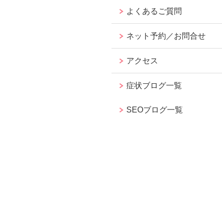
よくあるご質問
ネット予約／お問合せ
アクセス
症状ブログ一覧
SEOブログ一覧