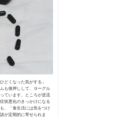
ひどくなった気がする」
ムも後押しして、ヨーグル
っています。ところが逆流
症状悪化のきっかけになる
も、「食生活には気をつけ
談が定期的に寄せられま