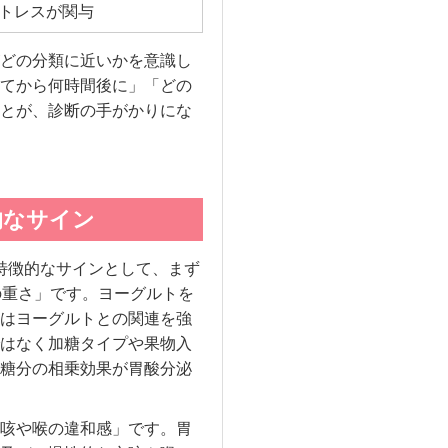
トレスが関与
どの分類に近いかを意識し
てから何時間後に」「どの
とが、診断の手がかりにな
的なサイン
特徴的なサインとして、まず
の重さ」です。ヨーグルトを
はヨーグルトとの関連を強
はなく加糖タイプや果物入
糖分の相乗効果が胃酸分泌
咳や喉の違和感」です。胃