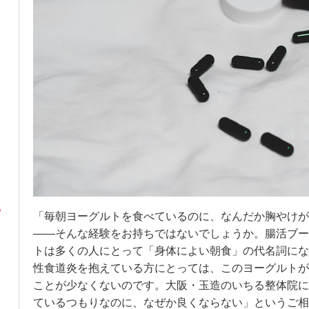
「毎朝ヨーグルトを食べているのに、なんだか胸やけが
——そんな経験をお持ちではないでしょうか。腸活ブー
トは多くの人にとって「身体によい朝食」の代名詞にな
性食道炎を抱えている方にとっては、このヨーグルトが
ことが少なくないのです。大阪・玉造のいちる整体院に
ているつもりなのに、なぜか良くならない」というご相