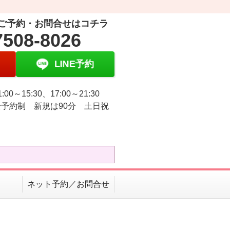
ご予約・お問合せはコチラ
7508-8026
LINE予約
:00～15:30、17:00～21:30
予約制 新規は90分 土日祝
ネット予約／お問合せ