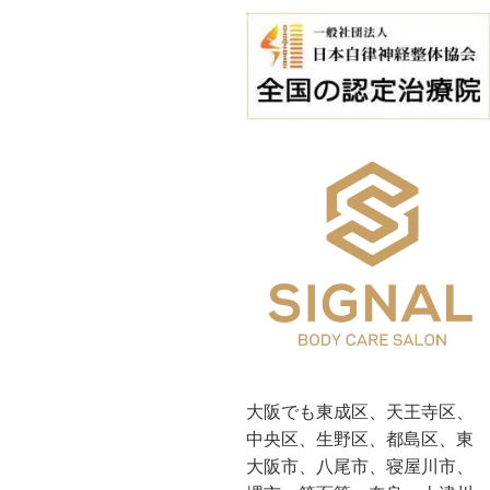
大阪でも東成区、天王寺区、
中央区、生野区、都島区、東
大阪市、八尾市、寝屋川市、