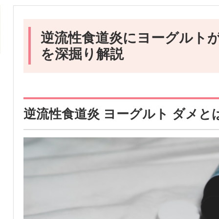
逆流性食道炎にヨーグルト
を深掘り解説
逆流性食道炎 ヨーグルト ダメと