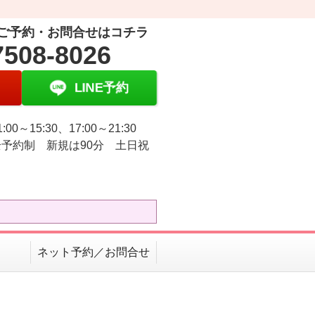
ご予約・お問合せはコチラ
7508-8026
LINE予約
:00～15:30、17:00～21:30
予約制 新規は90分 土日祝
ネット予約／お問合せ