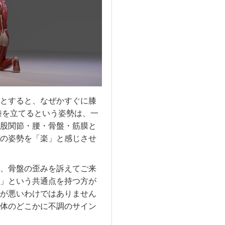
とすると、なぜかすぐに膝
膝を立てるという姿勢は、一
股関節・腰・骨盤・筋膜と
の姿勢を「楽」と感じさせ
、骨盤の歪みを訴えてご来
」という共通点を持つ方が
が悪いわけではありません
体のどこかに不調のサイン