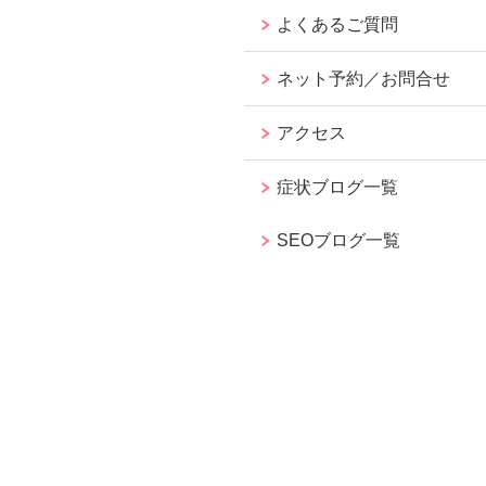
よくあるご質問
ネット予約／お問合せ
アクセス
症状ブログ一覧
SEOブログ一覧