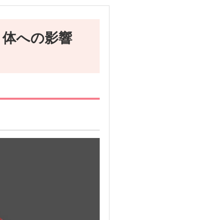
と体への影響