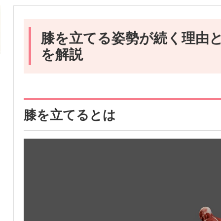
膝を立てる姿勢が続く理由
を解説
膝を立てるとは