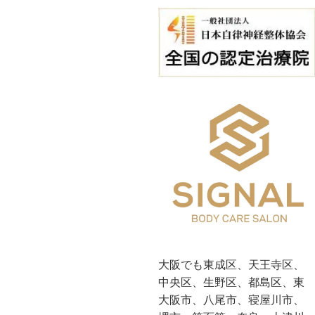
大阪でも東成区、天王寺区、
中央区、生野区、都島区、東
大阪市、八尾市、寝屋川市、