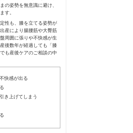
まの姿勢を無意識に避け、
ます。
定性も、膝を立てる姿勢が
出産により腸腰筋や大臀筋
盤周囲に張りや不快感が生
産後数年が経過しても「膝
でも産後ケアのご相談の中
不快感が出る
る
引き上げてしまう
る