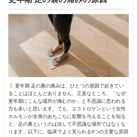
更年期 足の裏の痛みは、ひとつの原因で起きてい
ることはほとんどありません。正直なところ、「なぜ
更年期にこんな場所が痛むのか」と不思議に思われる
方も多いと思います。でも、エストロゲンという女性
ホルモンが全身のあちこちに影響を与えることを知る
と、足の裏というのは決して不思議な場所ではなくな
ります。以下に、臨床でよく見られる4つの主要な原因