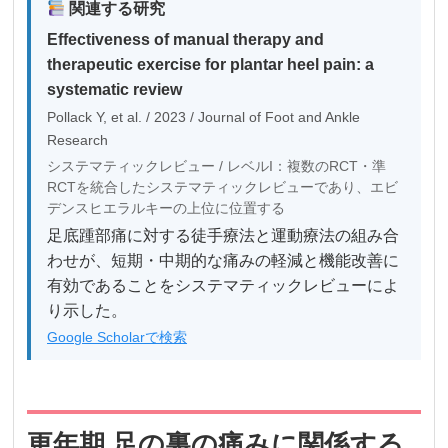
関連する研究
Effectiveness of manual therapy and
therapeutic exercise for plantar heel pain: a
systematic review
Pollack Y, et al. / 2023 / Journal of Foot and Ankle
Research
システマティックレビュー / レベルI：複数のRCT・準
RCTを統合したシステマティックレビューであり、エビ
デンスヒエラルキーの上位に位置する
足底踵部痛に対する徒手療法と運動療法の組み合
わせが、短期・中期的な痛みの軽減と機能改善に
有効であることをシステマティックレビューによ
り示した。
Google Scholarで検索
更年期 足の裏の痛みに関係する