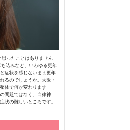
と思ったことはありません
落ち込みなど、いわゆる更年
ど症状を感じないまま更年
れるのでしょうか。大阪・
整体で何か変わります
の問題ではなく、自律神
症状の難しいところです。