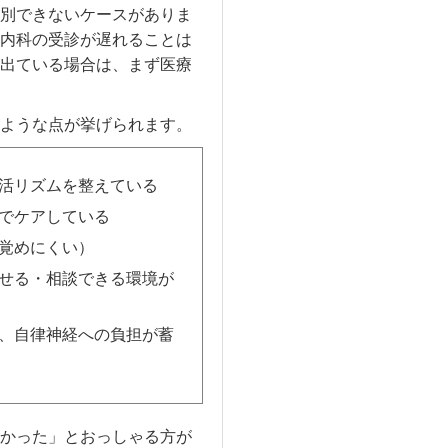
別できないケースがありま
内科の受診が遅れることは
出ている場合は、まず医療
ような点が挙げられます。
活リズムを整えている
でケアしている
覚めにくい）
せる・相談できる環境が
、自律神経への負担が蓄
かった」とおっしゃる方が