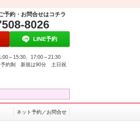
ご予約・お問合せはコチラ
7508-8026
LINE予約
:00～15:30、17:00～21:30
予約制 新規は90分 土日祝
ネット予約／お問合せ