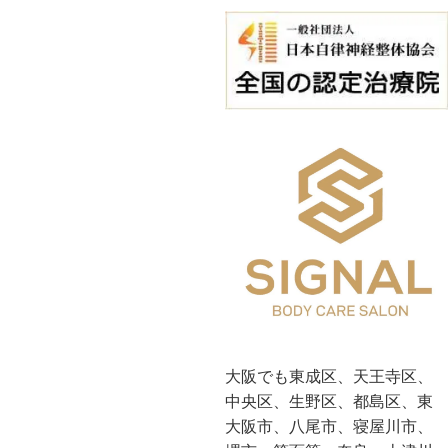
大阪でも東成区、天王寺区、
中央区、生野区、都島区、東
大阪市、八尾市、寝屋川市、