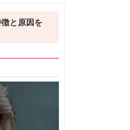
特徴と原因を