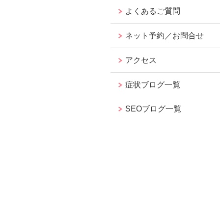
よくあるご質問
ネット予約／お問合せ
アクセス
症状ブログ一覧
SEOブログ一覧