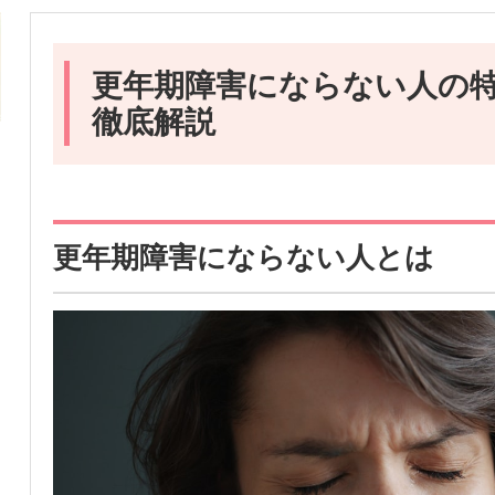
更年期障害にならない人の
徹底解説
更年期障害にならない人とは