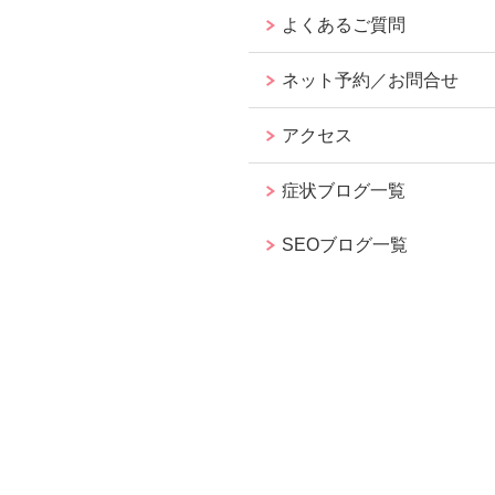
よくあるご質問
ネット予約／お問合せ
アクセス
症状ブログ一覧
SEOブログ一覧