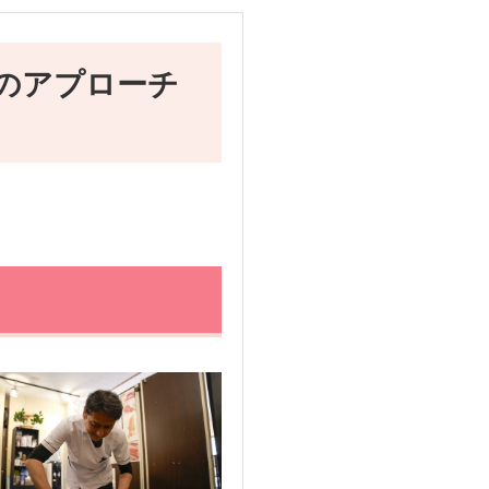
のアプローチ