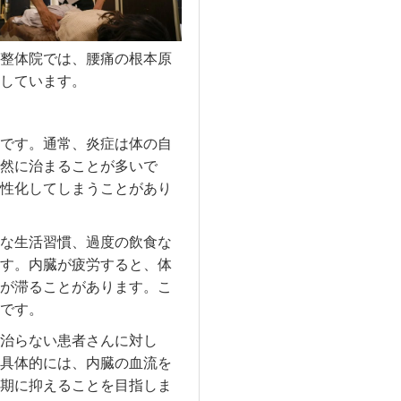
整体院では、腰痛の根本原
しています。
です。通常、炎症は体の自
然に治まることが多いで
性化してしまうことがあり
な生活習慣、過度の飲食な
す。内臓が疲労すると、体
が滞ることがあります。こ
です。
治らない患者さんに対し
具体的には、内臓の血流を
期に抑えることを目指しま