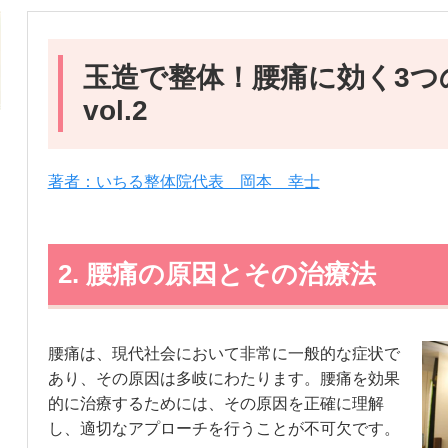
玉造で整体！腰痛に効く3つ
vol.2
著者：いちる整体院代表 岡本 幸士
2. 腰痛の原因とその治療法
腰痛は、現代社会において非常に一般的な症状で
あり、その原因は多岐にわたります。腰痛を効果
的に治療するためには、その原因を正確に理解
し、適切なアプローチを行うことが不可欠です。