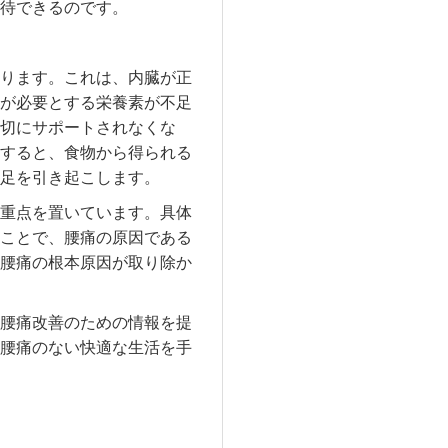
待できるのです。
ります。これは、内臓が正
が必要とする栄養素が不足
切にサポートされなくな
すると、食物から得られる
足を引き起こします。
重点を置いています。具体
ことで、腰痛の原因である
腰痛の根本原因が取り除か
腰痛改善のための情報を提
腰痛のない快適な生活を手