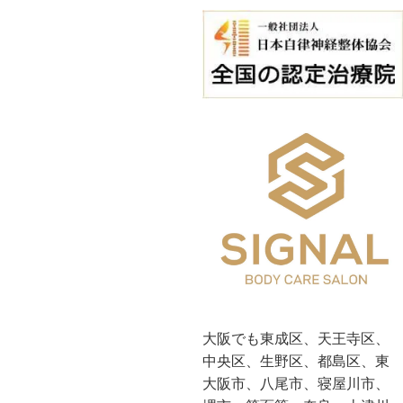
大阪でも東成区、天王寺区、
中央区、生野区、都島区、東
大阪市、八尾市、寝屋川市、