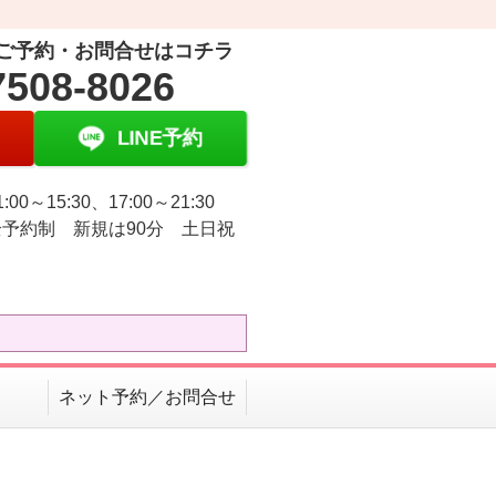
ご予約・お問合せはコチラ
7508-8026
LINE予約
:00～15:30、17:00～21:30
予約制 新規は90分 土日祝
ネット予約／お問合せ