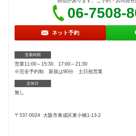
自信があります。ご予約・お問合せ
06-7508-
ネット予約
営業時間
営業11:00～15:30、17:00～21:30
※完全予約制 新規は90分 土日祝営業
定休日
無し
〒537-0024
大阪市東成区東小橋1-13-2