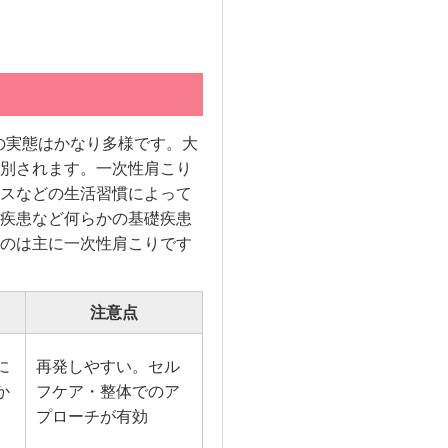
の実態はかなり多様です。大
別されます。一次性肩こり
スなどの生活習慣によって
疾患など何らかの基礎疾患
のは主に一次性肩こりです
注意点
に
再発しやすい。セル
か
フケア・整体でのア
プローチが有効