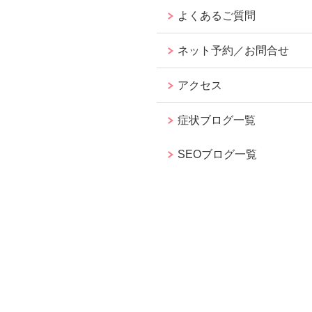
よくあるご質問
ネット予約／お問合せ
アクセス
症状ブログ一覧
SEOブログ一覧