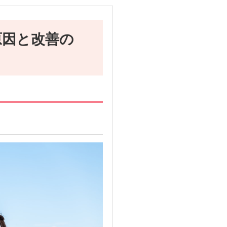
原因と改善の