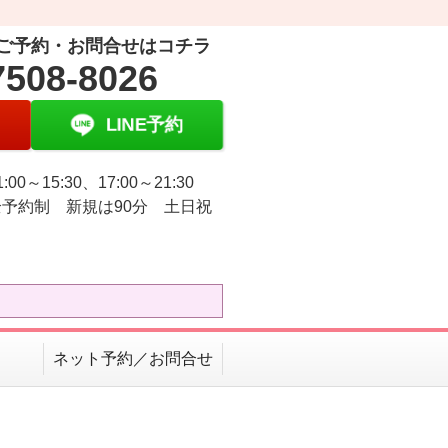
ご予約・お問合せはコチラ
7508-8026
LINE予約
:00～15:30、17:00～21:30
予約制 新規は90分 土日祝
ネット予約／お問合せ