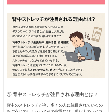
① 背中ストレッチが注目される理由とは？
背中のストレッチが今、多くの人に注目されているの
をご存じでしょうか？その背景には、現代人のライフ