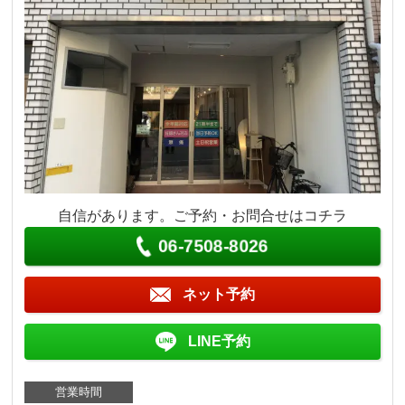
自信があります。ご予約・お問合せはコチラ
06-7508-8026
ネット予約
LINE予約
営業時間