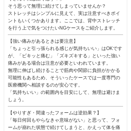
そう思って無理に続けてしまっていませんか？
ストレッチはシンプルに見えて、実は注意すべきポイ
ントもいくつかあります。ここでは、背中ストレッチ
を行う上で気をつけたいNGケースをご紹介します。
【強い痛みがあるときは要注意】
「ちょっと引っ張られる感じが気持ちいい」はOKです
が、「ビキッと痛む」「ズキズキする」といった強い
痛みがある場合は注意が必要といわれています。
無理に伸ばし続けることで筋肉や関節に負担がかかる
可能性もあるため、そういったケースでは一度専門の
医療機関へ相談するのが安心です。
「気持ちいい」の範囲内を目安にして、無理は避けま
しょう。
【やりすぎ・間違ったフォームは逆効果？】
「毎日何回もやらなきゃ意味がない」と思って、フォ
ームが崩れた状態で続けてしまうと、かえって体を痛