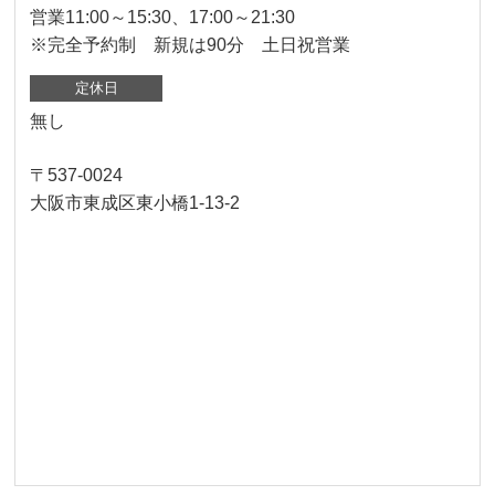
営業11:00～15:30、17:00～21:30
※完全予約制 新規は90分 土日祝営業
定休日
無し
〒537-0024
大阪市東成区東小橋1-13-2