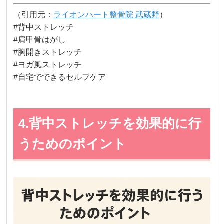
（引用元：
ライオンハート整骨院 武蔵野
）
#背中ストレッチ
#肩甲骨はがし
#胸開きストレッチ
#ヨガ風ストレッチ
#自宅でできるセルフケア
4.背中ストレッチを効果的に行
うためのポイント