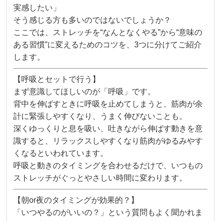
実感したい」
そう感じる方も多いのではないでしょうか？
ここでは、ストレッチを“なんとなくやる”から“意味の
ある習慣”に変えるためのコツを、3つに分けてご紹介
します。
【呼吸とセットで行う】
まず意識してほしいのが「呼吸」です。
背中を伸ばすときに呼吸を止めてしまうと、筋肉が余
計に緊張しやすくなり、うまく伸びないことも。
深くゆっくりと息を吸い、吐きながら伸ばす動きを意
識すると、リラックスしやすくなり筋肉がゆるみやす
くなるといわれています。
呼吸と動きのタイミングを合わせるだけで、いつもの
ストレッチがぐっとやさしい時間に変わります。
【朝or夜のタイミングが効果的？】
「いつやるのがいいの？」という質問もよく聞かれま