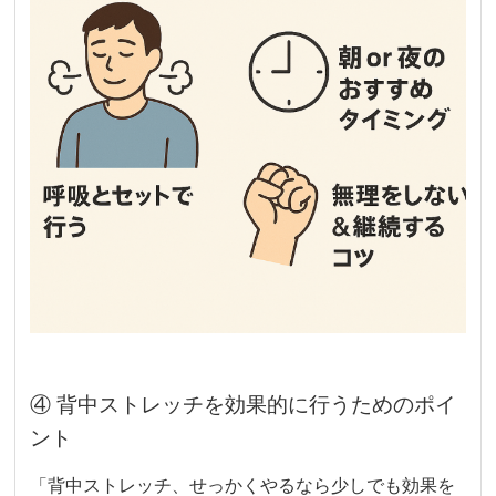
④ 背中ストレッチを効果的に行うためのポイ
ント
「背中ストレッチ、せっかくやるなら少しでも効果を