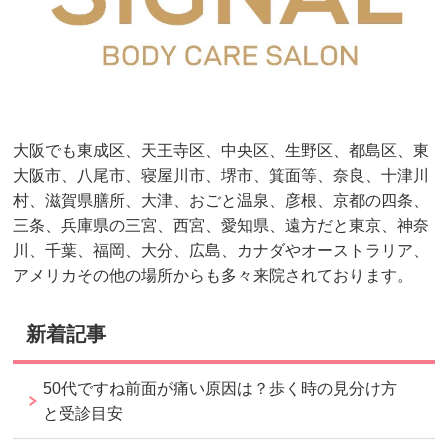
大阪でも東成区、天王寺区、中央区、生野区、都島区、東
大阪市、八尾市、寝屋川市、堺市、箕面等、奈良、十津川
村、滋賀県膳所、大津、おごと温泉、彦根、京都の四条、
三条、兵庫県の三宮、西宮、愛知県、遠方だと東京、神奈
川、千葉、福岡、大分、広島、カナダやオーストラリア、
アメリカその他の場所からも多々来院されております。
新着記事
50代ですね前面が痛い原因は？歩く時の見分け方
と受診目安