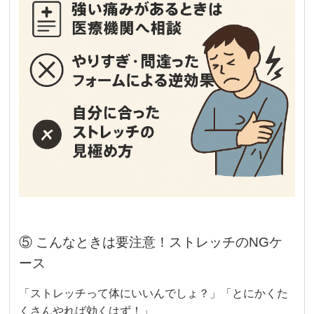
⑤ こんなときは要注意！ストレッチのNGケ
ース
「ストレッチって体にいいんでしょ？」「とにかくた
くさんやれば効くはず！」