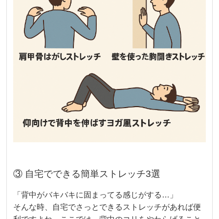
③ 自宅でできる簡単ストレッチ3選
「背中がバキバキに固まってる感じがする…」
そんな時、自宅でさっとできるストレッチがあれば便