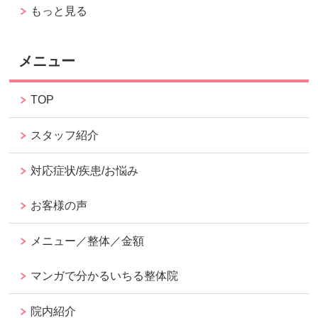
もっと見る
メニュー
TOP
スタッフ紹介
対応症状/疾患/お悩み
お客様の声
メニュー／整体／金額
マンガで分かるいちる整体院
院内紹介