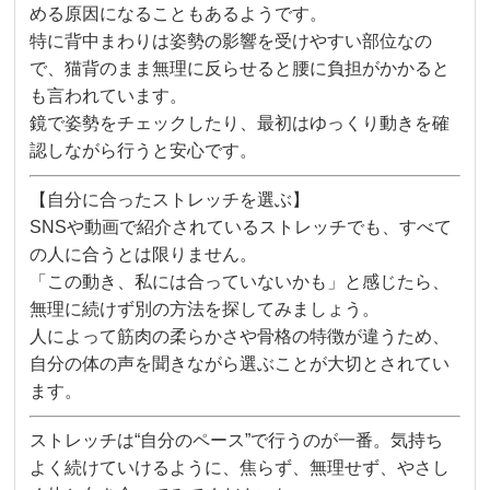
める原因になることもあるようです。
特に背中まわりは姿勢の影響を受けやすい部位なの
で、猫背のまま無理に反らせると腰に負担がかかると
も言われています。
鏡で姿勢をチェックしたり、最初はゆっくり動きを確
認しながら行うと安心です。
【自分に合ったストレッチを選ぶ】
SNSや動画で紹介されているストレッチでも、すべて
の人に合うとは限りません。
「この動き、私には合っていないかも」と感じたら、
無理に続けず別の方法を探してみましょう。
人によって筋肉の柔らかさや骨格の特徴が違うため、
自分の体の声を聞きながら選ぶことが大切とされてい
ます。
ストレッチは“自分のペース”で行うのが一番。気持ち
よく続けていけるように、焦らず、無理せず、やさし