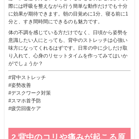
際には呼吸を整えながら行う簡単な動作だけでも十分
に効果が期待できます。朝の目覚めに1分、寝る前に1
分と、すき間時間にできるのも魅力です。
体の不調を感じている方だけでなく、日頃から姿勢を
意識したい人にとっても、背中のストレッチは心強い
味方になってくれるはずです。日常の中に少しだけ取
り入れて、心身のリセットタイムを作ってみてはいか
がでしょうか？
#背中ストレッチ
#姿勢改善
#デスクワーク対策
#スマホ首予防
#疲労回復ケア
2.背中のコリや痛みが起こる原