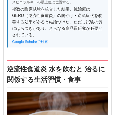
スヒエラルキーの最上位に位置する。
複数の臨床試験を統合した結果、鍼治療は
GERD（逆流性食道炎）の胸やけ・逆流症状を改
善する効果があると結論づけた。ただし試験の質
にばらつきがあり、さらなる高品質研究が必要と
されている。
Google Scholarで検索
逆流性食道炎 水を飲むと 治るに
関係する生活習慣・食事