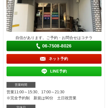
自信があります。ご予約・お問合せはコチラ
06-7508-8026
ネット予約
LINE予約
営業時間
営業11:00～15:30、17:00～21:30
※完全予約制 新規は90分 土日祝営業
定休日