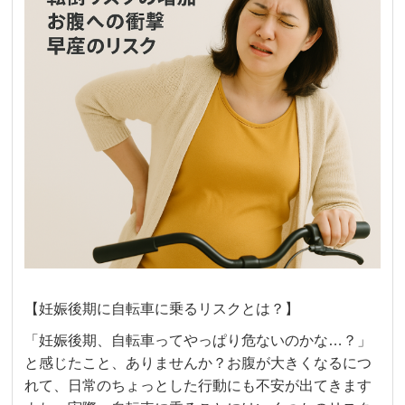
【妊娠後期に自転車に乗るリスクとは？】
「妊娠後期、自転車ってやっぱり危ないのかな…？」
と感じたこと、ありませんか？お腹が大きくなるにつ
れて、日常のちょっとした行動にも不安が出てきます