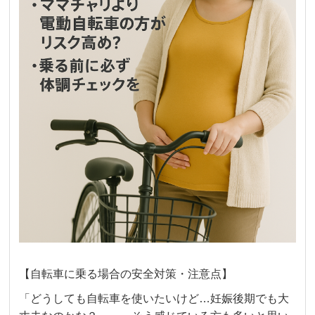
【自転車に乗る場合の安全対策・注意点】
「どうしても自転車を使いたいけど…妊娠後期でも大