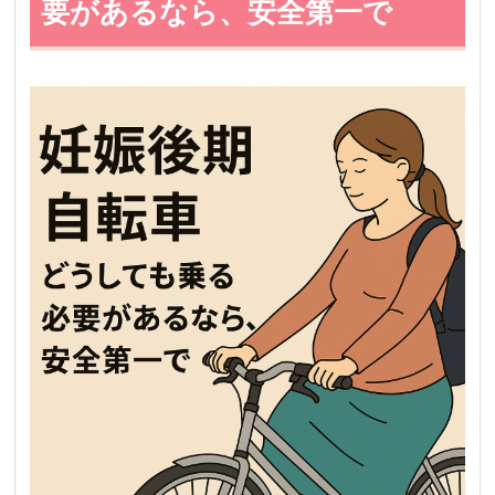
要があるなら、安全第一で