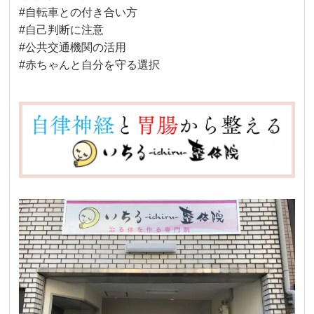
#自転車との付き合い方
#自己判断に注意
#公共交通機関の活用
#赤ちゃんと自分を守る選択