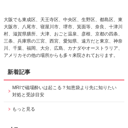
大阪でも東成区、天王寺区、中央区、生野区、都島区、東
大阪市、八尾市、寝屋川市、堺市、箕面等、奈良、十津川
村、滋賀県膳所、大津、おごと温泉、彦根、京都の四条、
三条、兵庫県の三宮、西宮、愛知県、遠方だと東京、神奈
川、千葉、福岡、大分、広島、カナダやオーストラリア、
アメリカその他の場所からも多々来院されております。
新着記事
MRIで磁場酔いは起こる？知恵袋より先に知りたい
対処と受診目安
もっと見る