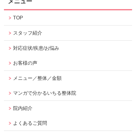
メニュー
TOP
スタッフ紹介
対応症状/疾患/お悩み
お客様の声
メニュー／整体／金額
マンガで分かるいちる整体院
院内紹介
よくあるご質問