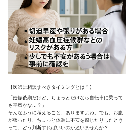
【医師に相談すべきタイミングとは？】
「妊娠後期だけど、ちょっとだけなら自転車に乗って
も平気かな…？」
そんなふうに考えること、ありますよね。でも、お腹
が張ったり、ちょっと体調に不安を感じたりしたとき
って、どう判断すればいいのか迷いませんか？