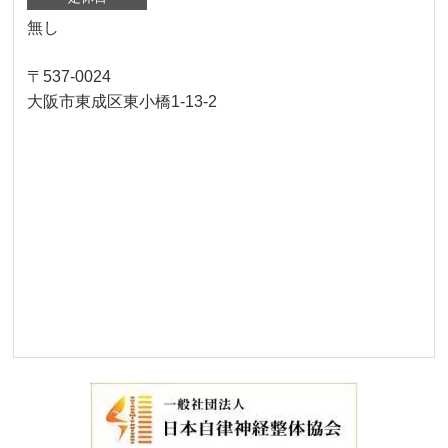
無し
〒537-0024
大阪市東成区東小橋1-13-2