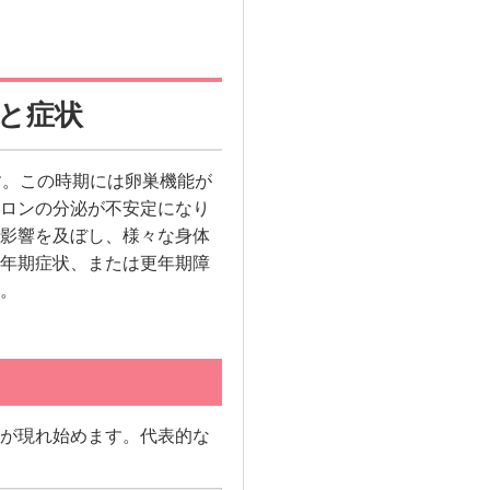
化と症状
す。この時期には卵巣機能が
ロンの分泌が不安定になり
影響を及ぼし、様々な身体
年期症状、または更年期障
。
が現れ始めます。代表的な