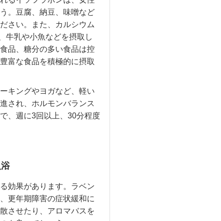
う。豆腐、納豆、味噌など
ださい。また、カルシウム
、牛乳や小魚などを摂取し
食品、糖分の多い食品は控
豊富な食品を積極的に摂取
ーキングやヨガなど、軽い
進され、ホルモンバランス
で、週に3回以上、30分程度
入浴
る効果があります。ラベン
、更年期障害の症状緩和に
散させたり、アロマバスを