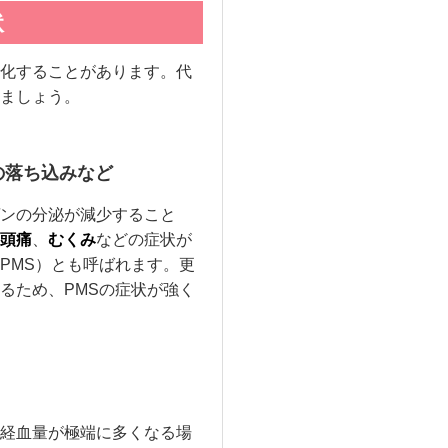
状
化することがあります。代
ましょう。
分の落ち込みなど
ンの分泌が減少すること
頭痛
、
むくみ
などの症状が
PMS）とも呼ばれます。更
るため、PMSの症状が強く
経血量が極端に多くなる場