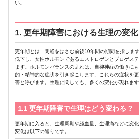
い。
1. 更年期障害における生理の変
更年期とは、閉経をはさむ前後10年間の期間を指しま
低下し、女性ホルモンであるエストロゲンとプロゲステ
ます。ホルモンバランスの乱れは、自律神経の働きにも
的・精神的な症状を引き起こします。これらの症状を更
害と呼びます。生理に関しても、多くの変化が現れます
1.1 更年期障害で生理はどう変わる？
更年期に入ると、生理周期や経血量、生理痛などに変化
変化は以下の通りです。