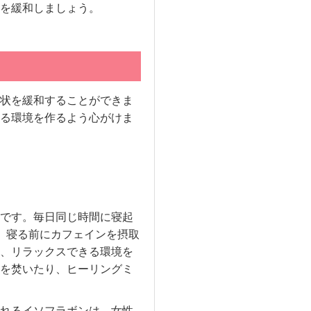
を緩和しましょう。
状を緩和することができま
る環境を作るよう心がけま
です。毎日同じ時間に寝起
。寝る前にカフェインを摂取
、リラックスできる環境を
を焚いたり、ヒーリングミ
れるイソフラボンは、女性