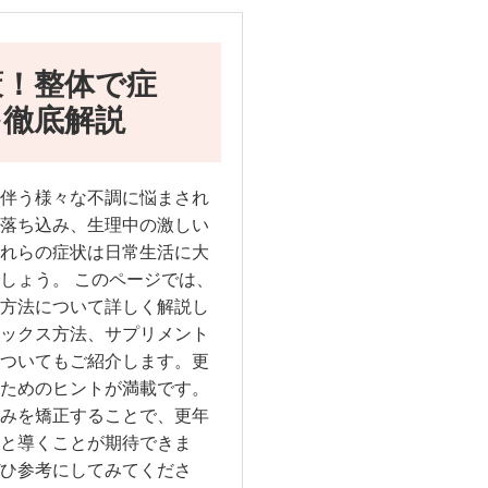
策！整体で症
を徹底解説
伴う様々な不調に悩まされ
落ち込み、生理中の激しい
れらの症状は日常生活に大
しょう。 このページでは、
方法について詳しく解説し
ックス方法、サプリメント
ついてもご紹介します。更
ためのヒントが満載です。
みを矯正することで、更年
と導くことが期待できま
ひ参考にしてみてくださ