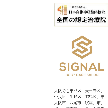
大阪でも東成区、天王寺区、
中央区、生野区、都島区、東
大阪市、八尾市、寝屋川市、