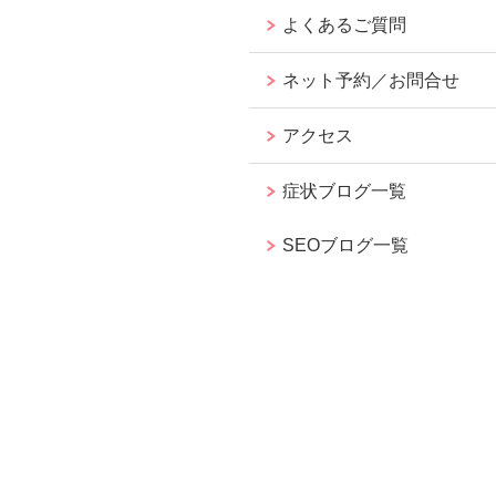
よくあるご質問
ネット予約／お問合せ
アクセス
症状ブログ一覧
SEOブログ一覧