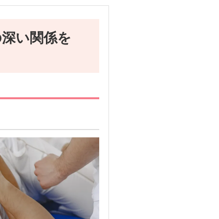
の深い関係を