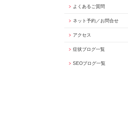
よくあるご質問
ネット予約／お問合せ
アクセス
症状ブログ一覧
SEOブログ一覧