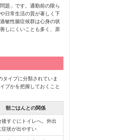
問題」です。通勤前の限ら
や日常生活の質が著しく下
過敏性腸症候群は心身の状
善しにくいことも多く、原
のタイプに分類されていま
イプかを把握しておくこと
朝ごはんとの関係
食後すぐにトイレへ。外出
に症状が出やすい