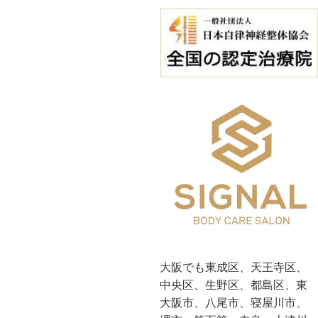
大阪でも東成区、天王寺区、
中央区、生野区、都島区、東
大阪市、八尾市、寝屋川市、