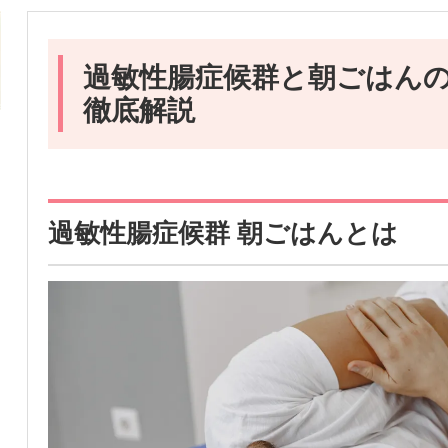
過敏性腸症候群と朝ごはん
徹底解説
過敏性腸症候群 朝ごはんとは