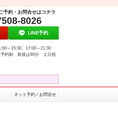
ご予約・お問合せはコチラ
7508-8026
LINE予約
:00～15:30、17:00～21:30
予約制 新規は90分 土日祝
ネット予約／お問合せ