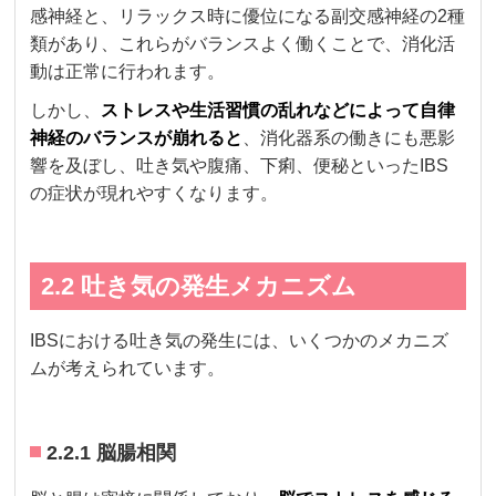
感神経と、リラックス時に優位になる副交感神経の2種
類があり、これらがバランスよく働くことで、消化活
動は正常に行われます。
しかし、
ストレスや生活習慣の乱れなどによって自律
神経のバランスが崩れると
、消化器系の働きにも悪影
響を及ぼし、吐き気や腹痛、下痢、便秘といったIBS
の症状が現れやすくなります。
2.2 吐き気の発生メカニズム
IBSにおける吐き気の発生には、いくつかのメカニズ
ムが考えられています。
2.2.1 脳腸相関