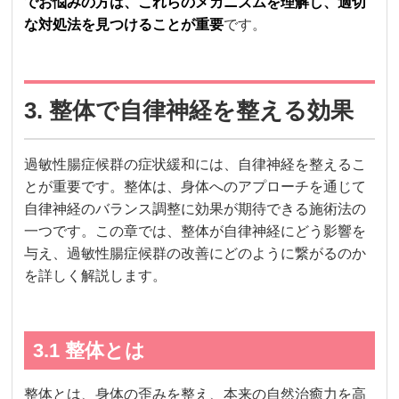
でお悩みの方は、これらのメカニズムを理解し、適切
な対処法を見つけることが重要
です。
3. 整体で自律神経を整える効果
過敏性腸症候群の症状緩和には、自律神経を整えるこ
とが重要です。整体は、身体へのアプローチを通じて
自律神経のバランス調整に効果が期待できる施術法の
一つです。この章では、整体が自律神経にどう影響を
与え、過敏性腸症候群の改善にどのように繋がるのか
を詳しく解説します。
3.1 整体とは
整体とは、身体の歪みを整え、本来の自然治癒力を高