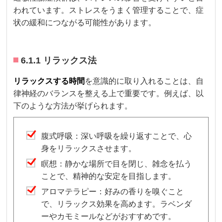
われています。ストレスをうまく管理することで、症
状の緩和につながる可能性があります。
6.1.1 リラックス法
リラックスする時間
を意識的に取り入れることは、自
律神経のバランスを整える上で重要です。例えば、以
下のような方法が挙げられます。
腹式呼吸：深い呼吸を繰り返すことで、心
身をリラックスさせます。
瞑想：静かな場所で目を閉じ、雑念を払う
ことで、精神的な安定を目指します。
アロマテラピー：好みの香りを嗅ぐこと
で、リラックス効果を高めます。ラベンダ
ーやカモミールなどがおすすめです。