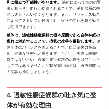
和に役立つ可能性があります。
施術によって筋肉の緊
張が和らぎ、血行が促進されることで、消化器系の機
能も改善されやすくなります。また、リラックス効果
によってストレスが軽減され、症状の悪化を防ぐ効果
も期待できます。
整体は、過敏性腸症候群の根本原因である自律神経の
乱れに対処することで、症状の改善を目指します。
身
体全体のバランスを整えることで、自己治癒力を高
め、健康な状態へと導きます。ただし、整体は医療行
為ではないため、過敏性腸症候群の治療を目的とした
ものではありません。症状が重い場合は、医療機関へ
の受診も検討しましょう。
4. 過敏性腸症候群の吐き気に整
体が有効な理由