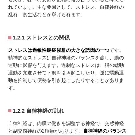
れています。主な要因として、ストレス、自律神経の
乱れ、食生活などが挙げられます。
1.2.1 ストレスとの関係
ストレスは過敏性腸症候群の大きな誘因の一つ
です。
精神的なストレスは自律神経のバランスを崩し、腸の
運動に影響を与えます。過剰なストレスは、腸の蠕動
運動を亢進させて下痢を引き起こしたり、逆に蠕動運
動を抑制して便秘を引き起こしたりすることがありま
す。
1.2.2 自律神経の乱れ
自律神経は、内臓の働きを調整する神経で、交感神経
と副交感神経の2種類があります。
自律神経のバランス