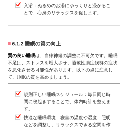
入浴：ぬるめのお湯にゆっくりと浸かるこ
とで、心身のリラックスを促します。
6.1.2 睡眠の質の向上
質の良い睡眠
は、自律神経の調整に不可欠です。睡眠
不足は、ストレスを増大させ、過敏性腸症候群の症状
を悪化させる可能性があります。以下の点に注意し
て、睡眠の質を高めましょう。
規則正しい睡眠スケジュール：毎日同じ時
間に寝起きすることで、体内時計を整えま
す。
快適な睡眠環境：寝室の温度や湿度、照明
などを調整し、リラックスできる空間を作