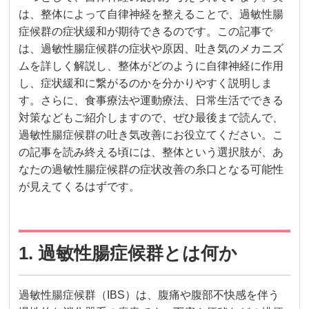
は、整体によって自律神経を整えることで、過敏性腸
症候群の症状緩和が期待できるのです。この記事で
は、過敏性腸症候群の症状や原因、吐き気のメカニズ
ムを詳しく解説し、整体がどのように自律神経に作用
し、症状緩和に繋がるのかを分かりやすく説明しま
す。さらに、食事療法や運動療法、日常生活でできる
対策などもご紹介しますので、ぜひ最後まで読んで、
過敏性腸症候群の吐き気改善にお役立てください。こ
の記事を読み終える頃には、整体という選択肢が、あ
なたの過敏性腸症候群の症状改善の糸口となる可能性
が見えてくるはずです。
1. 過敏性腸症候群とは何か
過敏性腸症候群（IBS）は、腹痛や腹部不快感を伴う