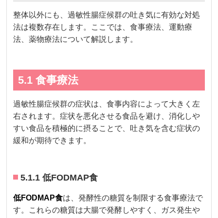
整体以外にも、過敏性腸症候群の吐き気に有効な対処
法は複数存在します。ここでは、食事療法、運動療
法、薬物療法について解説します。
5.1 食事療法
過敏性腸症候群の症状は、食事内容によって大きく左
右されます。症状を悪化させる食品を避け、消化しや
すい食品を積極的に摂ることで、吐き気を含む症状の
緩和が期待できます。
5.1.1 低FODMAP食
低FODMAP食
は、発酵性の糖質を制限する食事療法で
す。これらの糖質は大腸で発酵しやすく、ガス発生や