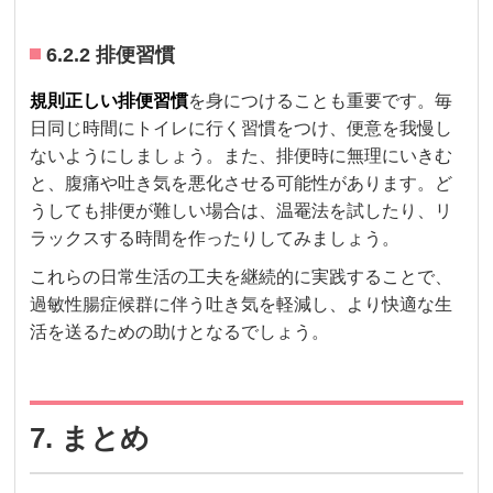
6.2.2 排便習慣
規則正しい排便習慣
を身につけることも重要です。毎
日同じ時間にトイレに行く習慣をつけ、便意を我慢し
ないようにしましょう。また、排便時に無理にいきむ
と、腹痛や吐き気を悪化させる可能性があります。ど
うしても排便が難しい場合は、温罨法を試したり、リ
ラックスする時間を作ったりしてみましょう。
これらの日常生活の工夫を継続的に実践することで、
過敏性腸症候群に伴う吐き気を軽減し、より快適な生
活を送るための助けとなるでしょう。
7. まとめ