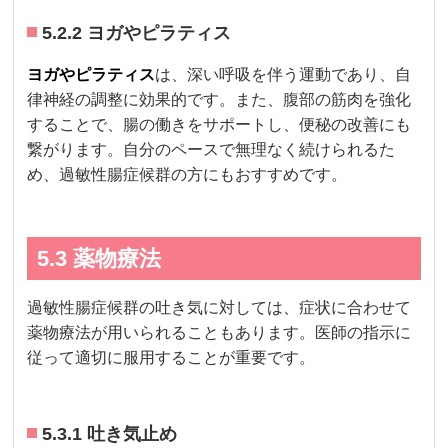
5.2.2 ヨガやピラティス
ヨガやピラティス
は、深い呼吸を伴う運動であり、自
律神経の調整に効果的です。また、腹部の筋肉を強化
することで、腸の働きをサポートし、便秘の改善にも
繋がります。自分のペースで無理なく続けられるた
め、過敏性腸症候群の方にもおすすめです。
5.3 薬物療法
過敏性腸症候群の吐き気に対しては、症状に合わせて
薬物療法が用いられることもあります。医師の指示に
従って適切に服用することが重要です。
5.3.1 吐き気止め