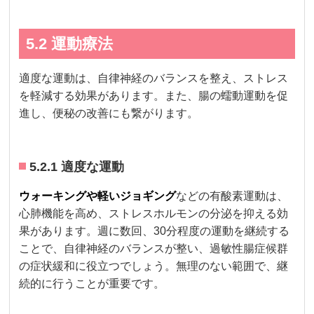
5.2 運動療法
適度な運動は、自律神経のバランスを整え、ストレス
を軽減する効果があります。また、腸の蠕動運動を促
進し、便秘の改善にも繋がります。
5.2.1 適度な運動
ウォーキングや軽いジョギング
などの有酸素運動は、
心肺機能を高め、ストレスホルモンの分泌を抑える効
果があります。週に数回、30分程度の運動を継続する
ことで、自律神経のバランスが整い、過敏性腸症候群
の症状緩和に役立つでしょう。無理のない範囲で、継
続的に行うことが重要です。