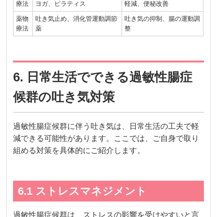
療法
ヨガ、ピラティス
軽減、便秘改善
薬物
吐き気止め、消化管運動調節
吐き気の抑制、腸の運動調
療法
薬
整
6. 日常生活でできる過敏性腸症
候群の吐き気対策
過敏性腸症候群に伴う吐き気は、日常生活の工夫で軽
減できる可能性があります。ここでは、ご自身で取り
組める対策を具体的にご紹介します。
6.1 ストレスマネジメント
過敏性腸症候群は、ストレスの影響を受けやすいと言