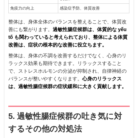
免疫力の向上
感染症予防、体質改善
整体は、身体全体のバランスを整えることで、体質改
善にも繋がります。
過敏性腸症候群は、体質的な yếu
tố も関わっていると考えられており、整体による体質
改善は、症状の根本的な改善に役立ちます。
整体は、身体の不調を改善するだけでなく、心身のリ
ラックス効果も期待できます。リラックスすること
で、ストレスホルモンの分泌が抑制され、自律神経の
バランスが整いやすくなります。
心身のリラックス
は、過敏性腸症候群の症状緩和に大きく貢献します。
5. 過敏性腸症候群の吐き気に対
するその他の対処法