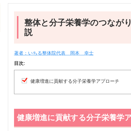
整体と分子栄養学のつなが
説
著者：いちる整体院代表 岡本 幸士
目次:
健康増進に貢献する分子栄養学アプローチ
健康増進に貢献する分子栄養学