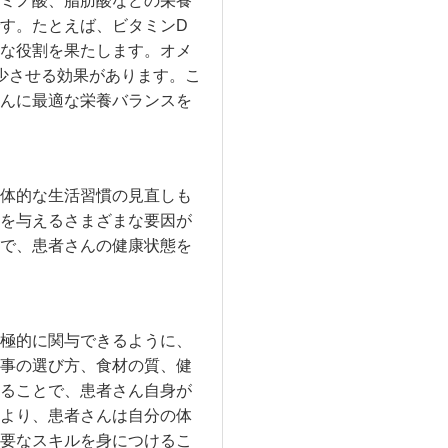
ミノ酸、脂肪酸などの栄養
す。たとえば、ビタミンD
な役割を果たします。オメ
少させる効果があります。こ
んに最適な栄養バランスを
体的な生活習慣の見直しも
を与えるさまざまな要因が
で、患者さんの健康状態を
極的に関与できるように、
事の選び方、食材の質、健
ることで、患者さん自身が
より、患者さんは自分の体
要なスキルを身につけるこ