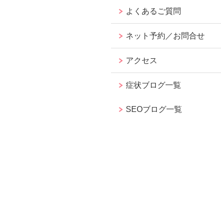
よくあるご質問
ネット予約／お問合せ
アクセス
症状ブログ一覧
SEOブログ一覧