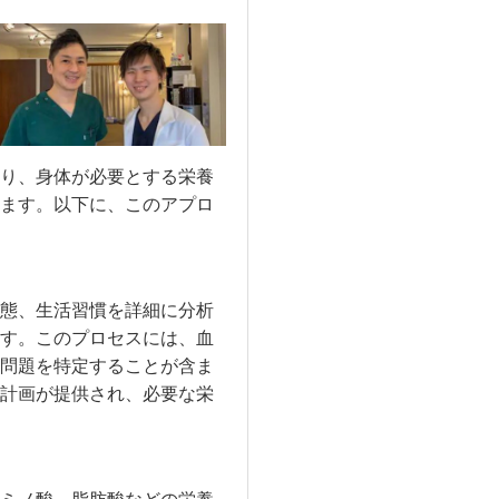
り、身体が必要とする栄養
ます。以下に、このアプロ
態、生活習慣を詳細に分析
す。このプロセスには、血
問題を特定することが含ま
計画が提供され、必要な栄