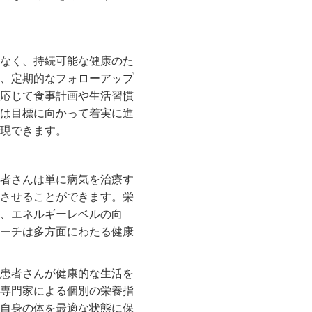
なく、持続可能な健康のた
、定期的なフォローアップ
応じて食事計画や生活習慣
は目標に向かって着実に進
現できます。
者さんは単に病気を治療す
させることができます。栄
、エネルギーレベルの向
ーチは多方面にわたる健康
患者さんが健康的な生活を
専門家による個別の栄養指
自身の体を最適な状態に保