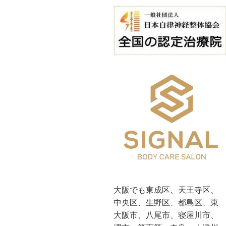
大阪でも東成区、天王寺区、
中央区、生野区、都島区、東
大阪市、八尾市、寝屋川市、