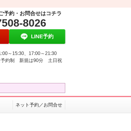
ご予約・お問合せはコチラ
7508-8026
LINE予約
:00～15:30、17:00～21:30
予約制 新規は90分 土日祝
ネット予約／お問合せ