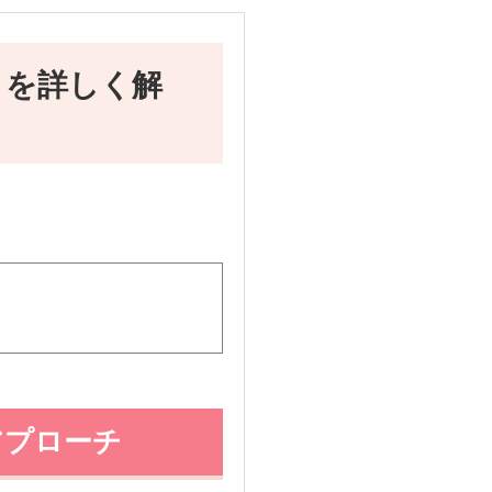
りを詳しく解
アプローチ