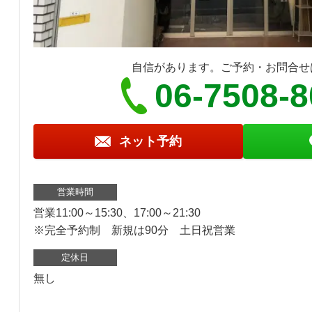
自信があります。ご予約・お問合せ
06-7508-
ネット予約
営業時間
営業11:00～15:30、17:00～21:30
※完全予約制 新規は90分 土日祝営業
定休日
無し