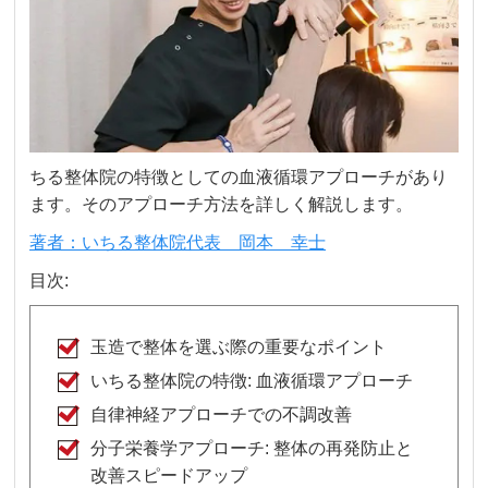
ちる整体院の特徴としての血液循環アプローチがあり
ます。そのアプローチ方法を詳しく解説します。
著者：いちる整体院代表 岡本 幸士
目次:
玉造で整体を選ぶ際の重要なポイント
いちる整体院の特徴: 血液循環アプローチ
自律神経アプローチでの不調改善
分子栄養学アプローチ: 整体の再発防止と
改善スピードアップ