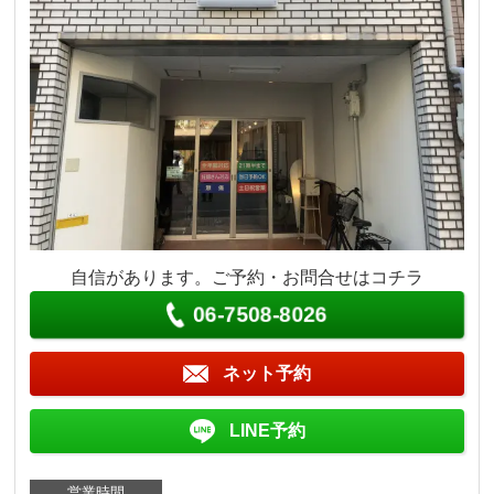
自信があります。ご予約・お問合せはコチラ
06-7508-8026
ネット予約
LINE予約
営業時間