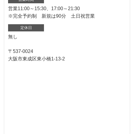
営業11:00～15:30、17:00～21:30
※完全予約制 新規は90分 土日祝営業
定休日
無し
〒537-0024
大阪市東成区東小橋1-13-2