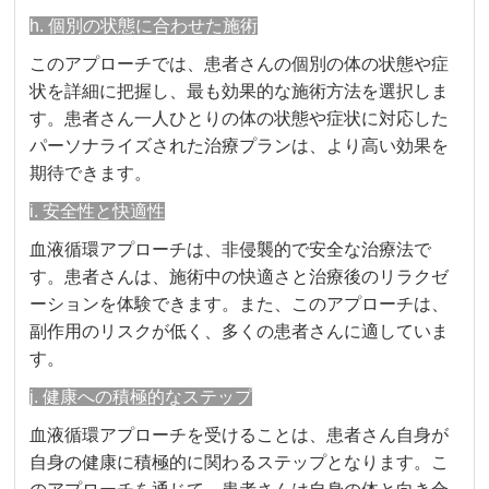
h. 個別の状態に合わせた施術
このアプローチでは、患者さんの個別の体の状態や症
状を詳細に把握し、最も効果的な施術方法を選択しま
す。患者さん一人ひとりの体の状態や症状に対応した
パーソナライズされた治療プランは、より高い効果を
期待できます。
i. 安全性と快適性
血液循環アプローチは、非侵襲的で安全な治療法で
す。患者さんは、施術中の快適さと治療後のリラクゼ
ーションを体験できます。また、このアプローチは、
副作用のリスクが低く、多くの患者さんに適していま
す。
j. 健康への積極的なステップ
血液循環アプローチを受けることは、患者さん自身が
自身の健康に積極的に関わるステップとなります。こ