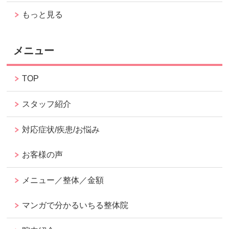
もっと見る
メニュー
TOP
スタッフ紹介
対応症状/疾患/お悩み
お客様の声
メニュー／整体／金額
マンガで分かるいちる整体院