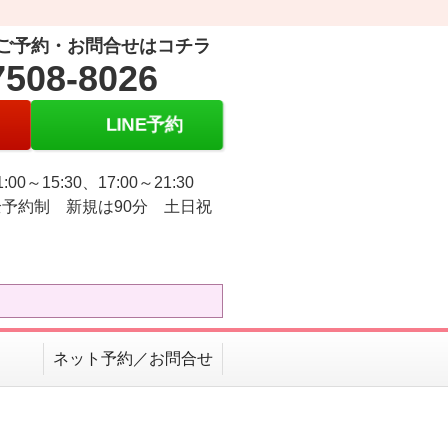
ご予約・お問合せはコチラ
7508-8026
LINE予約
:00～15:30、17:00～21:30
予約制 新規は90分 土日祝
ネット予約／お問合せ