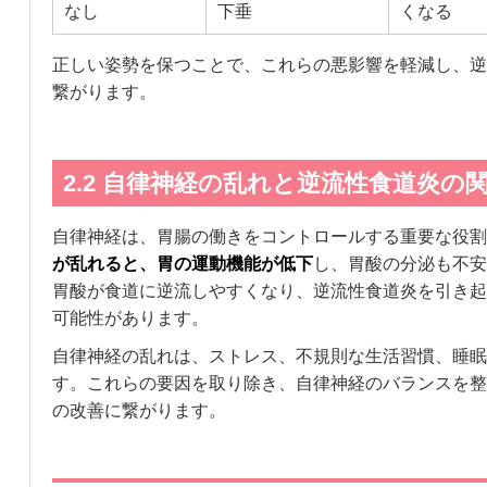
なし
下垂
くなる
正しい姿勢を保つことで、これらの悪影響を軽減し、逆
繋がります。
2.2 自律神経の乱れと逆流性食道炎の
自律神経は、胃腸の働きをコントロールする重要な役割
が乱れると、胃の運動機能が低下
し、胃酸の分泌も不安
胃酸が食道に逆流しやすくなり、逆流性食道炎を引き起
可能性があります。
自律神経の乱れは、ストレス、不規則な生活習慣、睡眠
す。これらの要因を取り除き、自律神経のバランスを整
の改善に繋がります。