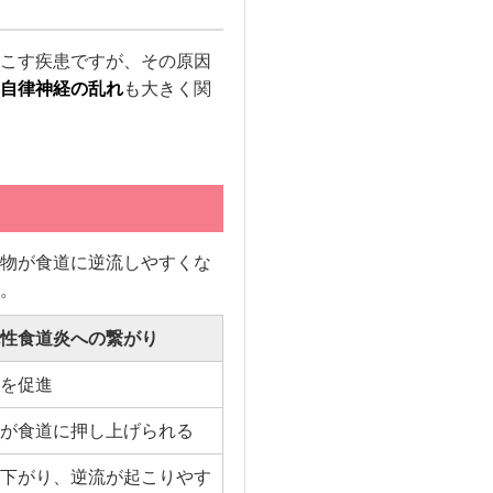
こす疾患ですが、その原因
自律神経の乱れ
も大きく関
物が食道に逆流しやすくな
。
性食道炎への繋がり
を促進
が食道に押し上げられる
下がり、逆流が起こりやす