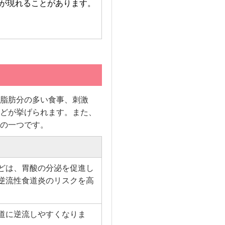
が現れることがあります。
脂肪分の多い食事、刺激
どが挙げられます。また、
の一つです。
どは、胃酸の分泌を促進し
逆流性食道炎のリスクを高
道に逆流しやすくなりま