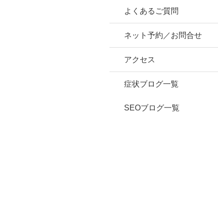
よくあるご質問
ネット予約／お問合せ
アクセス
症状ブログ一覧
SEOブログ一覧