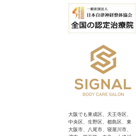
大阪でも東成区、天王寺区、
中央区、生野区、都島区、東
大阪市、八尾市、寝屋川市、