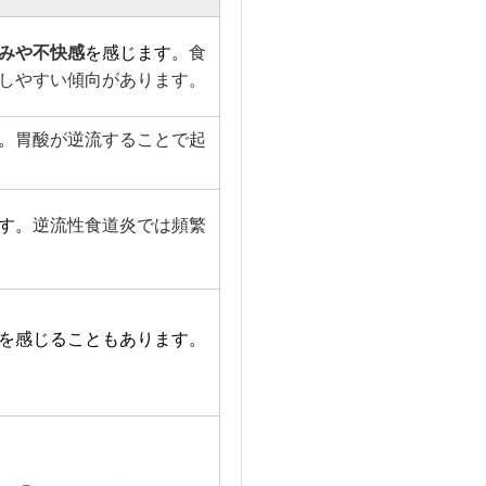
みや不快感
を感じます。
食
しやすい傾向があります。
。
胃酸が逆流することで起
す。
逆流性食道炎では頻繁
を感じることもあります。