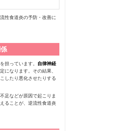
流性食道炎の予防・改善に
関係
を担っています。
自律神経
定になります。その結果、
こしたり悪化させたりする
不足などが原因で起こりま
えることが、逆流性食道炎