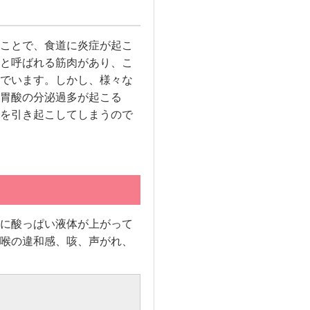
ことで、食道に炎症が起こ
と呼ばれる筋肉があり、こ
でいます。しかし、様々な
胃酸の分泌過多が起こる
を引き起こしてしまうので
に酸っぱい液体が上がって
喉の違和感、咳、声がれ、