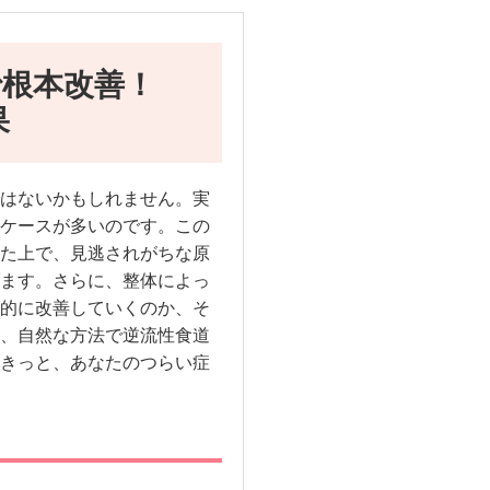
で根本改善！
果
はないかもしれません。実
ケースが多いのです。この
た上で、見逃されがちな原
ます。さらに、整体によっ
的に改善していくのか、そ
、自然な方法で逆流性食道
きっと、あなたのつらい症