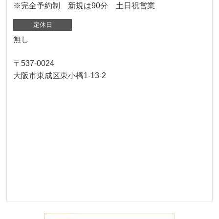
※完全予約制 新規は90分 土日祝営業
定休日
無し
〒537-0024
大阪市東成区東小橋1-13-2