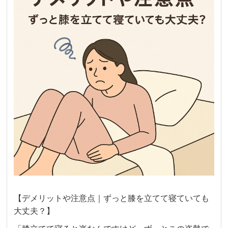
【デメリットや注意点｜ずっと膝を立てて寝ていても
大丈夫？】