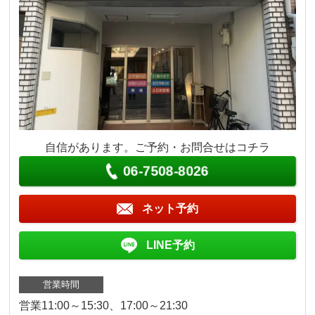
自信があります。ご予約・お問合せはコチラ
06-7508-8026
ネット予約
LINE予約
営業時間
営業11:00～15:30、17:00～21:30