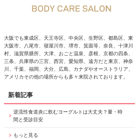
大阪でも東成区、天王寺区、中央区、生野区、都島区、東
大阪市、八尾市、寝屋川市、堺市、箕面等、奈良、十津川
村、滋賀県膳所、大津、おごと温泉、彦根、京都の四条、
三条、兵庫県の三宮、西宮、愛知県、遠方だと東京、神奈
川、千葉、福岡、大分、広島、カナダやオーストラリア、
アメリカその他の場所からも多々来院されております。
新着記事
逆流性食道炎に飲むヨーグルトは大丈夫？量・時
間と受診目安
もっと見る