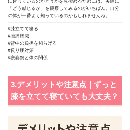
に合っているのかどうかを見極めるためには、実際に
「どう感じるか」を観察してみるのがいちばん。自分
の体が一番よく知っているのかもしれませんね。
#膝立てて寝る
#腰痛軽減
#背中の負担を和らげる
#反り腰対策
#寝姿勢と体の関係
3.デメリットや注意点｜ずっと
膝を立てて寝ていても大丈夫？