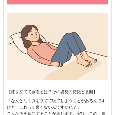
【膝を立てて寝るとは？その姿勢の特徴と意図】
「なんとなく膝を立てて寝てしまうことがあるんです
けど、これって良くないんですかね？」
こんな声を耳にすることがあります。実は、この「膝