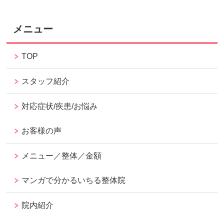
メニュー
TOP
スタッフ紹介
対応症状/疾患/お悩み
お客様の声
メニュー／整体／金額
マンガで分かるいちる整体院
院内紹介