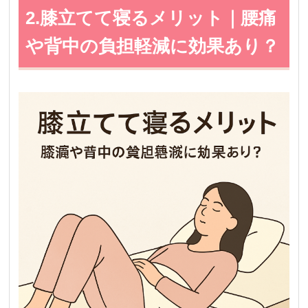
2.膝立てて寝るメリット｜腰痛
や背中の負担軽減に効果あり？