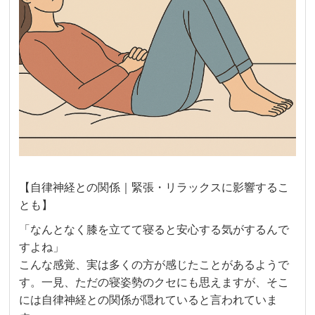
【自律神経との関係｜緊張・リラックスに影響するこ
とも】
「なんとなく膝を立てて寝ると安心する気がするんで
すよね」
こんな感覚、実は多くの方が感じたことがあるようで
す。一見、ただの寝姿勢のクセにも思えますが、そこ
には自律神経との関係が隠れていると言われていま