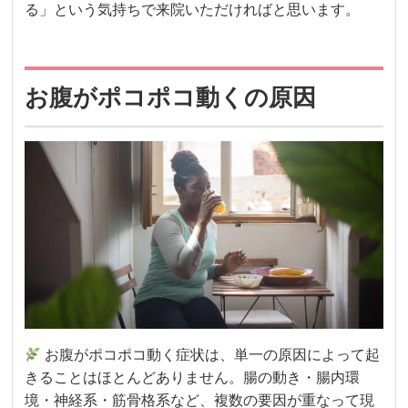
る」という気持ちで来院いただければと思います。
お腹がポコポコ動くの原因
お腹がポコポコ動く症状は、単一の原因によって起
きることはほとんどありません。腸の動き・腸内環
境・神経系・筋骨格系など、複数の要因が重なって現