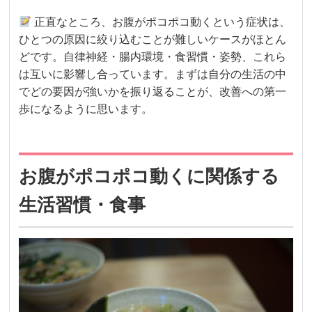
正直なところ、お腹がポコポコ動くという症状は、
ひとつの原因に絞り込むことが難しいケースがほとん
どです。自律神経・腸内環境・食習慣・姿勢、これら
は互いに影響し合っています。まずは自分の生活の中
でどの要因が強いかを振り返ることが、改善への第一
歩になるように思います。
お腹がポコポコ動くに関係する
生活習慣・食事