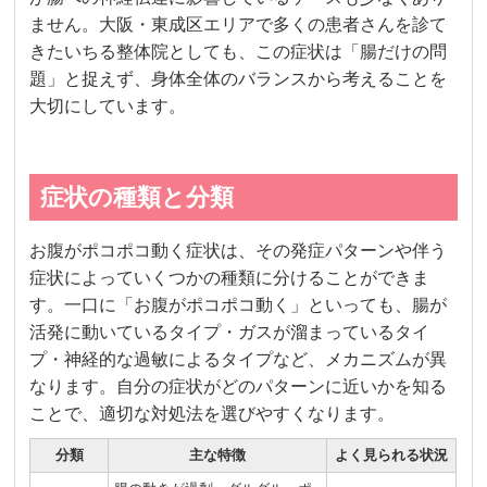
ません。大阪・東成区エリアで多くの患者さんを診て
きたいちる整体院としても、この症状は「腸だけの問
題」と捉えず、身体全体のバランスから考えることを
大切にしています。
症状の種類と分類
お腹がポコポコ動く症状は、その発症パターンや伴う
症状によっていくつかの種類に分けることができま
す。一口に「お腹がポコポコ動く」といっても、腸が
活発に動いているタイプ・ガスが溜まっているタイ
プ・神経的な過敏によるタイプなど、メカニズムが異
なります。自分の症状がどのパターンに近いかを知る
ことで、適切な対処法を選びやすくなります。
分類
主な特徴
よく見られる状況