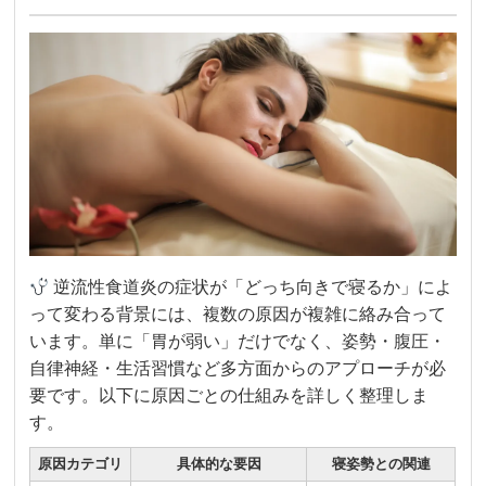
逆流性食道炎の症状が「どっち向きで寝るか」によ
って変わる背景には、複数の原因が複雑に絡み合って
います。単に「胃が弱い」だけでなく、姿勢・腹圧・
自律神経・生活習慣など多方面からのアプローチが必
要です。以下に原因ごとの仕組みを詳しく整理しま
す。
原因カテゴリ
具体的な要因
寝姿勢との関連