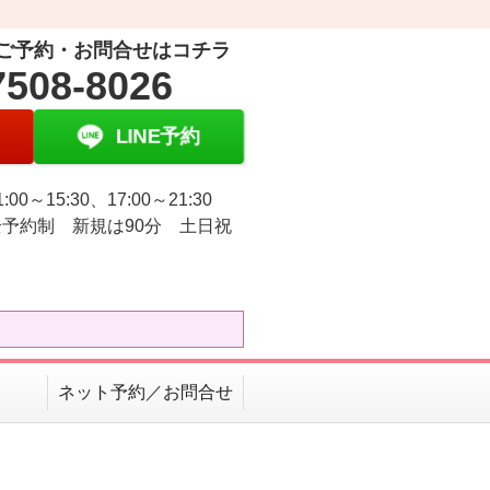
ご予約・お問合せはコチラ
7508-8026
LINE予約
:00～15:30、17:00～21:30
予約制 新規は90分 土日祝
ネット予約／お問合せ