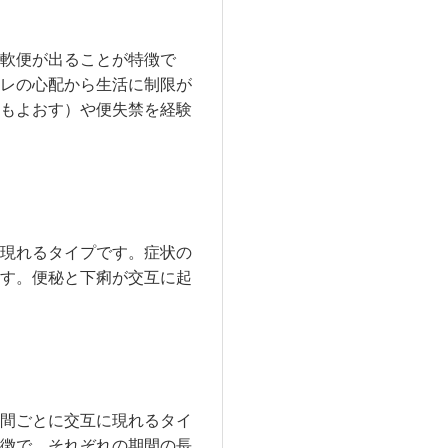
軟便が出ることが特徴で
レの心配から生活に制限が
もよおす）や便失禁を経験
現れるタイプです。症状の
す。便秘と下痢が交互に起
間ごとに交互に現れるタイ
徴で、それぞれの期間の長