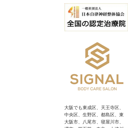
大阪でも東成区、天王寺区、
中央区、生野区、都島区、東
大阪市、八尾市、寝屋川市、