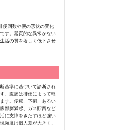
、排便回数や便の形状の変化
です。器質的な異常がない
生活の質を著しく低下させ
断基準に基づいて診断され
す。腹痛は排便によって軽
ます。便秘、下痢、あるい
腹部膨満感、ガス貯留など
活に支障をきたすほど強い
現頻度は個人差が大きく、