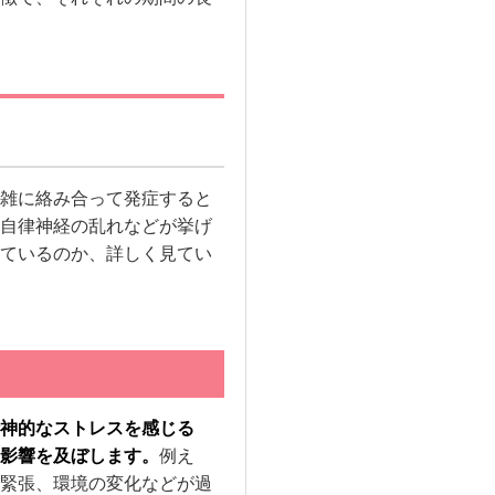
雑に絡み合って発症すると
自律神経の乱れなどが挙げ
ているのか、詳しく見てい
神的なストレスを感じる
影響を及ぼします。
例え
緊張、環境の変化などが過