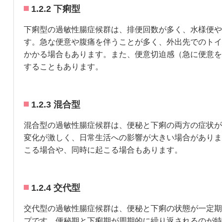
1.2.2 下痢型
下痢型の過敏性腸症候群は、排便回数が多く、水様便や
す。急な便意や腹痛を伴うことが多く、外出先でのトイ
かかる場合もあります。また、便意切迫感（急に便意を
することもあります。
1.2.3 混合型
混合型の過敏性腸症候群は、便秘と下痢の両方の症状が
変化が激しく、日常生活への影響が大きい場合がありま
こる場合や、同時に起こる場合もあります。
1.2.4 交代型
交代型の過敏性腸症候群は、便秘と下痢の状態が一定期
プです。便秘期と下痢期が周期的に繰り返されるのが特