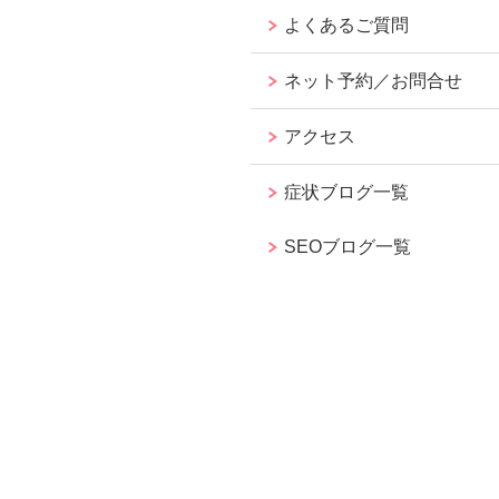
よくあるご質問
ネット予約／お問合せ
アクセス
症状ブログ一覧
SEOブログ一覧