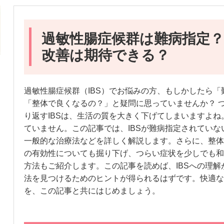
過敏性腸症候群は難病指定
改善は期待できる？
過敏性腸症候群（IBS）でお悩みの方、もしかしたら
「整体で良くなるの？」と疑問に思っていませんか？ 
り返すIBSは、生活の質を大きく下げてしまいますよね
ていません。この記事では、IBSが難病指定されてい
一般的な治療法などを詳しく解説します。さらに、整体
の有効性についても掘り下げ、つらい症状を少しでも和
方法もご紹介します。この記事を読めば、IBSへの理
法を見つけるためのヒントが得られるはずです。快適な
を、この記事と共にはじめましょう。