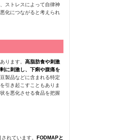
、ストレスによって自律神
悪化につながると考えられ
あります。
高脂肪食や刺激
剰に刺激し、下痢や腹痛を
豆製品などに含まれる特定
を引き起こすこともありま
状を悪化させる食品を把握
目されています。
FODMAPと