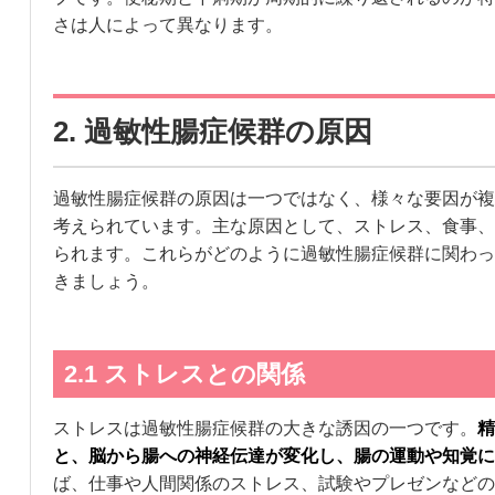
さは人によって異なります。
2. 過敏性腸症候群の原因
過敏性腸症候群の原因は一つではなく、様々な要因が複
考えられています。主な原因として、ストレス、食事、
られます。これらがどのように過敏性腸症候群に関わっ
きましょう。
2.1 ストレスとの関係
ストレスは過敏性腸症候群の大きな誘因の一つです。
精
と、脳から腸への神経伝達が変化し、腸の運動や知覚に
ば、仕事や人間関係のストレス、試験やプレゼンなどの