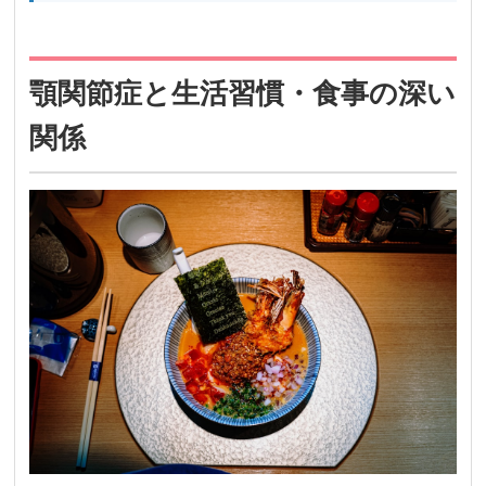
顎関節症と生活習慣・食事の深い
関係