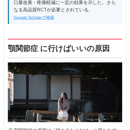
口量改善・疼痛軽減に一定の効果を示した。さら
なる高品質RCTが必要とされている。
Google Scholarで検索
顎関節症 に行けばいいの原因