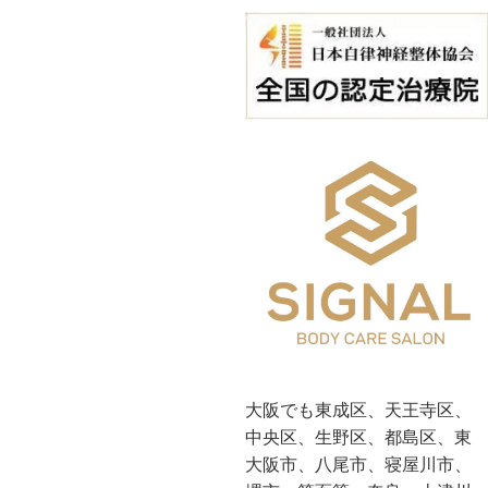
大阪でも東成区、天王寺区、
中央区、生野区、都島区、東
大阪市、八尾市、寝屋川市、