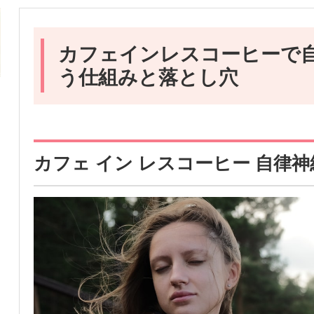
カフェインレスコーヒーで
う仕組みと落とし穴
カフェ イン レスコーヒー 自律