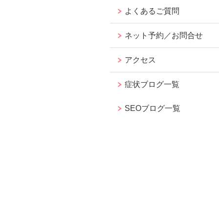
よくあるご質問
ネット予約／お問合せ
アクセス
症状ブログ一覧
SEOブログ一覧