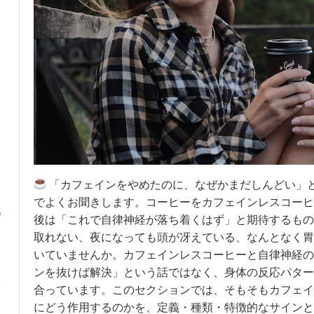
「カフェインをやめたのに、なぜかまだしんどい」
でよくお聞きします。コーヒーをカフェインレスコーヒ
後は「これで自律神経が落ち着くはず」と期待するもの
取れない、夜になっても頭が冴えている、なんとなく胃
いていませんか。カフェインレスコーヒーと自律神経の
ンを抜けば解決」という話ではなく、身体の反応パター
合っています。このセクションでは、そもそもカフェイ
にどう作用するのかを、定義・種類・特徴的なサインと