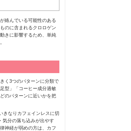
が絡んでいる可能性のある
ものに含まれるクロロゲン
動きに影響するため、単純
。
きく3つのパターンに分類で
足型」「コーヒー成分過敏
どのパターンに近いかを把
がいきなりカフェインレスに切
・気分の落ち込みが出やす
律神経が弱めの方は、カフ