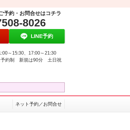
ご予約・お問合せはコチラ
7508-8026
LINE予約
:00～15:30、17:00～21:30
予約制 新規は90分 土日祝
ネット予約／お問合せ