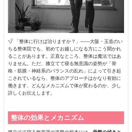
「整体に行けば治りますか？」——大阪・玉造のい
ちる整体院でも、初めてお越しになる方にこう聞かれ
ることがあります。正直なところ、整体は魔法ではあ
りません。ただ、膝立てて寝る無意識の姿勢が「骨
格・筋膜・神経系のバランスの乱れ」によって引き起
こされているなら、整体のアプローチはかなり有効に
働きます。どんなメカニズムで体が変わるのか、少し
詳しくお伝えします。
整体の効果とメカニズム