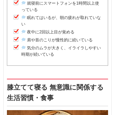
就寝前にスマートフォンを1時間以上使
っている
眠れてはいるが、朝の疲れが取れていな
い
夜中に2回以上目が覚める
肩や首のこりが慢性的に続いている
気分のムラが大きく、イライラしやすい
時期が続いている
膝立てて寝る 無意識に関係する
生活習慣・食事