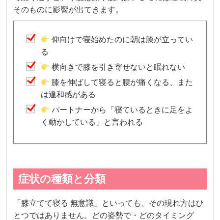
そのものに影響が出てきます。
仰向けで寝始めたのに朝は膝が立ってい
る
横向きで膝を引き寄せないと眠れない
膝を伸ばして寝ると腰が痛くなる、また
は違和感がある
パートナーから「寝ているときに足をよ
く動かしている」と言われる
症状の種類と分類
「膝立てて寝る 無意識」といっても、その現れ方はひ
とつではありません。どの姿勢で・どのタイミング