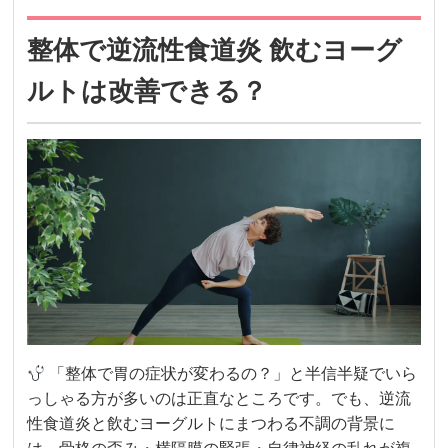
整体で逆流性食道炎 飲むヨーグ
ルトは改善できる？
「整体で胃の症状が変わるの？」と半信半疑でいら
っしゃる方が多いのは正直なところです。でも、逆流
性食道炎と飲むヨーグルトにまつわる不調の背景に