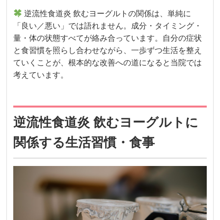
逆流性食道炎 飲むヨーグルトの関係は、単純に
「良い／悪い」では語れません。成分・タイミング・
量・体の状態すべてが絡み合っています。自分の症状
と食習慣を照らし合わせながら、一歩ずつ生活を整え
ていくことが、根本的な改善への道になると当院では
考えています。
逆流性食道炎 飲むヨーグルトに
関係する生活習慣・食事