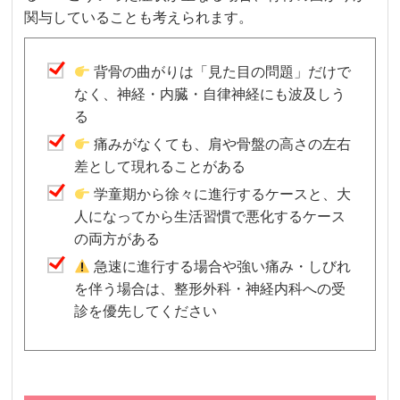
関与していることも考えられます。
背骨の曲がりは「見た目の問題」だけで
なく、神経・内臓・自律神経にも波及しう
る
痛みがなくても、肩や骨盤の高さの左右
差として現れることがある
学童期から徐々に進行するケースと、大
人になってから生活習慣で悪化するケース
の両方がある
急速に進行する場合や強い痛み・しびれ
を伴う場合は、整形外科・神経内科への受
診を優先してください