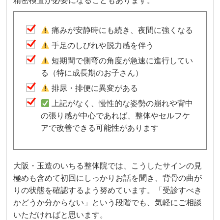
精密検査が必要になることもあります。
痛みが安静時にも続き、夜間に強くなる
手足のしびれや脱力感を伴う
短期間で側弯の角度が急速に進行してい
る（特に成長期のお子さん）
排尿・排便に異変がある
上記がなく、慢性的な姿勢の崩れや背中
の張り感が中心であれば、整体やセルフケ
アで改善できる可能性があります
大阪・玉造のいちる整体院では、こうしたサインの見
極めも含めて初回にしっかりお話を聞き、背骨の曲が
りの状態を確認するよう努めています。「受診すべき
かどうか分からない」という段階でも、気軽にご相談
いただければと思います。