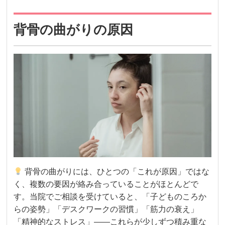
背骨の曲がりの原因
背骨の曲がりには、ひとつの「これが原因」ではな
く、複数の要因が絡み合っていることがほとんどで
す。当院でご相談を受けていると、「子どものころか
らの姿勢」「デスクワークの習慣」「筋力の衰え」
「精神的なストレス」——これらが少しずつ積み重な