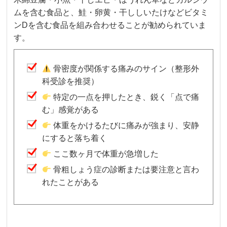
ムを含む食品と、鮭・卵黄・干ししいたけなどビタミ
ンDを含む食品を組み合わせることが勧められていま
す。
骨密度が関係する痛みのサイン（整形外
科受診を推奨）
特定の一点を押したとき、鋭く「点で痛
む」感覚がある
体重をかけるたびに痛みが強まり、安静
にすると落ち着く
ここ数ヶ月で体重が急増した
骨粗しょう症の診断または要注意と言わ
れたことがある