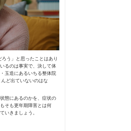
だろう」と思ったことはあり
いるのは事実で、決して体
・玉造にあるいちる整体院
とんど出ていないのはな
状態にあるのかを、症状の
もそも更年期障害とは何
ていきましょう。