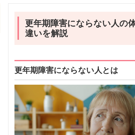
更年期障害にならない人の
違いを解説
更年期障害にならない人とは