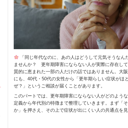
「同じ年代なのに、あの人はどうして元気そうなん
ませんか？ 更年期障害にならない人が実際に存在して
質的に恵まれた一部の人だけの話ではありません。大阪
にも、40代・50代の女性から「更年期らしい症状がほ
ぜ？」というご相談が届くことがあります。
このパートでは、更年期障害にならない人がどのような
定義から年代別の特徴まで整理していきます。まず「そ
か」を押さえ、その上で症状が出にくい人の共通点を見