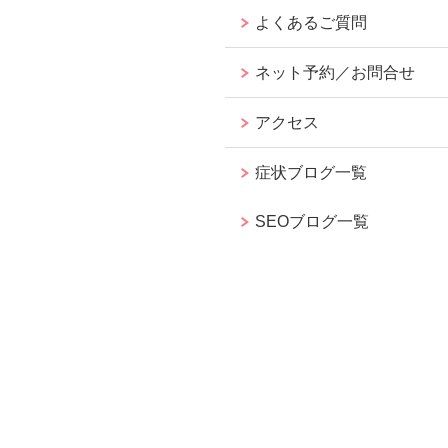
よくあるご質問
ネット予約／お問合せ
アクセス
症状ブログ一覧
SEOブログ一覧