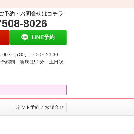
ご予約・お問合せはコチラ
7508-8026
LINE予約
:00～15:30、17:00～21:30
予約制 新規は90分 土日祝
ネット予約／お問合せ