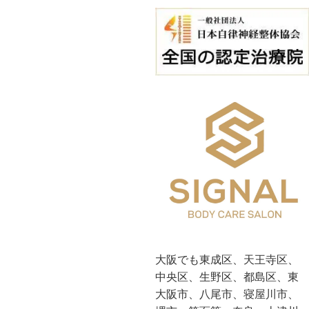
大阪でも東成区、天王寺区、
中央区、生野区、都島区、東
大阪市、八尾市、寝屋川市、