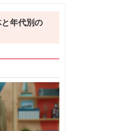
体と年代別の