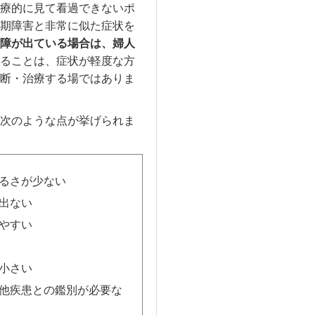
療的に見て看過できないポ
期障害と非常に似た症状を
障が出ている場合は、婦人
ることは、症状が軽度な方
断・治療する場ではありま
次のような点が挙げられま
るさが少ない
出ない
やすい
小さい
他疾患との鑑別が必要な