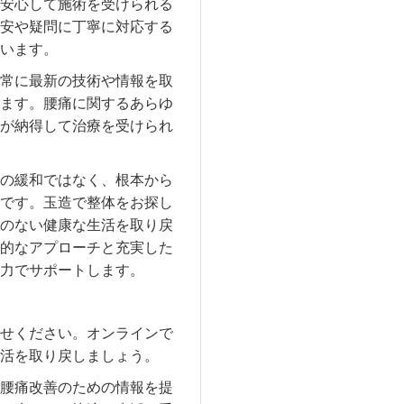
安心して施術を受けられる
安や疑問に丁寧に対応する
います。
常に最新の技術や情報を取
ます。腰痛に関するあらゆ
が納得して治療を受けられ
の緩和ではなく、根本から
です。玉造で整体をお探し
のない健康な生活を取り戻
的なアプローチと充実した
力でサポートします。
せください。オンラインで
活を取り戻しましょう。
腰痛改善のための情報を提