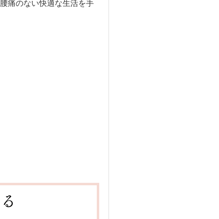
腰痛のない快適な生活を手