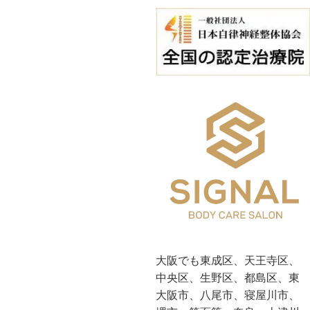
大阪でも東成区、天王寺区、
中央区、生野区、都島区、東
大阪市、八尾市、寝屋川市、