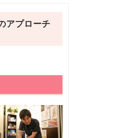
のアプローチ