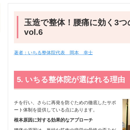
玉造で整体！腰痛に効く3つ
vol.6
著者：いちる整体院代表 岡本 幸士
5. いちる整体院が選ばれる理由
チを行い、さらに再発を防ぐための徹底したサポ
ート体制を提供している点にあります。
根本原因に対する効果的なアプローチ