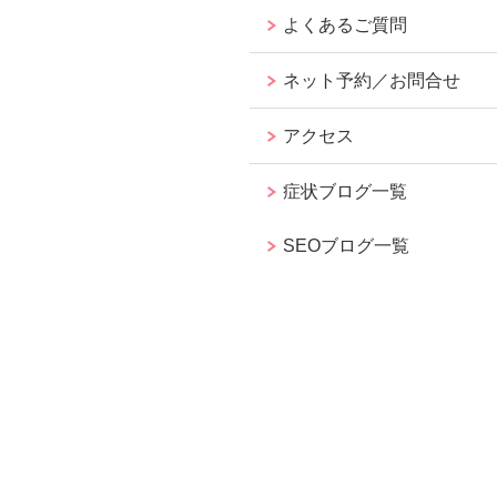
よくあるご質問
ネット予約／お問合せ
アクセス
症状ブログ一覧
SEOブログ一覧