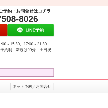
ご予約・お問合せはコチラ
7508-8026
LINE予約
:00～15:30、17:00～21:30
予約制 新規は90分 土日祝
ネット予約／お問合せ