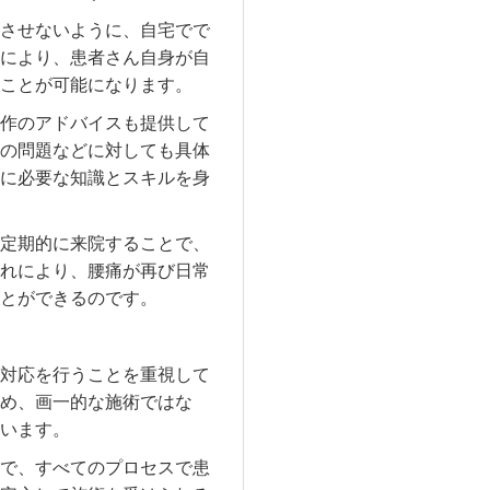
させないように、自宅でで
により、患者さん自身が自
ことが可能になります。
作のアドバイスも提供して
の問題などに対しても具体
に必要な知識とスキルを身
定期的に来院することで、
れにより、腰痛が再び日常
とができるのです。
対応を行うことを重視して
め、画一的な施術ではな
います。
で、すべてのプロセスで患