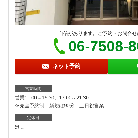
自信があります。ご予約・お問合せ
06-7508-
ネット予約
営業時間
営業11:00～15:30、17:00～21:30
※完全予約制 新規は90分 土日祝営業
定休日
無し