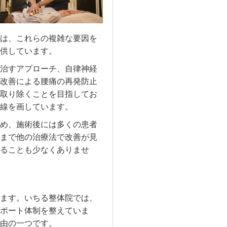
は、これらの複雑な要因を
供しています。
治すアプローチ、自律神経
改善による腰痛の再発防止
取り除くことを目指してお
線を画しています。
め、施術後には多くの患者
まで他の治療法で改善が見
ることも少なくありませ
ます。いちる整体院では、
ポート体制を整えていま
由の一つです。