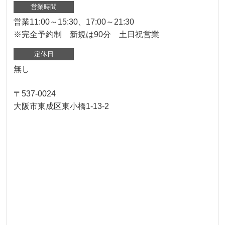
営業時間
営業11:00～15:30、17:00～21:30
※完全予約制 新規は90分 土日祝営業
定休日
無し
〒537-0024
大阪市東成区東小橋1-13-2