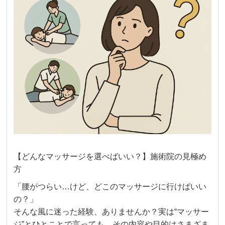
【どんなマッサージを選べばいい？】施術院の見極め
方
「腰がつらい…けど、どこのマッサージに行けばいい
の？」
そんな風に迷った経験、ありませんか？実は“マッサー
ジ”とひとことで言っても、その内容や目的はさまざま