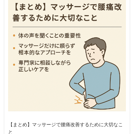
【まとめ】マッサージで腰痛改善するために大切なこ
と