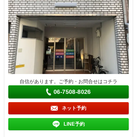
自信があります。ご予約・お問合せはコチラ
06-7508-8026
ネット予約
LINE予約