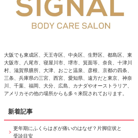
大阪でも東成区、天王寺区、中央区、生野区、都島区、東
大阪市、八尾市、寝屋川市、堺市、箕面等、奈良、十津川
村、滋賀県膳所、大津、おごと温泉、彦根、京都の四条、
三条、兵庫県の三宮、西宮、愛知県、遠方だと東京、神奈
川、千葉、福岡、大分、広島、カナダやオーストラリア、
アメリカその他の場所からも多々来院されております。
新着記事
更年期にふくらはぎが痛いのはなぜ？片脚症状と
受診目安