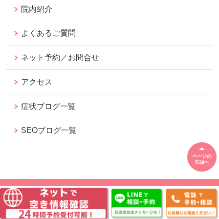
院内紹介
よくあるご質問
ネット予約／お問合せ
アクセス
症状ブログ一覧
SEOブログ一覧
ページの
先頭へ