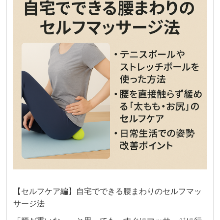
【セルフケア編】自宅でできる腰まわりのセルフマッ
サージ法