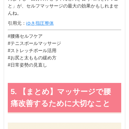
と」が、セルフマッサージの最大の効果かもしれませ
んね。
引用元：
ゆき指圧整体
#腰痛セルフケア
#テニスボールマッサージ
#ストレッチポール活用
#お尻と太ももの緩め方
#日常姿勢の見直し
5. 【まとめ】マッサージで腰
痛改善するために大切なこと