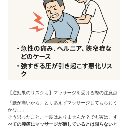
【逆効果のリスクも】マッサージを受ける際の注意点
「腰が痛いから、とりあえずマッサージしてもらおう
かな…」
そう思ったこと、一度はありませんか？でも実は、
す
べての腰痛にマッサージが適しているとは限らない
と