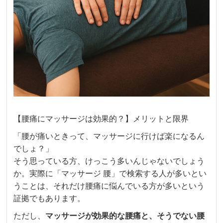
【腰痛にマッサージは効果的？】メリットと限界
「腰が痛いときって、マッサージに行けば楽になるん
でしょ？」
そう思っている方、けっこう多いんじゃないでしょう
か。実際に「マッサージ 腰」で検索する人が多いとい
うことは、それだけ腰痛に悩んでいる方が多いという
証拠でもあります。
ただし、
マッサージが効果的な腰痛と、そうでない腰