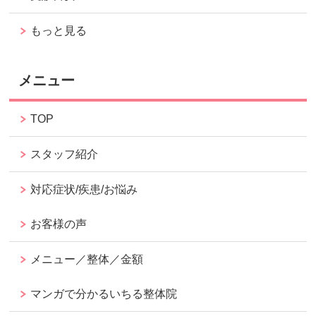
もっと見る
メニュー
TOP
スタッフ紹介
対応症状/疾患/お悩み
お客様の声
メニュー／整体／金額
マンガで分かるいちる整体院