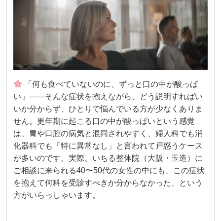
「何も食べていないのに、ずっと口の中が酸っぱ
い」——そんな症状を抱えながら、どう説明すればい
いか分からず、ひとりで悩んでいる方が少なくありま
せん。更年期に起こる口の中が酸っぱいという感覚
は、胃や口腔の病気と混同されやすく、婦人科でも消
化器科でも「特に異常なし」と言われて戸惑うケース
が多いのです。実際、いちる整体院（大阪・玉造）に
ご相談に来られる40〜50代の女性の中にも、この症状
を抱えて何科を受診すべきか分からなかった、という
方がいらっしゃいます。