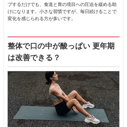
プするだけでも、食道と胃の境目への圧迫を緩める助
けになります。小さな習慣ですが、毎日続けることで
変化を感じられる方が多いです。
整体で口の中が酸っぱい 更年期
は改善できる？