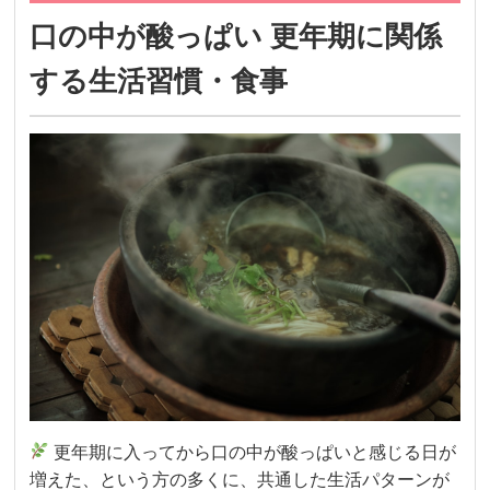
口の中が酸っぱい 更年期に関係
する生活習慣・食事
更年期に入ってから口の中が酸っぱいと感じる日が
増えた、という方の多くに、共通した生活パターンが