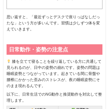
思い返すと、「最近ずっとデスクで座りっぱなしだっ
たな」という方が多いんです。習慣は少しずつ体を変
えていきます。
日常動作・姿勢の注意点
膝を立てて寝ることを繰り返している方に共通して
見られるのが、日中の姿勢の崩れです。姿勢の問題は
睡眠姿勢とつながっています。起きている間に骨盤や
腰椎にかかった歪みのストレスが、夜の睡眠姿勢にそ
のまま現れるんです。
以下に、日常生活でのNG動作と推奨動作を対比して整
理します。