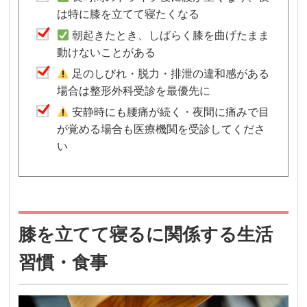
は特に膝を立てて寝たくなる
朝起きたとき、しばらく膝を曲げたまま
動けないことがある
足のしびれ・脱力・排泄の違和感がある
場合は整形外科受診を最優先に
安静時にも腰痛が続く・夜間に痛みで目
が覚める場合も医療機関を受診してくださ
い
膝を立てて寝るに関係する生活
習慣・食事