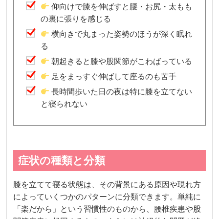
仰向けで膝を伸ばすと腰・お尻・太もも
の裏に張りを感じる
横向きで丸まった姿勢のほうが深く眠れ
る
朝起きると膝や股関節がこわばっている
足をまっすぐ伸ばして座るのも苦手
長時間歩いた日の夜は特に膝を立てない
と寝られない
症状の種類と分類
膝を立てて寝る状態は、その背景にある原因や現れ方
によっていくつかのパターンに分類できます。単純に
「楽だから」という習慣性のものから、腰椎疾患や股