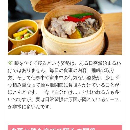
膝を立てて寝るという姿勢は、ある日突然始まるわ
けではありません。毎日の食事の内容、睡眠の取り
方、そして仕事中や家事中の何気ない姿勢が、少しず
つ積み重なって腰や股関節に負担をかけていることが
ほとんどです。「なぜ自分だけ…」と思われる方も多
いのですが、実は日常習慣に原因が隠れているケース
が非常に多いんです。