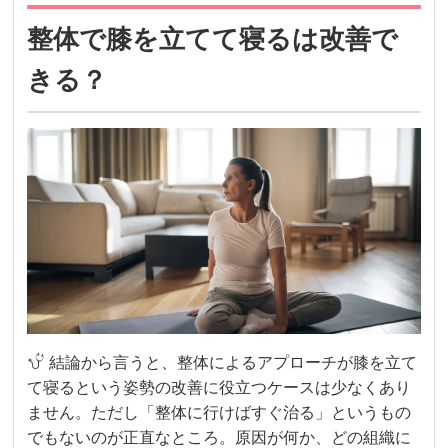
整体で膝を立てて寝るは改善で
きる？
結論から言うと、整体によるアプローチが膝を立て
て寝るという姿勢の改善に役立つケースは少なくあり
ません。ただし「整体に行けばすぐ治る」というもの
でもないのが正直なところ。原因が何か、どの組織に