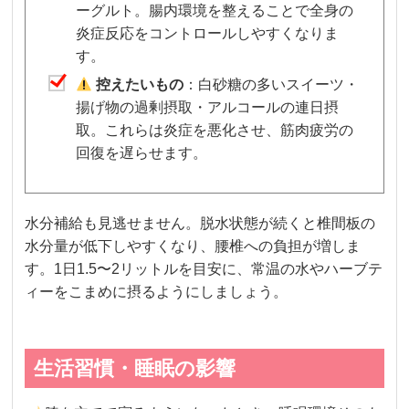
ーグルト。腸内環境を整えることで全身の
炎症反応をコントロールしやすくなりま
す。
控えたいもの
：白砂糖の多いスイーツ・
揚げ物の過剰摂取・アルコールの連日摂
取。これらは炎症を悪化させ、筋肉疲労の
回復を遅らせます。
水分補給も見逃せません。脱水状態が続くと椎間板の
水分量が低下しやすくなり、腰椎への負担が増しま
す。1日1.5〜2リットルを目安に、常温の水やハーブテ
ィーをこまめに摂るようにしましょう。
生活習慣・睡眠の影響