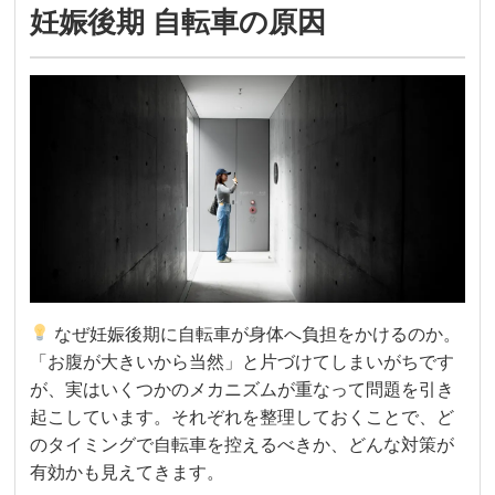
妊娠後期 自転車の原因
なぜ妊娠後期に自転車が身体へ負担をかけるのか。
「お腹が大きいから当然」と片づけてしまいがちです
が、実はいくつかのメカニズムが重なって問題を引き
起こしています。それぞれを整理しておくことで、ど
のタイミングで自転車を控えるべきか、どんな対策が
有効かも見えてきます。