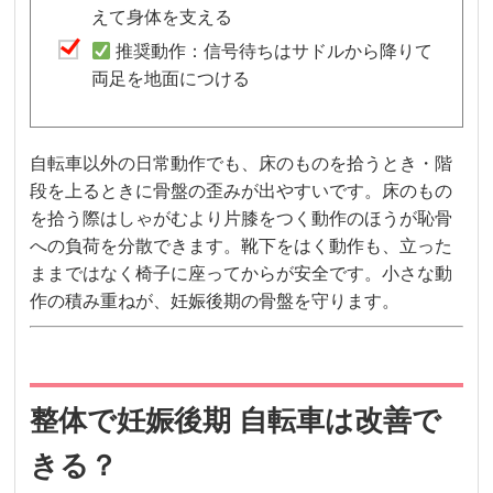
えて身体を支える
推奨動作：信号待ちはサドルから降りて
両足を地面につける
自転車以外の日常動作でも、床のものを拾うとき・階
段を上るときに骨盤の歪みが出やすいです。床のもの
を拾う際はしゃがむより片膝をつく動作のほうが恥骨
への負荷を分散できます。靴下をはく動作も、立った
ままではなく椅子に座ってからが安全です。小さな動
作の積み重ねが、妊娠後期の骨盤を守ります。
整体で妊娠後期 自転車は改善で
きる？