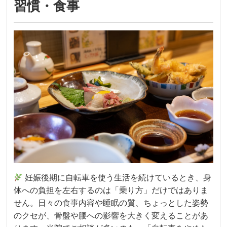
習慣・食事
妊娠後期に自転車を使う生活を続けているとき、身
体への負担を左右するのは「乗り方」だけではありま
せん。日々の食事内容や睡眠の質、ちょっとした姿勢
のクセが、骨盤や腰への影響を大きく変えることがあ