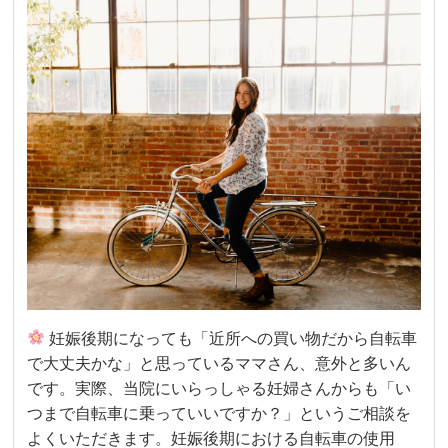
妊娠後期になっても「近所への買い物だから自転車
で大丈夫かな」と思っているママさん、意外と多いん
です。実際、当院にいらっしゃる妊婦さんからも「い
つまで自転車に乗っていいですか？」というご相談を
よくいただきます。妊娠後期における自転車の使用