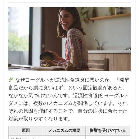
なぜヨーグルトが逆流性食道炎に悪いのか。「発酵
食品だから腸に良いはず」という固定観念があると、
なかなか気づけないんです。逆流性食道炎 ヨーグルト
ダメには、複数のメカニズムが関係しています。それ
ぞれの原因を理解することで、自分の症状に合わせた
対策が取りやすくなります。
原因
メカニズムの概要
影響を受けやすい人