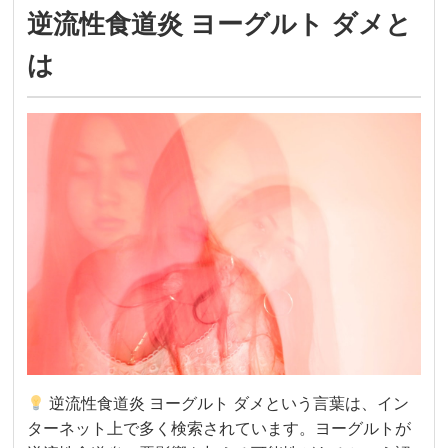
逆流性食道炎 ヨーグルト ダメと
は
逆流性食道炎 ヨーグルト ダメという言葉は、イン
ターネット上で多く検索されています。ヨーグルトが