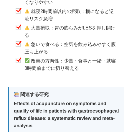
くなりやすい
就寝2時間前以内の摂取：横になると逆
流リスク急増
大量摂取：胃の膨らみがLESを押し開け
る
急いで食べる：空気を飲み込みやすく腹
圧も上がる
改善の方向性：少量・食事と一緒・就寝
3時間前までに切り替える
関連する研究
Effects of acupuncture on symptoms and
quality of life in patients with gastroesophageal
reflux disease: a systematic review and meta-
analysis