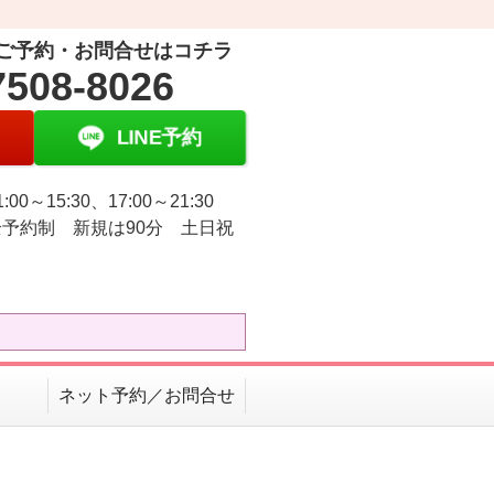
ご予約・お問合せはコチラ
7508-8026
LINE予約
:00～15:30、17:00～21:30
予約制 新規は90分 土日祝
ネット予約／お問合せ