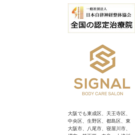
大阪でも東成区、天王寺区、
中央区、生野区、都島区、東
大阪市、八尾市、寝屋川市、