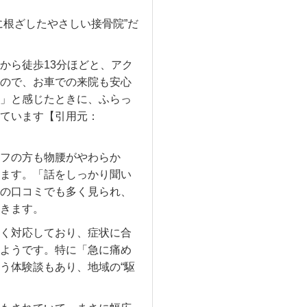
に根ざしたやさしい接骨院”だ
から徒歩13分ほどと、アク
ので、お車での来院も安心
」と感じたときに、ふらっ
ています【引用元：
フの方も物腰がやわらか
ます。「話をしっかり聞い
の口コミでも多く見られ、
きます。
く対応しており、症状に合
ようです。特に「急に痛め
う体験談もあり、地域の“駆