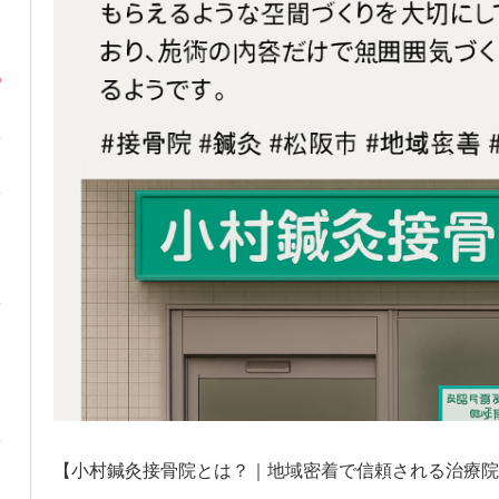
【小村鍼灸接骨院とは？｜地域密着で信頼される治療院