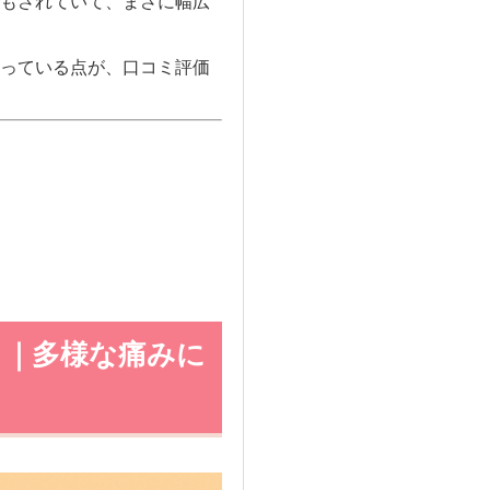
もされていて、まさに幅広
っている点が、口コミ評価
？｜多様な痛みに