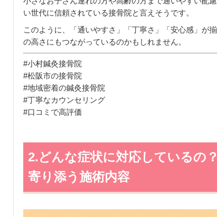
小さなお子さん連れの方や高齢の方まで通いやすい配慮
い世代に信頼されている接骨院と言えそうです。
このように、「通いやすさ」「丁寧さ」「安心感」が揃
の高さにもつながっているのかもしれません。
#小村鍼灸接骨院
#松阪市の接骨院
#地域密着の鍼灸接骨院
#丁寧なカウンセリング
#口コミで高評価
2.どんな症状に対応しているの
寄り添う施術内容