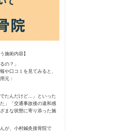
う施術内容】
るの？」
報や口コミを見てみると、
用元：
でたんだけど…」といった
た」「交通事故後の違和感
ざまな状態に寄り添った施
んが、小村鍼灸接骨院で