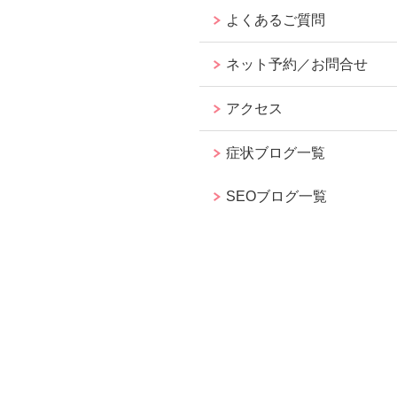
よくあるご質問
ネット予約／お問合せ
アクセス
症状ブログ一覧
SEOブログ一覧