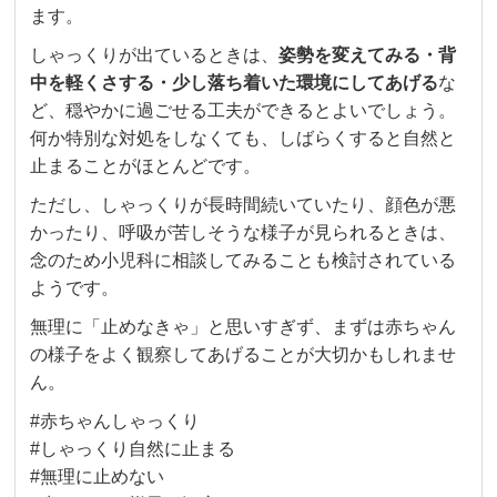
ます。
しゃっくりが出ているときは、
姿勢を変えてみる・背
中を軽くさする・少し落ち着いた環境にしてあげる
な
ど、穏やかに過ごせる工夫ができるとよいでしょう。
何か特別な対処をしなくても、しばらくすると自然と
止まることがほとんどです。
ただし、しゃっくりが長時間続いていたり、顔色が悪
かったり、呼吸が苦しそうな様子が見られるときは、
念のため小児科に相談してみることも検討されている
ようです。
無理に「止めなきゃ」と思いすぎず、まずは赤ちゃん
の様子をよく観察してあげることが大切かもしれませ
ん。
#赤ちゃんしゃっくり
#しゃっくり自然に止まる
#無理に止めない