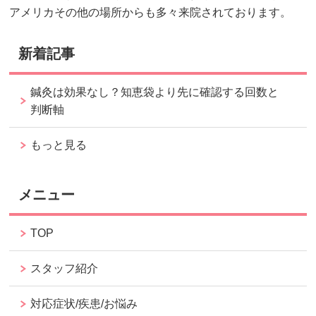
アメリカその他の場所からも多々来院されております。
新着記事
鍼灸は効果なし？知恵袋より先に確認する回数と
判断軸
もっと見る
メニュー
TOP
スタッフ紹介
対応症状/疾患/お悩み