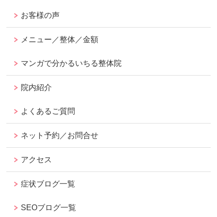
お客様の声
メニュー／整体／金額
マンガで分かるいちる整体院
院内紹介
よくあるご質問
ネット予約／お問合せ
アクセス
症状ブログ一覧
SEOブログ一覧