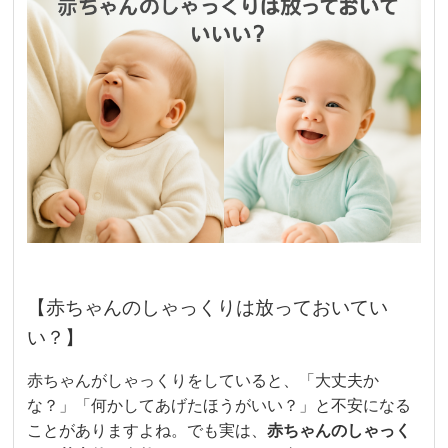
【赤ちゃんのしゃっくりは放っておいてい
い？】
赤ちゃんがしゃっくりをしていると、「大丈夫か
な？」「何かしてあげたほうがいい？」と不安になる
ことがありますよね。でも実は、
赤ちゃんのしゃっく