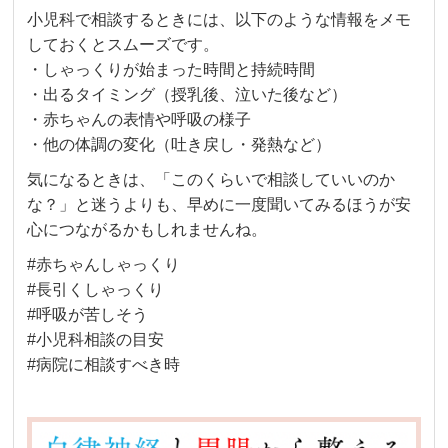
小児科で相談するときには、以下のような情報をメモ
しておくとスムーズです。
・しゃっくりが始まった時間と持続時間
・出るタイミング（授乳後、泣いた後など）
・赤ちゃんの表情や呼吸の様子
・他の体調の変化（吐き戻し・発熱など）
気になるときは、「このくらいで相談していいのか
な？」と迷うよりも、早めに一度聞いてみるほうが安
心につながるかもしれませんね。
#赤ちゃんしゃっくり
#長引くしゃっくり
#呼吸が苦しそう
#小児科相談の目安
#病院に相談すべき時