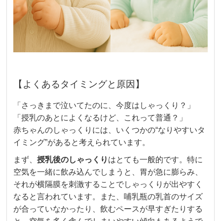
【よくあるタイミングと原因】
「さっきまで泣いてたのに、今度はしゃっくり？」
「授乳のあとによくなるけど、これって普通？」
赤ちゃんのしゃっくりには、いくつかの“なりやすいタ
イミング”があると考えられています。
まず、
授乳後のしゃっくり
はとても一般的です。特に
空気を一緒に飲み込んでしまうと、胃が急に膨らみ、
それが横隔膜を刺激することでしゃっくりが出やすく
なると言われています。また、哺乳瓶の乳首のサイズ
が合っていなかったり、飲むペースが早すぎたりする