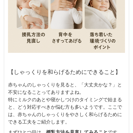
【しゃっくりを和らげるためにできること】
赤ちゃんのしゃっくりを見ると、「大丈夫かな？」と
不安になることってありますよね。
特にミルクのあとや寝かしつけのタイミングで始まる
と、どう対応すべきか悩む方も多いようです。ここで
は、赤ちゃんのしゃっくりをやさしく和らげるために
できる工夫をご紹介します。
まずひとつ目は、
授乳方法を見直してみること
です。