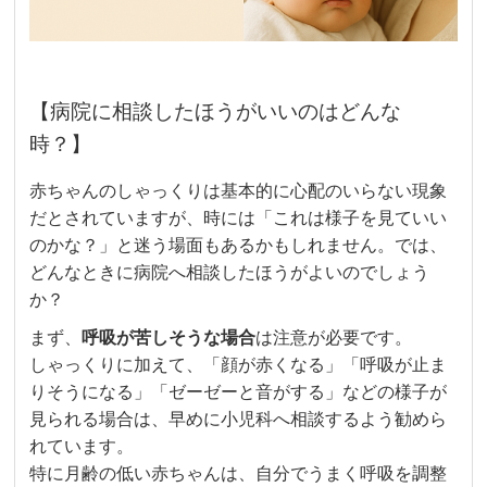
【病院に相談したほうがいいのはどんな
時？】
赤ちゃんのしゃっくりは基本的に心配のいらない現象
だとされていますが、時には「これは様子を見ていい
のかな？」と迷う場面もあるかもしれません。では、
どんなときに病院へ相談したほうがよいのでしょう
か？
まず、
呼吸が苦しそうな場合
は注意が必要です。
しゃっくりに加えて、「顔が赤くなる」「呼吸が止ま
りそうになる」「ゼーゼーと音がする」などの様子が
見られる場合は、早めに小児科へ相談するよう勧めら
れています。
特に月齢の低い赤ちゃんは、自分でうまく呼吸を調整