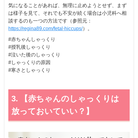
気になることがあれば、無理に止めようとせず、まず
は様子を見て、それでも不安が続く場合は小児科へ相
談するのも一つの方法です（参照元：
https://regina89.com/fetal-hiccups/
）。
#赤ちゃんしゃっくり
#授乳後しゃっくり
#泣いた後のしゃっくり
#しゃっくりの原因
#寒さとしゃっくり
3. 【赤ちゃんのしゃっくりは
放っておいていい？】