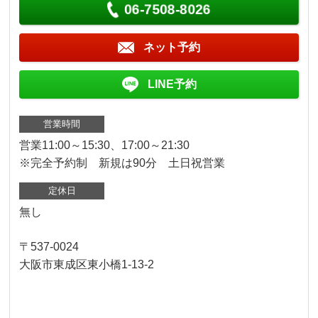
06-7508-8026
ネット予約
LINE予約
営業時間
営業11:00～15:30、17:00～21:30
※完全予約制 新規は90分 土日祝営業
定休日
無し
〒537-0024
大阪市東成区東小橋1-13-2