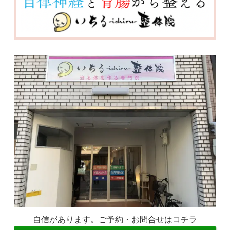
自信があります。ご予約・お問合せはコチラ