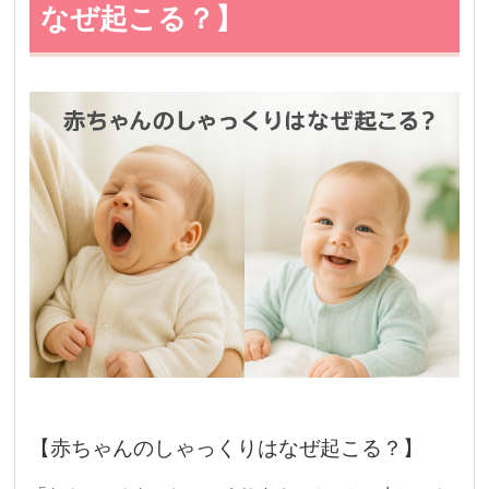
なぜ起こる？】
【赤ちゃんのしゃっくりはなぜ起こる？】