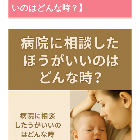
いのはどんな時？】