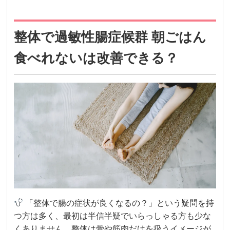
整体で過敏性腸症候群 朝ごはん
食べれないは改善できる？
「整体で腸の症状が良くなるの？」という疑問を持
つ方は多く、最初は半信半疑でいらっしゃる方も少な
くありません。整体は骨や筋肉だけを扱うイメージが