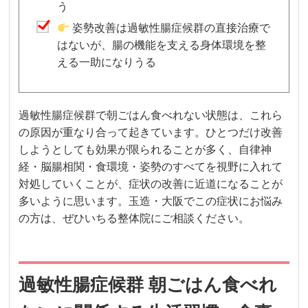
う
姿勢改善は過敏性腸症候群の直接治療で
はないが、腸の機能を支える身体環境を整
える一助になりうる
過敏性腸症候群で朝ごはん食べれない状態は、これら
の原因が重なり合って起きています。ひとつだけ改善
しようとしても効果が限られることが多く、自律神
経・脳腸相関・食環境・姿勢のすべてを視野に入れて
対処していくことが、症状の改善に近道になることが
多いように思います。玉造・大阪でこの症状にお悩み
の方は、ぜひいちる整体院にご相談ください。
過敏性腸症候群 朝ごはん食べれ