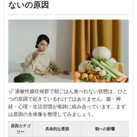
ないの原因
過敏性腸症候群で朝ごはん食べれない状態は、ひと
つの原因で起きているわけではありません。腸・神
経・心理・生活習慣が複雑に絡み合っています。まず
は原因の全体像を整理してみましょう。
原因カテゴ
具体的な要因
朝への影響
リー