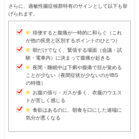
さらに、過敏性腸症候群特有のサインとして以下も挙
げられます。
排便すると腹痛が一時的に和らぐ（これ
が他の疾患と区別するポイントのひとつ）
朝だけでなく、緊張する場面（会議・試
験・電車内）に決まって腹痛が起きる
夜間・睡眠中は下痢や腹痛で目が覚める
ことが少ない（夜間症状が少ないのがIBS
の特徴）
お腹の張り・ガスが多く、衣服のウエス
トが苦しく感じる
食欲はあるのに、朝食を口にした途端に
気分が悪くなる