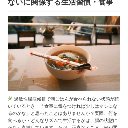
ないに関係する生活習慣・食事
過敏性腸症候群で朝ごはんが食べられない状態が続
いているとき、「食事に気をつければ少しはマシにな
るのかな」と思ったことはありませんか？実際、何を
食べるか・どんなリズムで生活するかは、腸の状態に
かなり直結しています。ただ、正直なところ、何が悪