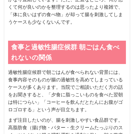
くて何が良いのかを整理するのは思ったより複雑で、
「体に良いはずの食べ物」が却って腸を刺激してしま
うケースも少なくないんです。
食事と過敏性腸症候群 朝ごはん食べ
れないの関係
過敏性腸症候群で朝ごはんが食べられない背景には、
食事内容そのものが腸の過敏性を高めてしまっている
ケースが多くあります。当院でご相談いただく方の話
をお聞きすると、「夕食に脂っこいものを食べた翌朝
は特につらい」「コーヒーを飲んだとたんにお腹がゴ
ロゴロする」という声が目立ちます。
まず注目したいのが、腸を刺激しやすい食品群です。
高脂肪食（揚げ物・バター・生クリームたっぷりのス