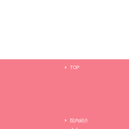
TOP
院内紹介