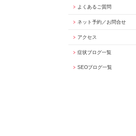
よくあるご質問
ネット予約／お問合せ
アクセス
症状ブログ一覧
SEOブログ一覧