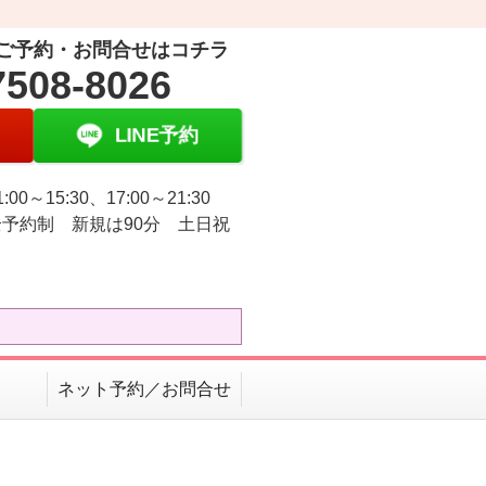
ご予約・お問合せはコチラ
7508-8026
LINE予約
:00～15:30、17:00～21:30
予約制 新規は90分 土日祝
ネット予約／お問合せ