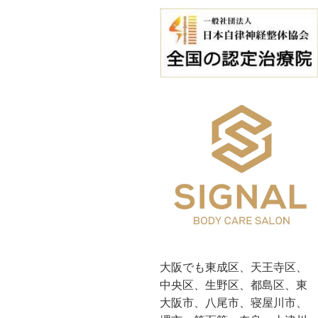
大阪でも東成区、天王寺区、
中央区、生野区、都島区、東
大阪市、八尾市、寝屋川市、