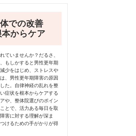
整体での改善
根本からケア
れていませんか？だるさ、
、もしかすると男性更年期
減少をはじめ、ストレスや
は、男性更年期障害の原因
した。自律神経の乱れを整
い症状を根本からケアする
アや、整体院選びのポイン
ことで、活力ある毎日を取
障害に対する理解が深ま
つけるための手がかりが得