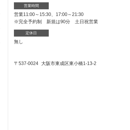
営業時間
営業11:00～15:30、17:00～21:30
※完全予約制 新規は90分 土日祝営業
定休日
無し
〒537-0024
大阪市東成区東小橋1-13-2