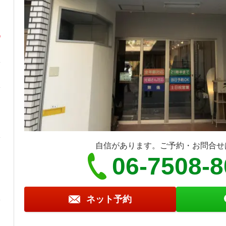
自信があります。ご予約・お問合せ
06-7508-
ネット予約